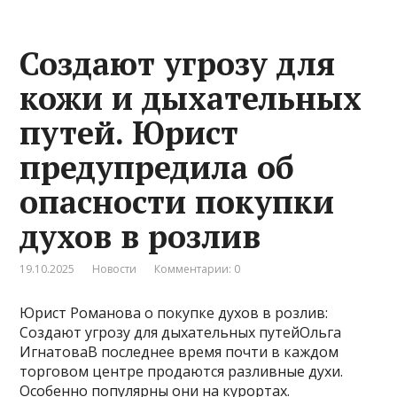
Создают угрозу для
кожи и дыхательных
путей. Юрист
предупредила об
опасности покупки
духов в розлив
19.10.2025
Новости
Комментарии: 0
Юрист Романова о покупке духов в розлив:
Создают угрозу для дыхательных путейОльга
ИгнатоваВ последнее время почти в каждом
торговом центре продаются разливные духи.
Особенно популярны они на курортах.