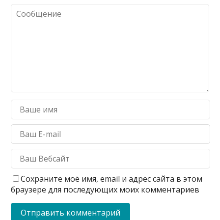
Сохраните моё имя, email и адрес сайта в этом
браузере для последующих моих комментариев