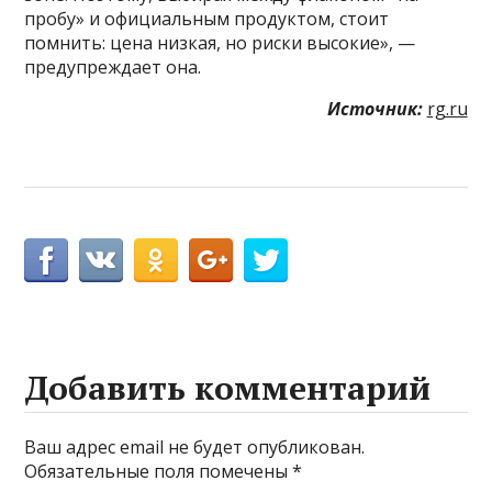
пробу» и официальным продуктом, стоит
помнить: цена низкая, но риски высокие», —
предупреждает она.
Источник:
rg.ru
Добавить комментарий
Ваш адрес email не будет опубликован.
Обязательные поля помечены
*