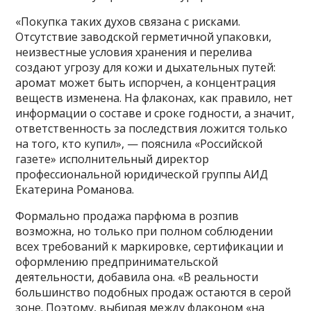
«Покупка таких духов связана с рисками.
Отсутствие заводской герметичной упаковки,
неизвестные условия хранения и перелива
создают угрозу для кожи и дыхательных путей:
аромат может быть испорчен, а концентрация
веществ изменена. На флаконах, как правило, нет
информации о составе и сроке годности, а значит,
ответственность за последствия ложится только
на того, кто купил», — пояснила «Российской
газете» исполнительный директор
профессиональной юридической группы АИД
Екатерина Романова.
Формально продажа парфюма в розпив
возможна, но только при полном соблюдении
всех требований к маркировке, сертификации и
оформлению предпринимательской
деятельности, добавила она. «В реальности
большинство подобных продаж остаются в серой
зоне. Поэтому, выбирая между флаконом «на