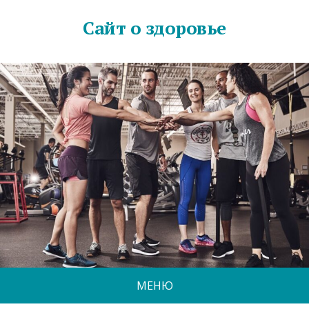
Сайт о здоровье
МЕНЮ