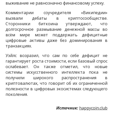
выживание не равнозначно финансовому успеху.
Комментарии соучредителя «Википедии»
вызвали дебаты в криптосообществе.
Сторонники биткоина утверждают, что
долгосрочное размывание денежной массы во
всём мире может поддержать дефицитные
цифровые активы даже без доминирования в
транзакциях.
Уэйлс возразил, что сам по себе дефицит не
гарантирует роста стоимости, если базовый спрос
ослабевает. Он также отметил, что новые
системы искусственного интеллекта пока не
получили широкого распространения в
криптовалютах, что говорит об их ограниченной
полезности в цифровых экосистемах следующего
поколения.
Источник:
happycoin.club