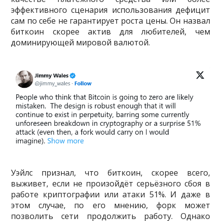
эффективного сценария использования дефицит
сам по себе не гарантирует роста цены. Он назвал
биткоин скорее актив для любителей, чем
доминирующей мировой валютой.
Уэйлс признал, что биткоин, скорее всего,
выживет, если не произойдёт серьёзного сбоя в
работе криптографии или атаки 51%. И даже в
этом случае, по его мнению, форк может
позволить сети продолжить работу. Однако