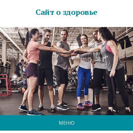
Сайт о здоровье
МЕНЮ