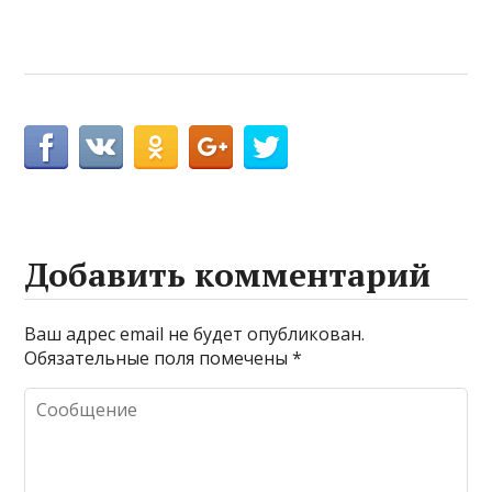
Добавить комментарий
Ваш адрес email не будет опубликован.
Обязательные поля помечены
*