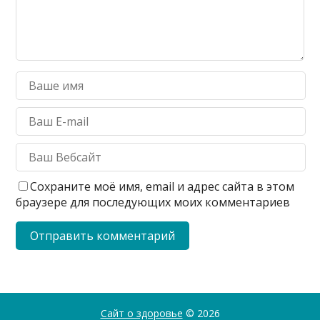
Сохраните моё имя, email и адрес сайта в этом
браузере для последующих моих комментариев
Сайт о здоровье
© 2026