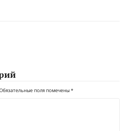
рий
Обязательные поля помечены
*