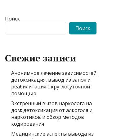
Поиск
Поиск
Свежие записи
Анонимное лечение зависимостей:
детоксикация, вывод из запоя и
реабилитация с круглосуточной
помощью
Экстренный вызов нарколога на
дом: детоксикация от алкоголя и
наркотиков и обзор методов
кодирования
Медицинские аспекты вывода из