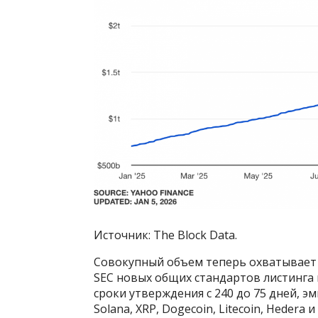
Источник: The Block Data.
Совокупный объем теперь охватывает 
SEC новых общих стандартов листинга 
сроки утверждения с 240 до 75 дней, 
Solana, XRP, Dogecoin, Litecoin, Hedera