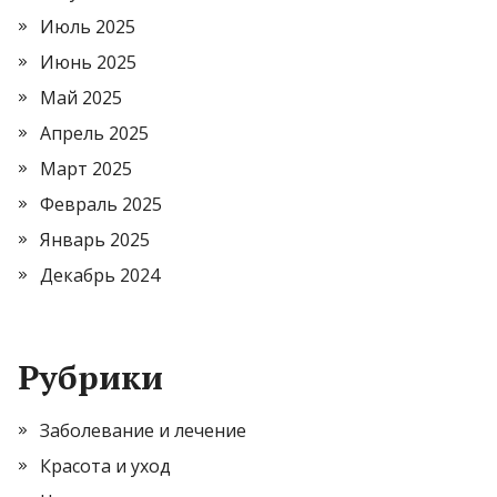
Июль 2025
Июнь 2025
Май 2025
Апрель 2025
Март 2025
Февраль 2025
Январь 2025
Декабрь 2024
Рубрики
Заболевание и лечение
Красота и уход