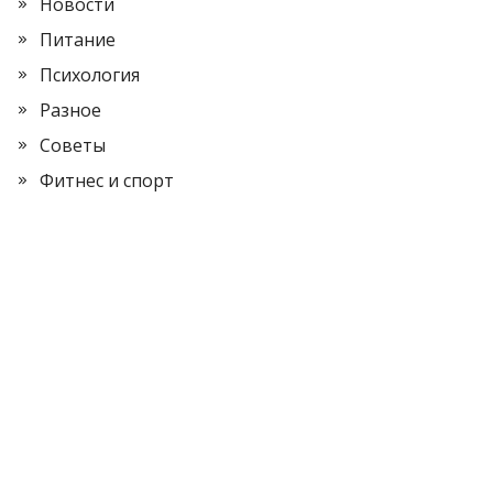
Новости
Питание
Психология
Разное
Советы
Фитнес и спорт