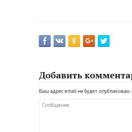
Добавить коммента
Ваш адрес email не будет опубликован.