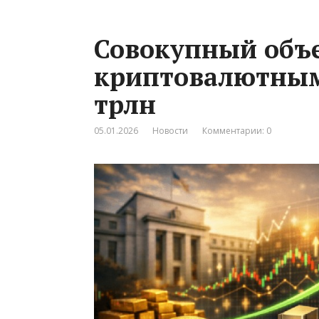
Совокупный объе
криптовалютным
трлн
05.01.2026
Новости
Комментарии: 0