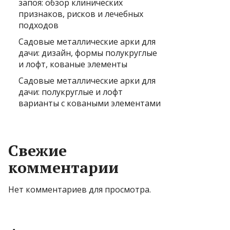
запоя: обзор клинических
признаков, рисков и лечебных
подходов
Садовые металлические арки для
дачи: дизайн, формы полукруглые
и лофт, кованые элементы
Садовые металлические арки для
дачи: полукруглые и лофт
варианты с коваными элементами
Свежие
комментарии
Нет комментариев для просмотра.