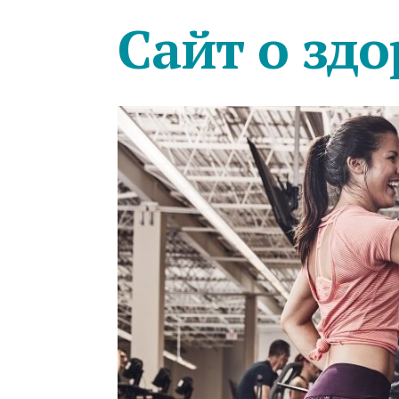
Сайт о здо