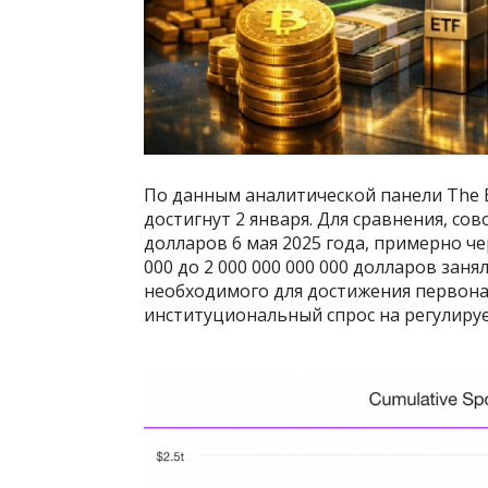
По данным аналитической панели The Bl
достигнут 2 января. Для сравнения, сов
долларов 6 мая 2025 года, примерно чер
000 до 2 000 000 000 000 долларов зан
необходимого для достижения первона
институциональный спрос на регулир