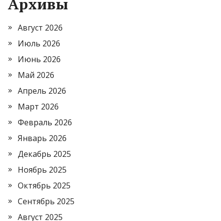
Архивы
Август 2026
Июль 2026
Июнь 2026
Май 2026
Апрель 2026
Март 2026
Февраль 2026
Январь 2026
Декабрь 2025
Ноябрь 2025
Октябрь 2025
Сентябрь 2025
Август 2025