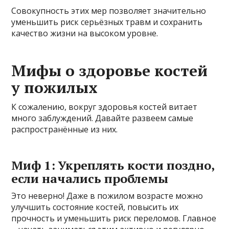
Совокупность этих мер позволяет значительно
уменьшить риск серьёзных травм и сохранить
качество жизни на высоком уровне.
Мифы о здоровье костей
у пожилых
К сожалению, вокруг здоровья костей витает
много заблуждений. Давайте развеем самые
распространённые из них.
Миф 1: Укреплять кости поздно,
если начались проблемы
Это неверно! Даже в пожилом возрасте можно
улучшить состояние костей, повысить их
прочность и уменьшить риск переломов. Главное