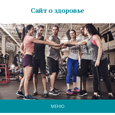
Сайт о здоровье
МЕНЮ