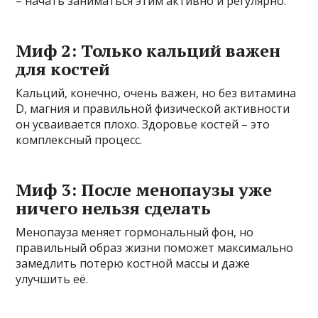
– начать заниматься этим активно и регулярно.
Миф 2: Только кальций важен
для костей
Кальций, конечно, очень важен, но без витамина
D, магния и правильной физической активности
он усваивается плохо. Здоровье костей – это
комплексный процесс.
Миф 3: После менопаузы уже
ничего нельзя сделать
Менопауза меняет гормональный фон, но
правильный образ жизни поможет максимально
замедлить потерю костной массы и даже
улучшить её.