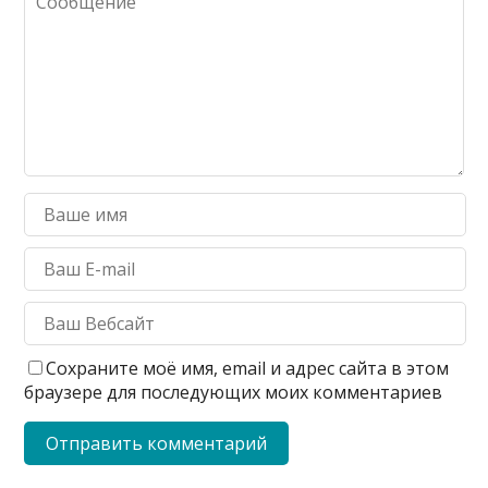
Сохраните моё имя, email и адрес сайта в этом
браузере для последующих моих комментариев