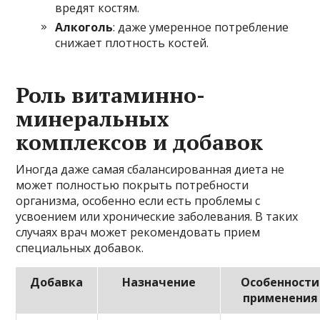
вредят костям.
Алкоголь
: даже умеренное потребление
снижает плотность костей.
Роль витаминно-
минеральных
комплексов и добавок
Иногда даже самая сбалансированная диета не
может полностью покрыть потребности
организма, особенно если есть проблемы с
усвоением или хронические заболевания. В таких
случаях врач может рекомендовать прием
специальных добавок.
Добавка
Назначение
Особенности
применения