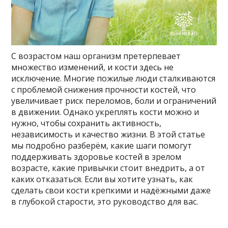
С возрастом наш организм претерпевает
множество изменений, и кости здесь не
исключение. Многие пожилые люди сталкиваются
с проблемой снижения прочности костей, что
увеличивает риск переломов, боли и ограничений
в движении. Однако укреплять кости можно и
нужно, чтобы сохранить активность,
независимость и качество жизни. В этой статье
мы подробно разберём, какие шаги помогут
поддерживать здоровье костей в зрелом
возрасте, какие привычки стоит внедрить, а от
каких отказаться. Если вы хотите узнать, как
сделать свои кости крепкими и надёжными даже
в глубокой старости, это руководство для вас.