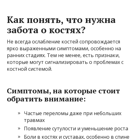
Как понять, что нужна
забота о костях?
Не всегда ослабление костей сопровождается
ярко выраженными симптомами, особенно на
ранних стадиях. Тем не менее, есть признаки,
которые могут сигнализировать о проблемах с
костной системой.
Симптомы, на которые стоит
обратить внимание:
Частые переломы даже при небольших
травмах
Появление сутулости и уменьшение роста
Боли в костях и суставах, особенно в спине