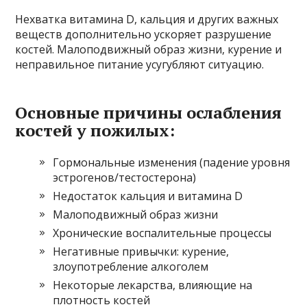
Нехватка витамина D, кальция и других важных
веществ дополнительно ускоряет разрушение
костей. Малоподвижный образ жизни, курение и
неправильное питание усугубляют ситуацию.
Основные причины ослабления
костей у пожилых:
Гормональные изменения (падение уровня
эстрогенов/тестостерона)
Недостаток кальция и витамина D
Малоподвижный образ жизни
Хронические воспалительные процессы
Негативные привычки: курение,
злоупотребление алкоголем
Некоторые лекарства, влияющие на
плотность костей