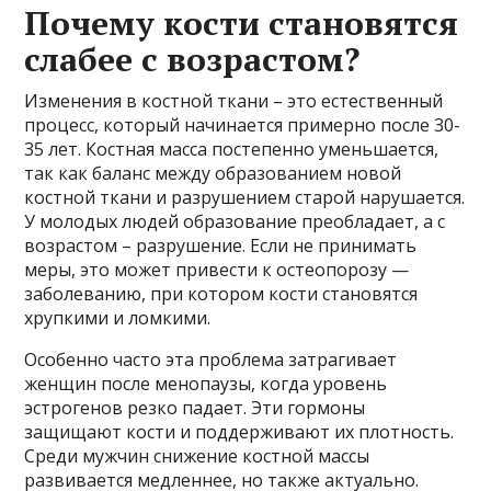
Почему кости становятся
слабее с возрастом?
Изменения в костной ткани – это естественный
процесс, который начинается примерно после 30-
35 лет. Костная масса постепенно уменьшается,
так как баланс между образованием новой
костной ткани и разрушением старой нарушается.
У молодых людей образование преобладает, а с
возрастом – разрушение. Если не принимать
меры, это может привести к остеопорозу —
заболеванию, при котором кости становятся
хрупкими и ломкими.
Особенно часто эта проблема затрагивает
женщин после менопаузы, когда уровень
эстрогенов резко падает. Эти гормоны
защищают кости и поддерживают их плотность.
Среди мужчин снижение костной массы
развивается медленнее, но также актуально.