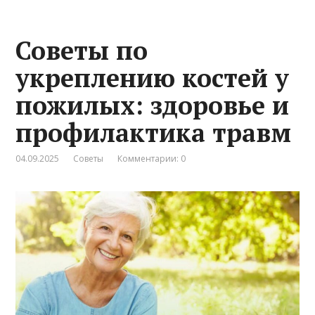
Советы по
укреплению костей у
пожилых: здоровье и
профилактика травм
04.09.2025
Советы
Комментарии: 0