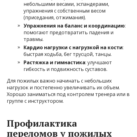
небольшими весами, эспандерами,
упражнения с собственным весом
(приседания, отжимания).
Упражнения на баланс и координацию
:
помогают предотвратить падения и
травмы.
Кардио нагрузки с нагрузкой на кости
:
быстрая ходьба, бег трусцой, танцы.
Растяжка и гимнастика
: улучшают
гибкость и подвижность суставов.
Для пожилых важно начинать с небольших
нагрузок и постепенно увеличивать их объем.
Хорошо заниматься под контролем тренера или в
группе с инструктором.
Профилактика
переломов у пожилых