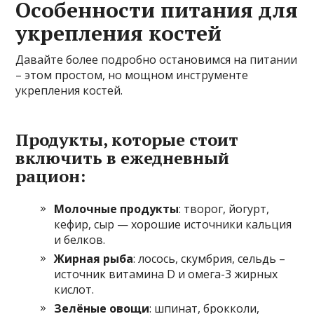
Особенности питания для
укрепления костей
Давайте более подробно остановимся на питании
– этом простом, но мощном инструменте
укрепления костей.
Продукты, которые стоит
включить в ежедневный
рацион:
Молочные продукты
: творог, йогурт,
кефир, сыр — хорошие источники кальция
и белков.
Жирная рыба
: лосось, скумбрия, сельдь –
источник витамина D и омега-3 жирных
кислот.
Зелёные овощи
: шпинат, брокколи,