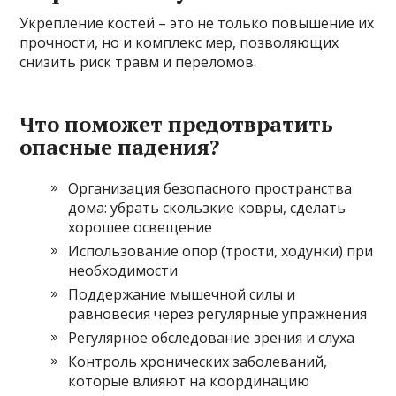
Укрепление костей – это не только повышение их
прочности, но и комплекс мер, позволяющих
снизить риск травм и переломов.
Что поможет предотвратить
опасные падения?
Организация безопасного пространства
дома: убрать скользкие ковры, сделать
хорошее освещение
Использование опор (трости, ходунки) при
необходимости
Поддержание мышечной силы и
равновесия через регулярные упражнения
Регулярное обследование зрения и слуха
Контроль хронических заболеваний,
которые влияют на координацию