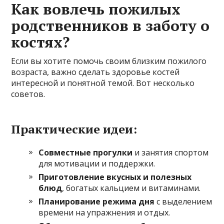
Как вовлечь пожилых
родственников в заботу о
костях?
Если вы хотите помочь своим близким пожилого
возраста, важно сделать здоровье костей
интересной и понятной темой. Вот несколько
советов.
Практические идеи:
Совместные прогулки
и занятия спортом
для мотивации и поддержки.
Приготовление вкусных и полезных
блюд
, богатых кальцием и витаминами.
Планирование режима дня
с выделением
времени на упражнения и отдых.