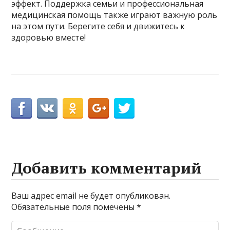
эффект. Поддержка семьи и профессиональная
медицинская помощь также играют важную роль
на этом пути. Берегите себя и движитесь к
здоровью вместе!
Добавить комментарий
Ваш адрес email не будет опубликован.
Обязательные поля помечены
*