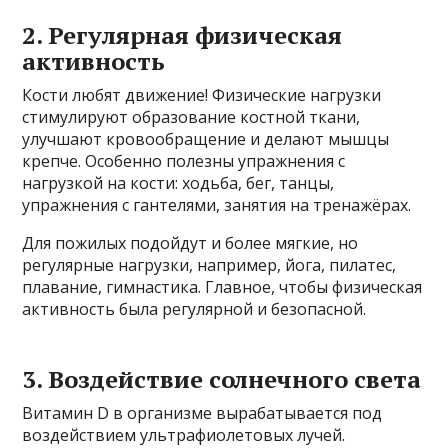
2. Регулярная физическая
активность
Кости любят движение! Физические нагрузки
стимулируют образование костной ткани,
улучшают кровообращение и делают мышцы
крепче. Особенно полезны упражнения с
нагрузкой на кости: ходьба, бег, танцы,
упражнения с гантелями, занятия на тренажёрах.
Для пожилых подойдут и более мягкие, но
регулярные нагрузки, например, йога, пилатес,
плавание, гимнастика. Главное, чтобы физическая
активность была регулярной и безопасной.
3. Воздействие солнечного света
Витамин D в организме вырабатывается под
воздействием ультрафиолетовых лучей.