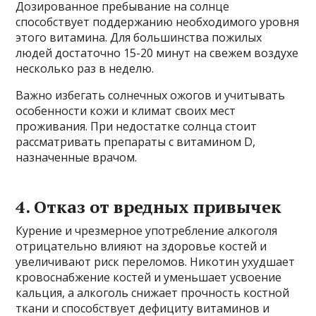
Дозированное пребывание на солнце
способствует поддержанию необходимого уровня
этого витамина. Для большинства пожилых
людей достаточно 15-20 минут на свежем воздухе
несколько раз в неделю.
Важно избегать солнечных ожогов и учитывать
особенности кожи и климат своих мест
проживания. При недостатке солнца стоит
рассматривать препараты с витамином D,
назначенные врачом.
4. Отказ от вредных привычек
Курение и чрезмерное употребление алкоголя
отрицательно влияют на здоровье костей и
увеличивают риск переломов. Никотин ухудшает
кровоснабжение костей и уменьшает усвоение
кальция, а алкоголь снижает прочность костной
ткани и способствует дефициту витаминов и