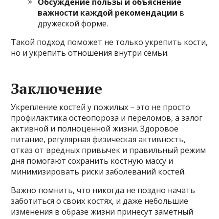
Обсуждение пользы и объяснение
важности каждой рекомендации
в
дружеской форме.
Такой подход поможет не только укрепить кости,
но и укрепить отношения внутри семьи.
Заключение
Укрепление костей у пожилых – это не просто
профилактика остеопороза и переломов, а залог
активной и полноценной жизни. Здоровое
питание, регулярная физическая активность,
отказ от вредных привычек и правильный режим
дня помогают сохранить костную массу и
минимизировать риски заболеваний костей.
Важно помнить, что никогда не поздно начать
заботиться о своих костях, и даже небольшие
изменения в образе жизни принесут заметный