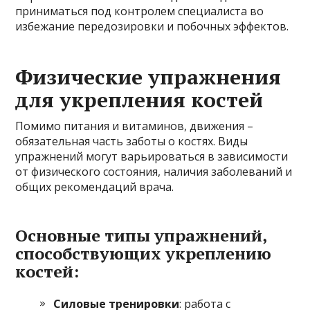
приниматься под контролем специалиста во
избежание передозировки и побочных эффектов.
Физические упражнения
для укрепления костей
Помимо питания и витаминов, движения –
обязательная часть заботы о костях. Виды
упражнений могут варьироваться в зависимости
от физического состояния, наличия заболеваний и
общих рекомендаций врача.
Основные типы упражнений,
способствующих укреплению
костей:
Силовые тренировки
: работа с