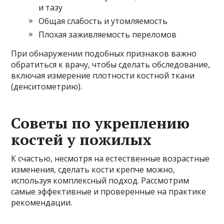
и тазу
Общая слабость и утомляемость
Плохая заживляемость переломов
При обнаружении подобных признаков важно
обратиться к врачу, чтобы сделать обследование,
включая измерение плотности костной ткани
(денситометрию).
Советы по укреплению
костей у пожилых
К счастью, несмотря на естественные возрастные
изменения, сделать кости крепче можно,
используя комплексный подход. Рассмотрим
самые эффективные и проверенные на практике
рекомендации.