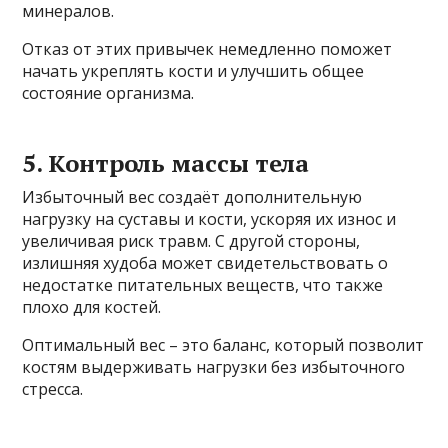
минералов.
Отказ от этих привычек немедленно поможет
начать укреплять кости и улучшить общее
состояние организма.
5. Контроль массы тела
Избыточный вес создаёт дополнительную
нагрузку на суставы и кости, ускоряя их износ и
увеличивая риск травм. С другой стороны,
излишняя худоба может свидетельствовать о
недостатке питательных веществ, что также
плохо для костей.
Оптимальный вес – это баланс, который позволит
костям выдерживать нагрузки без избыточного
стресса.