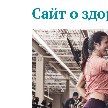
Сайт о здо