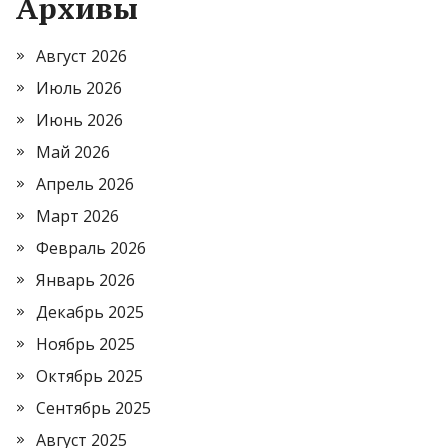
Архивы
Август 2026
Июль 2026
Июнь 2026
Май 2026
Апрель 2026
Март 2026
Февраль 2026
Январь 2026
Декабрь 2025
Ноябрь 2025
Октябрь 2025
Сентябрь 2025
Август 2025