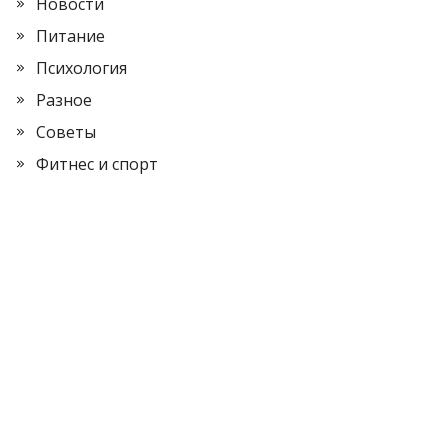
Новости
Питание
Психология
Разное
Советы
Фитнес и спорт