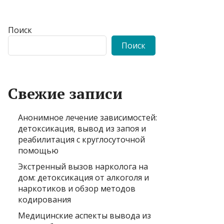
Поиск
Поиск
Свежие записи
Анонимное лечение зависимостей:
детоксикация, вывод из запоя и
реабилитация с круглосуточной
помощью
Экстренный вызов нарколога на
дом: детоксикация от алкоголя и
наркотиков и обзор методов
кодирования
Медицинские аспекты вывода из