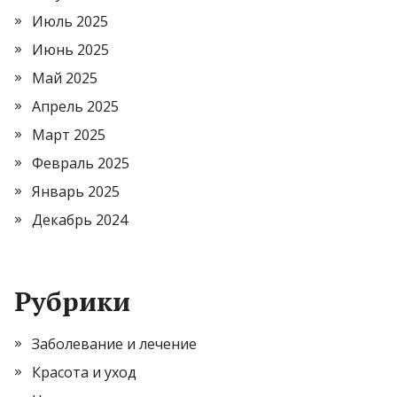
Июль 2025
Июнь 2025
Май 2025
Апрель 2025
Март 2025
Февраль 2025
Январь 2025
Декабрь 2024
Рубрики
Заболевание и лечение
Красота и уход