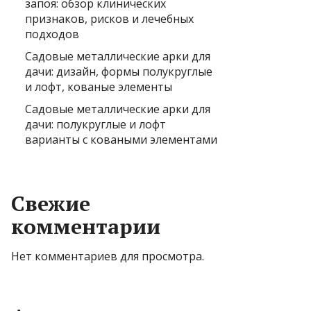
запоя: обзор клинических
признаков, рисков и лечебных
подходов
Садовые металлические арки для
дачи: дизайн, формы полукруглые
и лофт, кованые элементы
Садовые металлические арки для
дачи: полукруглые и лофт
варианты с коваными элементами
Свежие
комментарии
Нет комментариев для просмотра.