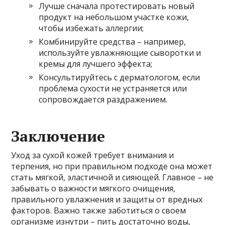
Лучше сначала протестировать новый
продукт на небольшом участке кожи,
чтобы избежать аллергии;
Комбинируйте средства – например,
используйте увлажняющие сыворотки и
кремы для лучшего эффекта;
Консультируйтесь с дерматологом, если
проблема сухости не устраняется или
сопровождается раздражением.
Заключение
Уход за сухой кожей требует внимания и
терпения, но при правильном подходе она может
стать мягкой, эластичной и сияющей. Главное – не
забывать о важности мягкого очищения,
правильного увлажнения и защиты от вредных
факторов. Важно также заботиться о своем
организме изнутри – пить достаточно воды,