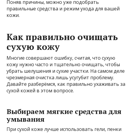
Поняв причины, можно уже подобрать
правильные средства и режим ухода для вашей
кожи.
Как правильно очищать
сухую кожу
Многие совершают ошибку, считая, что сухую
кожу нужно часто и тщательно очищать, чтобы
убрать шелушения и сухие участки. На самом деле
чрезмерная очистка лишь усугубит проблему.
Давайте разберёмся, как правильно ухаживать за
сухой кожей в этом вопросе.
Выбираем мягкие средства для
умывания
При сухой коже лучше использовать гели, пенки