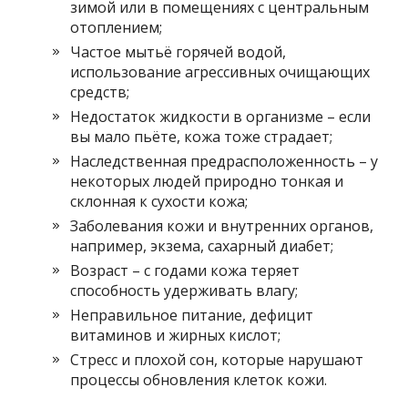
зимой или в помещениях с центральным
отоплением;
Частое мытьё горячей водой,
использование агрессивных очищающих
средств;
Недостаток жидкости в организме – если
вы мало пьёте, кожа тоже страдает;
Наследственная предрасположенность – у
некоторых людей природно тонкая и
склонная к сухости кожа;
Заболевания кожи и внутренних органов,
например, экзема, сахарный диабет;
Возраст – с годами кожа теряет
способность удерживать влагу;
Неправильное питание, дефицит
витаминов и жирных кислот;
Стресс и плохой сон, которые нарушают
процессы обновления клеток кожи.