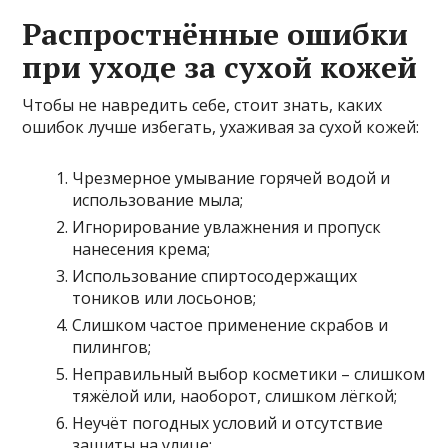
Распростнённые ошибки
при уходе за сухой кожей
Чтобы не навредить себе, стоит знать, каких
ошибок лучше избегать, ухаживая за сухой кожей:
Чрезмерное умывание горячей водой и
использование мыла;
Игнорирование увлажнения и пропуск
нанесения крема;
Использование спиртосодержащих
тоников или лосьонов;
Слишком частое применение скрабов и
пилингов;
Неправильный выбор косметики – слишком
тяжёлой или, наоборот, слишком лёгкой;
Неучёт погодных условий и отсутствие
защиты на улице;