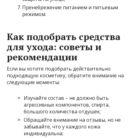
Пренебрежение питанием и питьевым
режимом.
Как подобрать средства
для ухода: советы и
рекомендации
Если вы хотите подобрать действительно
подходящую косметику, обратите внимание на
следующие моменты:
Изучайте состав – не должно быть
агрессивных компонентов, спирта,
большого количества отдушек;
Обращайте внимание на отзывы, но не
забывайте, что у каждого кожа
индивидуальна;