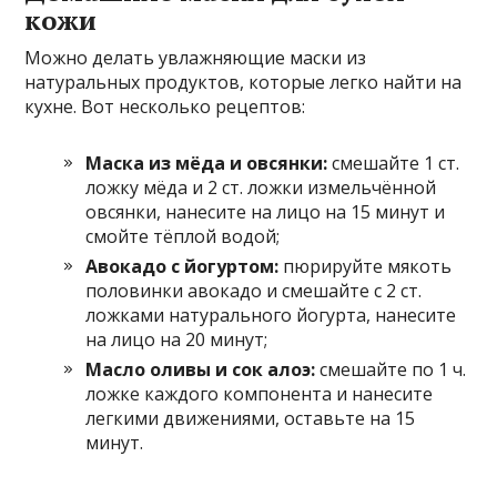
кожи
Можно делать увлажняющие маски из
натуральных продуктов, которые легко найти на
кухне. Вот несколько рецептов:
Маска из мёда и овсянки:
смешайте 1 ст.
ложку мёда и 2 ст. ложки измельчённой
овсянки, нанесите на лицо на 15 минут и
смойте тёплой водой;
Авокадо с йогуртом:
пюрируйте мякоть
половинки авокадо и смешайте с 2 ст.
ложками натурального йогурта, нанесите
на лицо на 20 минут;
Масло оливы и сок алоэ:
смешайте по 1 ч.
ложке каждого компонента и нанесите
легкими движениями, оставьте на 15
минут.