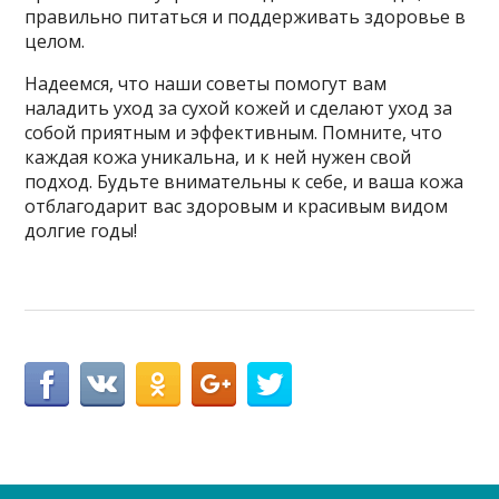
правильно питаться и поддерживать здоровье в
целом.
Надеемся, что наши советы помогут вам
наладить уход за сухой кожей и сделают уход за
собой приятным и эффективным. Помните, что
каждая кожа уникальна, и к ней нужен свой
подход. Будьте внимательны к себе, и ваша кожа
отблагодарит вас здоровым и красивым видом
долгие годы!