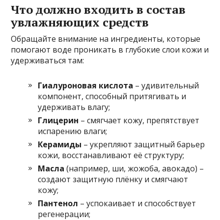
Что должно входить в состав
увлажняющих средств
Обращайте внимание на ингредиенты, которые
помогают воде проникать в глубокие слои кожи и
удерживаться там:
Гиалуроновая кислота
– удивительный
компонент, способный притягивать и
удерживать влагу;
Глицерин
– смягчает кожу, препятствует
испарению влаги;
Керамиды
– укрепляют защитный барьер
кожи, восстанавливают её структуру;
Масла
(например, ши, жожоба, авокадо) –
создают защитную плёнку и смягчают
кожу;
Пантенол
– успокаивает и способствует
регенерации;