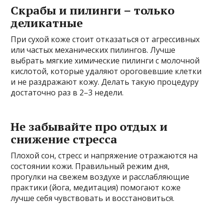
Скрабы и пилинги – только
деликатные
При сухой коже стоит отказаться от агрессивных
или частых механических пилингов. Лучше
выбрать мягкие химические пилинги с молочной
кислотой, которые удаляют ороговевшие клетки
и не раздражают кожу. Делать такую процедуру
достаточно раз в 2–3 недели.
Не забывайте про отдых и
снижение стресса
Плохой сон, стресс и напряжение отражаются на
состоянии кожи. Правильный режим дня,
прогулки на свежем воздухе и расслабляющие
практики (йога, медитация) помогают коже
лучше себя чувствовать и восстановиться.