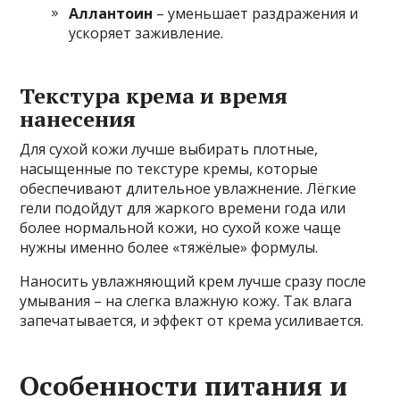
Аллантоин
– уменьшает раздражения и
ускоряет заживление.
Текстура крема и время
нанесения
Для сухой кожи лучше выбирать плотные,
насыщенные по текстуре кремы, которые
обеспечивают длительное увлажнение. Лёгкие
гели подойдут для жаркого времени года или
более нормальной кожи, но сухой коже чаще
нужны именно более «тяжёлые» формулы.
Наносить увлажняющий крем лучше сразу после
умывания – на слегка влажную кожу. Так влага
запечатывается, и эффект от крема усиливается.
Особенности питания и