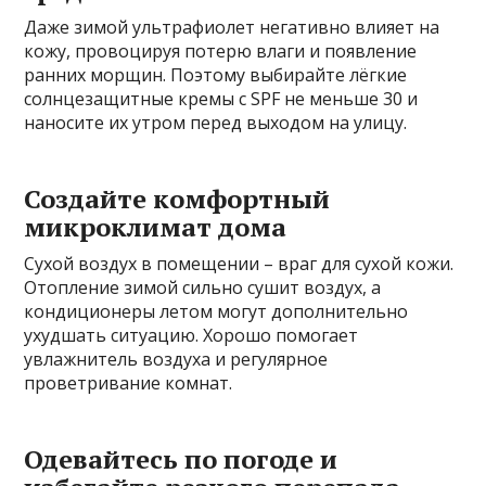
Даже зимой ультрафиолет негативно влияет на
кожу, провоцируя потерю влаги и появление
ранних морщин. Поэтому выбирайте лёгкие
солнцезащитные кремы с SPF не меньше 30 и
наносите их утром перед выходом на улицу.
Создайте комфортный
микроклимат дома
Сухой воздух в помещении – враг для сухой кожи.
Отопление зимой сильно сушит воздух, а
кондиционеры летом могут дополнительно
ухудшать ситуацию. Хорошо помогает
увлажнитель воздуха и регулярное
проветривание комнат.
Одевайтесь по погоде и