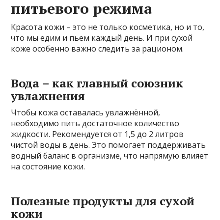
питьевого режима
Красота кожи – это не только косметика, но и то,
что мы едим и пьем каждый день. И при сухой
коже особенно важно следить за рационом.
Вода – как главный союзник
увлажнения
Чтобы кожа оставалась увлажнённой,
необходимо пить достаточное количество
жидкости. Рекомендуется от 1,5 до 2 литров
чистой воды в день. Это помогает поддерживать
водный баланс в организме, что напрямую влияет
на состояние кожи.
Полезные продукты для сухой
кожи