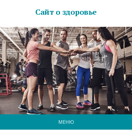
Сайт о здоровье
МЕНЮ