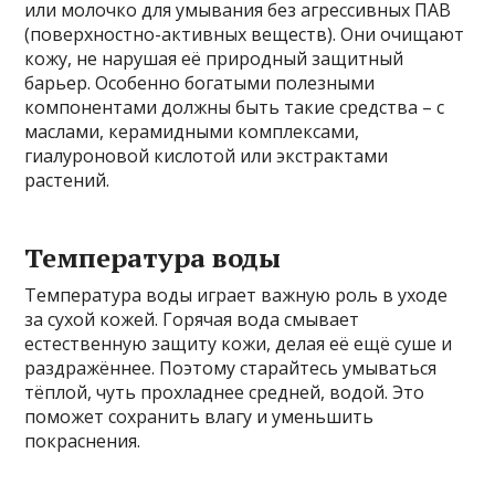
или молочко для умывания без агрессивных ПАВ
(поверхностно-активных веществ). Они очищают
кожу, не нарушая её природный защитный
барьер. Особенно богатыми полезными
компонентами должны быть такие средства – с
маслами, керамидными комплексами,
гиалуроновой кислотой или экстрактами
растений.
Температура воды
Температура воды играет важную роль в уходе
за сухой кожей. Горячая вода смывает
естественную защиту кожи, делая её ещё суше и
раздражённее. Поэтому старайтесь умываться
тёплой, чуть прохладнее средней, водой. Это
поможет сохранить влагу и уменьшить
покраснения.