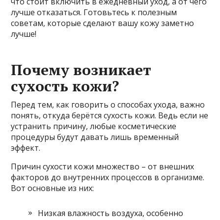
что стоит включить в ежедневный уход, а от чего
лучше отказаться. Готовьтесь к полезным
советам, которые сделают вашу кожу заметно
лучше!
Почему возникает
сухость кожи?
Перед тем, как говорить о способах ухода, важно
понять, откуда берётся сухость кожи. Ведь если не
устранить причину, любые косметические
процедуры будут давать лишь временный
эффект.
Причин сухости кожи множество – от внешних
факторов до внутренних процессов в организме.
Вот основные из них:
Низкая влажность воздуха, особенно