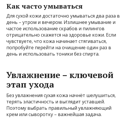
Как часто умываться
Для сухой кожи достаточно умываться два раза в
день – утром и вечером. Излишнее умывание и
частое использование скрабов и пилингов
отрицательно скажется на здоровье кожи. Если
чувствуете, что кожа начинает стягиваться,
попробуйте перейти на очищение один раз в
день и использовать тоники без спирта.
Увлажнение – ключевой
этап ухода
Без увлажнения сухая кожа начнёт шелушиться,
терять эластичность и выглядит уставшей.
Поэтому выбрать правильный увлажняющий
крем или сыворотку – важнейшая задача.