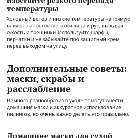
избегайте резкого перепада
температуры
Холодный ветер и низкие температуры напрямую
влияют на состояние кожи лица и рук, вызывая
сухость и трещинки. Используйте шарфы,
перчатки и не забывайте про защитный крем
перед выходом на улицу.
Дополнительные советы:
маски, скрабы и
расслабление
Немного разнообразия в уходе помогут внести
домашние маски и аккуратное использование
пилингов, но очень важно делать это правильно.
Домашние маски для сухой