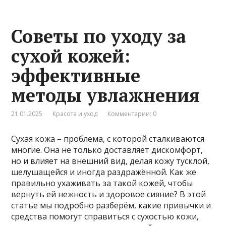
Советы по уходу за
сухой кожей:
эффективные
методы увлажнения
21.01.2025
Красота и уход
Комментарии: 0
Сухая кожа – проблема, с которой сталкиваются
многие. Она не только доставляет дискомфорт,
но и влияет на внешний вид, делая кожу тусклой,
шелушащейся и иногда раздражённой. Как же
правильно ухаживать за такой кожей, чтобы
вернуть ей нежность и здоровое сияние? В этой
статье мы подробно разберём, какие привычки и
средства помогут справиться с сухостью кожи,