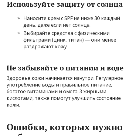
Используйте защиту от солнца
Наносите крем с SPF не ниже 30 каждый
день, даже если нет солнца.
Выбирайте средства с физическими
фильтрами (цинк, титан) — они менее
раздражают кожу.
Не забывайте о питании и воде
Здоровье кожи начинается изнутри. Регулярное
употребление воды и правильное питание,
богатое витаминами и омега-3 жирными
кислотами, также помогут улучшить состояние
кожи.
Ошибки, которых нужно