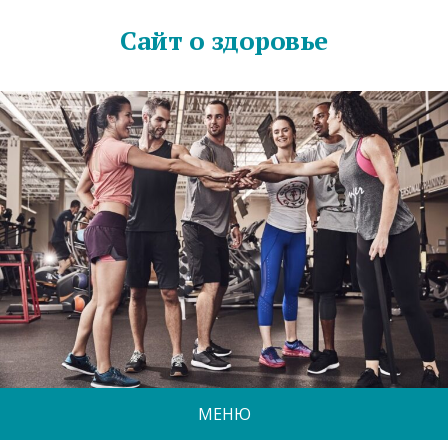
Сайт о здоровье
МЕНЮ