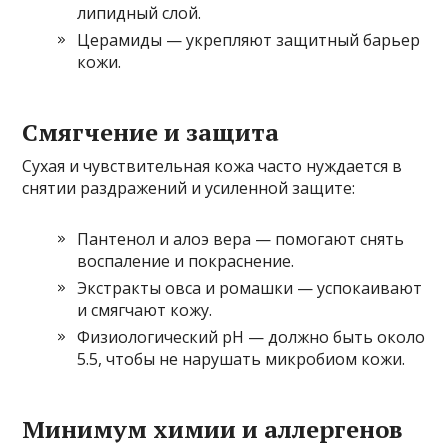
липидный слой.
Церамиды — укрепляют защитный барьер
кожи.
Смягчение и защита
Сухая и чувствительная кожа часто нуждается в
снятии раздражений и усиленной защите:
Пантенол и алоэ вера — помогают снять
воспаление и покраснение.
Экстракты овса и ромашки — успокаивают
и смягчают кожу.
Физиологический pH — должно быть около
5.5, чтобы не нарушать микробиом кожи.
Минимум химии и аллергенов