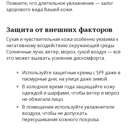
Помните, что длительное увлажнение — залог
здорового вида Вашей кожи.
Защита от внешних факторов
Сухая и чувствительная кожа особенно уязвима к
негативному воздействию окружающей среды.
Солнечные лучи, ветер, мороз, сухой воздух — всё
это может вызвать усиление дискомфорта.
Используйте защитные кремы с SPF даже в
пасмурные дни, на улице даже зимой.
В холодное время года защищайте кожу
одеждой и шарфами, чтобы ветер и мороз
не обжигали лицо.
В помещении используйте увлажнители
воздуха, чтобы не допускать
пересушивания кожного покрова.