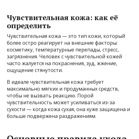
Чувствительная кожа: как её
определить
Чувствительная кожа — это тип кожи, который
более остро реагирует на внешние факторы:
косметику, температурные перепады, стресс,
загрязнения. Человек с чувствительной кожей
часто жалуется на покраснения, зуд, жжение,
ощущение стянутости.
В идеале чувствительная кожа требует
максимально мягких и продуманных средств,
чтобы не вызвать реакцию. Порой
чувствительность может усиливаться из-за
сухости — когда кожа сухая, она хуже защищена и
больше подвержена раздражениям.
Основные правила ухода