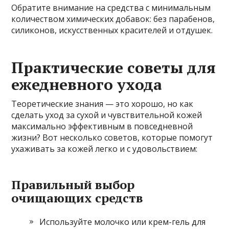
Обратите внимание на средства с минимальным
количеством химических добавок: без парабенов,
силиконов, искусственных красителей и отдушек.
Практические советы для
ежедневного ухода
Теоретические знания — это хорошо, но как
сделать уход за сухой и чувствительной кожей
максимально эффективным в повседневной
жизни? Вот несколько советов, которые помогут
ухаживать за кожей легко и с удовольствием:
Правильный выбор
очищающих средств
Используйте молочко или крем-гель для