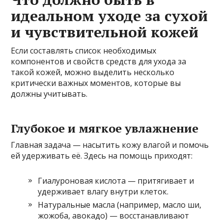
идеальном уходе за сухой
и чувствительной кожей
Если составлять список необходимых
компонентов и свойств средств для ухода за
такой кожей, можно выделить несколько
критически важных моментов, которые вы
должны учитывать.
Глубокое и мягкое увлажнение
Главная задача — насытить кожу влагой и помочь
ей удерживать её. Здесь на помощь приходят:
Гиалуроновая кислота — притягивает и
удерживает влагу внутри клеток.
Натуральные масла (например, масло ши,
жожоба, авокадо) — восстанавливают