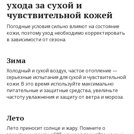
ухода за сухой и
чувствительной кожей
Погодные условия сильно влияют на состояние
кожи, поэтому уход необходимо корректировать
в зависимости от сезона.
Зима
Холодный и сухой воздух, частое отопление —
серьёзные испытания для сухой и чувствительной
кожи. В это время используйте максимально
питательные и защитные средства, увеличьте
частоту увлажнения и защиту от ветра и мороза.
Лето
Лето приносит солнце и жару. Помните о