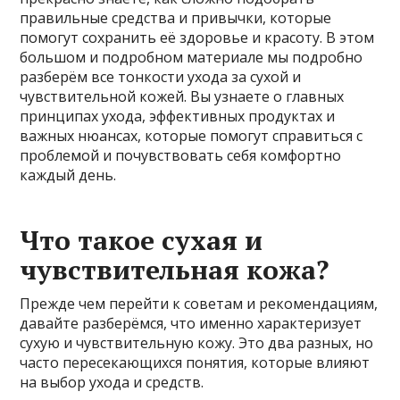
правильные средства и привычки, которые
помогут сохранить её здоровье и красоту. В этом
большом и подробном материале мы подробно
разберём все тонкости ухода за сухой и
чувствительной кожей. Вы узнаете о главных
принципах ухода, эффективных продуктах и
важных нюансах, которые помогут справиться с
проблемой и почувствовать себя комфортно
каждый день.
Что такое сухая и
чувствительная кожа?
Прежде чем перейти к советам и рекомендациям,
давайте разберёмся, что именно характеризует
сухую и чувствительную кожу. Это два разных, но
часто пересекающихся понятия, которые влияют
на выбор ухода и средств.