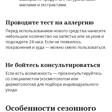
маслами и экстрактами.
Проводите тест на аллергию
Перед использованием нового средства нанесите
небольшое количество на запястье или за ухом и
подождите 24 часа. Если не появилось
покраснения и зуда — можно смело пользоваться.
Не бойтесь консультироваться
Если есть возможность — проконсультируйтесь
со специалистом (косметологом или
дерматологом) для подбора индивидуального
ухода.
Особенности сезонного