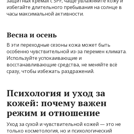
защитных кремах с SPF, чаще увлажняйте кожу и
избегайте длительного пребывания на солнце в
часы максимальной активности.
Весна и осень
В эти переходные сезоны кожа может быть
особенно чувствительной из-за перемен климата.
Используйте успокаивающие и
восстанавливающие средства, не меняйте всё
сразу, чтобы избежать раздражений.
Психология и уход за
кожей: почему важен
режим и отношение
Уход за сухой и чувствительной кожей — это не
только косметология, но и психологический