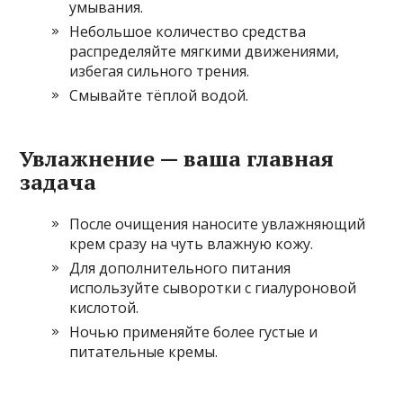
умывания.
Небольшое количество средства
распределяйте мягкими движениями,
избегая сильного трения.
Смывайте тёплой водой.
Увлажнение — ваша главная
задача
После очищения наносите увлажняющий
крем сразу на чуть влажную кожу.
Для дополнительного питания
используйте сыворотки с гиалуроновой
кислотой.
Ночью применяйте более густые и
питательные кремы.