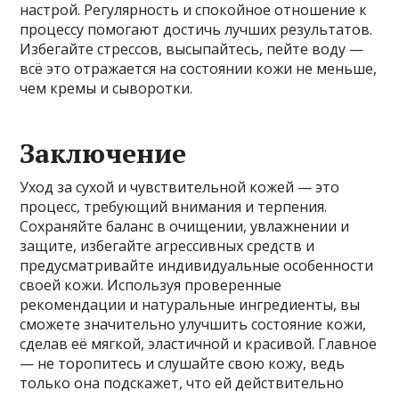
настрой. Регулярность и спокойное отношение к
процессу помогают достичь лучших результатов.
Избегайте стрессов, высыпайтесь, пейте воду —
всё это отражается на состоянии кожи не меньше,
чем кремы и сыворотки.
Заключение
Уход за сухой и чувствительной кожей — это
процесс, требующий внимания и терпения.
Сохраняйте баланс в очищении, увлажнении и
защите, избегайте агрессивных средств и
предусматривайте индивидуальные особенности
своей кожи. Используя проверенные
рекомендации и натуральные ингредиенты, вы
сможете значительно улучшить состояние кожи,
сделав её мягкой, эластичной и красивой. Главное
— не торопитесь и слушайте свою кожу, ведь
только она подскажет, что ей действительно