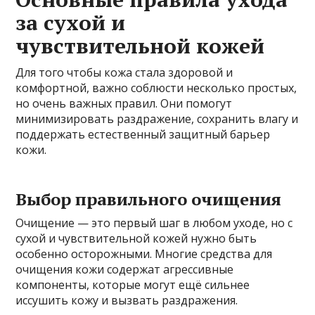
за сухой и
чувствительной кожей
Для того чтобы кожа стала здоровой и
комфортной, важно соблюсти несколько простых,
но очень важных правил. Они помогут
минимизировать раздражение, сохранить влагу и
поддержать естественный защитный барьер
кожи.
Выбор правильного очищения
Очищение — это первый шаг в любом уходе, но с
сухой и чувствительной кожей нужно быть
особенно осторожными. Многие средства для
очищения кожи содержат агрессивные
компоненты, которые могут ещё сильнее
иссушить кожу и вызвать раздражения.