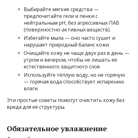
Выбирайте мягкие средства —
предпочитайте гели и пенки с
нейтральным pH, без агрессивных ПАВ
(поверхностно-активных веществ).
Избегайте мыла — оно часто сушит и
нарушает природный баланс кожи.
Очищайте кожу не чаще двух раз в день —
утром и вечером, чтобы не лишать её
естественного защитного слоя.
Используйте тёплую воду, но не горячую
— горячая вода способствует испарению
влаги.
Эти простые советы помогут очистить кожу без
вреда для её структуры.
Обязательное увлажнение