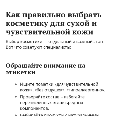
Как правильно выбрать
косметику для сухой и
чувствительной кожи
Выбор косметики — отдельный и важный этап.
Вот что советуют специалисты:
Обращайте внимание на
этикетки
Ищите пометки «для чувствительной
кожи», «без отдушек», «гипоаллергенно».
Проверяйте состав – избегайте
перечисленных выше вредных
компонентов.
Выбирайте продукты с натуральными