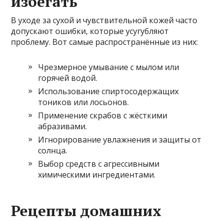
избегать
В уходе за сухой и чувствительной кожей часто
допускают ошибки, которые усугубляют
проблему. Вот самые распространённые из них:
Чрезмерное умывание с мылом или
горячей водой.
Использование спиртосодержащих
тоников или лосьонов.
Применение скрабов с жёсткими
абразивами.
Игнорирование увлажнения и защиты от
солнца.
Выбор средств с агрессивными
химическими ингредиентами.
Рецепты домашних