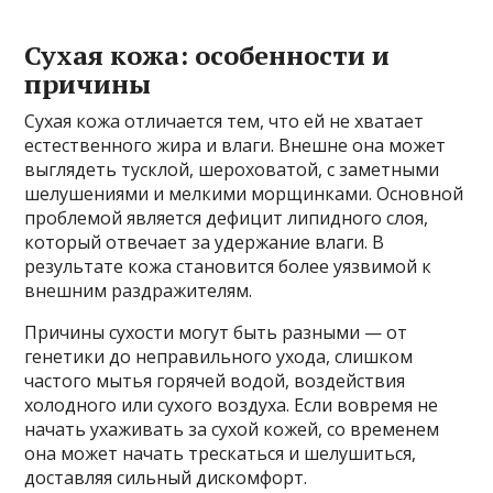
Сухая кожа: особенности и
причины
Сухая кожа отличается тем, что ей не хватает
естественного жира и влаги. Внешне она может
выглядеть тусклой, шероховатой, с заметными
шелушениями и мелкими морщинками. Основной
проблемой является дефицит липидного слоя,
который отвечает за удержание влаги. В
результате кожа становится более уязвимой к
внешним раздражителям.
Причины сухости могут быть разными — от
генетики до неправильного ухода, слишком
частого мытья горячей водой, воздействия
холодного или сухого воздуха. Если вовремя не
начать ухаживать за сухой кожей, со временем
она может начать трескаться и шелушиться,
доставляя сильный дискомфорт.