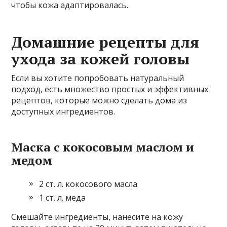
чтобы кожа адаптировалась.
Домашние рецепты для
ухода за кожей головы
Если вы хотите попробовать натуральный
подход, есть множество простых и эффективных
рецептов, которые можно сделать дома из
доступных ингредиентов.
Маска с кокосовым маслом и
медом
2 ст. л. кокосового масла
1 ст. л. меда
Смешайте ингредиенты, нанесите на кожу