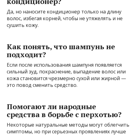
кондиционер?
Да, но наносите кондиционер только на длину
волос, избегая корней, чтобы не утяжелять и не
сушить кожу.
Как понять, что шампунь не
подходит?
Если после использования шампуня появляется
сильный зуд, покраснение, выпадение волос или
кожа становится чрезмерно сухой или жирной —
это повод сменить средство.
Помогают ли народные
средства в борьбе с перхотью?
Некоторые натуральные методы могут облегчить
симптомы, но при серьезных проявлениях лучше