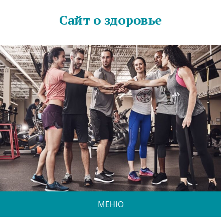
Сайт о здоровье
МЕНЮ