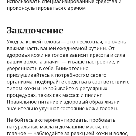
использовать специализированные средства и
проконсультироваться с врачом.
Заключение
Уход за кожей головы — это несложная, но очень
важная часть вашей ежедневной рутины. От
здоровья кожи на голове зависит красота и сила
ваших волос, а значит — и ваше настроение, и
уверенность в себе. Внимательно
прислушивайтесь к потребностям своего
организма, подбирайте средства в соответствии с
типом кожи и не забывайте о регулярных
процедурах, таких как массаж и пилинг.
Правильное питание и здоровый образ жизни
значительно улучшат состояние кожи головы.
Не бойтесь экспериментировать, пробовать
натуральные масла и домашние маски, но
главное — наблюдайте за реакцией кожи и волос,