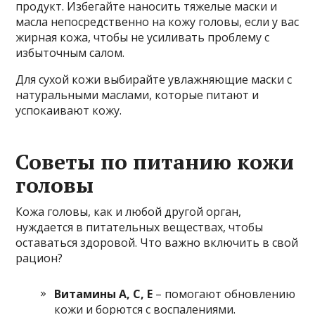
продукт. Избегайте наносить тяжелые маски и
масла непосредственно на кожу головы, если у вас
жирная кожа, чтобы не усиливать проблему с
избыточным салом.
Для сухой кожи выбирайте увлажняющие маски с
натуральными маслами, которые питают и
успокаивают кожу.
Советы по питанию кожи
головы
Кожа головы, как и любой другой орган,
нуждается в питательных веществах, чтобы
оставаться здоровой. Что важно включить в свой
рацион?
Витамины A, C, E
– помогают обновлению
кожи и борются с воспалениями.