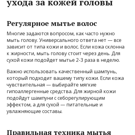
ухода за кожей головы
Регулярное мытье волос
Многие задаются вопросом, как часто нужно
мыть голову. Универсального ответа нет — все
зависит от типа кожи и волос. Если кожа склонна
к жирности, мыть голову стоит через день. Для
сухой кожи подойдет мытье 2-3 раза в неделю.
Важно использовать качественный шампунь,
который подходит вашему типу кожи. Если кожа
чувствительная — выбирайте мягкие
гипоаллергенные средства. Для жирной кожи
подойдут шампуни с себорегулирующим
эффектом, а для сухой — питательные и
увлажняющие составы.
Правильная техника мытья