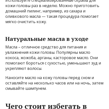
Используйте специализированные скрабы для
кожи головы раз в неделю. Можно приготовить
домашний пилинг, например, из сахара и
оливкового масла — такая процедура помогает
мягко очистить кожу.
Натуральные масла в уходе
Масла – отличное средство для питания и
увлажнения кожи головы. Популярны масло
кокоса, жожоба, арганы, касторовое масло. Они
помогают бороться с сухостью, уменьшают зуд и
укрепляют волосы.
Наносите масло на кожу головы перед сном и
оставляйте на несколько часов или на ночь, затем
смывайте шампунем.
Чего стоит избегать в