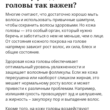
головы так важен?
Многие считают, что достаточно хорошо мыть
волосы и использовать привычные шампуни,
чтобы сохранить волосы здоровыми. Но кожа
головы — это особый орган, который нужно
беречь и заботиться о нем не меньше, чем о лице.
От состояния кожного покрова на голове
напрямую зависит рост волос, их сила, блеск и
общее состояние.
Здоровая кожа головы обеспечивает
оптимальный уровень увлажненности и
защищает волосяные фолликулы. Если же кожа
пересушена или наоборот слишком жирная, это
мешает нормальному росту волос и может
привести к различным проблемам. Например,
излишняя сухость провоцирует зуд и шелушение,
а жирность – закупорку пор и выпадение волос.
Кроме того, на кожу головы воздействуют