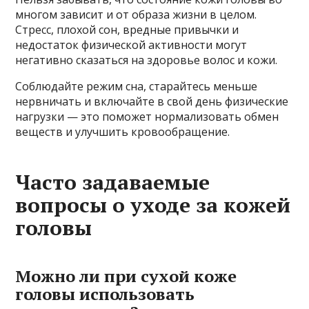
многом зависит и от образа жизни в целом.
Стресс, плохой сон, вредные привычки и
недостаток физической активности могут
негативно сказаться на здоровье волос и кожи.
Соблюдайте режим сна, старайтесь меньше
нервничать и включайте в свой день физические
нагрузки — это поможет нормализовать обмен
веществ и улучшить кровообращение.
Часто задаваемые
вопросы о уходе за кожей
головы
Можно ли при сухой коже
головы использовать