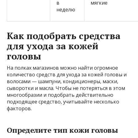
в
мягкие
неделю
Как подобрать средства
для ухода за кожей
головы
На полках магазинов можно найти огромное
количество средств для ухода за кожей головы и
волосами — шампуни, кондиционеры, маски,
сыворотки и масла. Чтобы не потеряться в этом
многообразии и подобрать действительно
подходящее средство, учитывайте несколько
факторов.
Определите тип кожи головы