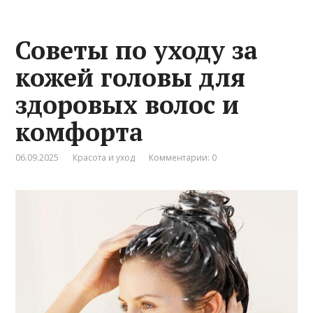
Советы по уходу за
кожей головы для
здоровых волос и
комфорта
06.09.2025
Красота и уход
Комментарии: 0