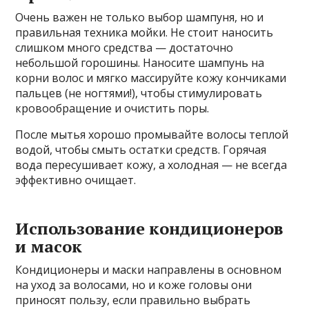
Очень важен не только выбор шампуня, но и
правильная техника мойки. Не стоит наносить
слишком много средства — достаточно
небольшой горошины. Наносите шампунь на
корни волос и мягко массируйте кожу кончиками
пальцев (не ногтями!), чтобы стимулировать
кровообращение и очистить поры.
После мытья хорошо промывайте волосы теплой
водой, чтобы смыть остатки средств. Горячая
вода пересушивает кожу, а холодная — не всегда
эффективно очищает.
Использование кондиционеров
и масок
Кондиционеры и маски направлены в основном
на уход за волосами, но и коже головы они
приносят пользу, если правильно выбрать