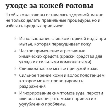
уходе за кожей головы
Чтобы кожа головы оставалась здоровой, важно
не только делать правильные процедуры, но и
избегать вредных привычек:
Использование слишком горячей воды при
мытье, которая пересушивает кожу.
Частое применение агрессивных
химических средств (краски, средства для
укладки с сильными компонентами).
Слишком частое мытье при сухой коже.
Сильное трение кожи и волос полотенцем,
которое может провоцировать
раздражения.
Игнорирование симптомов зуда, перхоти
или воспаления, что может привести к
усугублению проблемы.