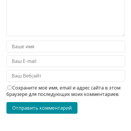
Сохраните моё имя, email и адрес сайта в этом
браузере для последующих моих комментариев