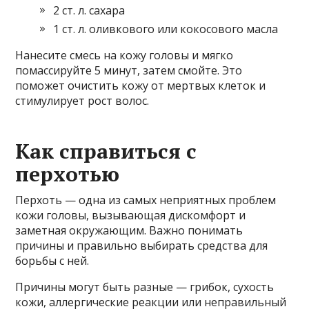
2 ст. л. сахара
1 ст. л. оливкового или кокосового масла
Нанесите смесь на кожу головы и мягко
помассируйте 5 минут, затем смойте. Это
поможет очистить кожу от мертвых клеток и
стимулирует рост волос.
Как справиться с
перхотью
Перхоть — одна из самых неприятных проблем
кожи головы, вызывающая дискомфорт и
заметная окружающим. Важно понимать
причины и правильно выбирать средства для
борьбы с ней.
Причины могут быть разные — грибок, сухость
кожи, аллергические реакции или неправильный