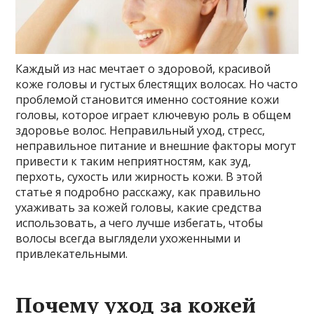
Каждый из нас мечтает о здоровой, красивой
коже головы и густых блестящих волосах. Но часто
проблемой становится именно состояние кожи
головы, которое играет ключевую роль в общем
здоровье волос. Неправильный уход, стресс,
неправильное питание и внешние факторы могут
привести к таким неприятностям, как зуд,
перхоть, сухость или жирность кожи. В этой
статье я подробно расскажу, как правильно
ухаживать за кожей головы, какие средства
использовать, а чего лучше избегать, чтобы
волосы всегда выглядели ухоженными и
привлекательными.
Почему уход за кожей