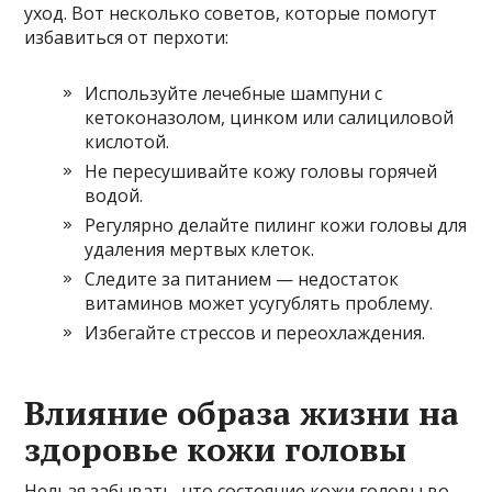
уход. Вот несколько советов, которые помогут
избавиться от перхоти:
Используйте лечебные шампуни с
кетоконазолом, цинком или салициловой
кислотой.
Не пересушивайте кожу головы горячей
водой.
Регулярно делайте пилинг кожи головы для
удаления мертвых клеток.
Следите за питанием — недостаток
витаминов может усугублять проблему.
Избегайте стрессов и переохлаждения.
Влияние образа жизни на
здоровье кожи головы
Нельзя забывать, что состояние кожи головы во