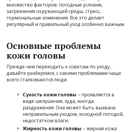
множество факторов: погодные условия,
загрязнения окружающей среды, стресс,
гормональные изменения. Все это делает
регулярный и правильный уход особенно важным.
Основные проблемы
кожи головы
Прежде чем переходить к советам по уходу,
давайте разберемся, с какими проблемами чаще
всего сталкиваются люди.
Сухость кожи головы
– проявляется в
виде шелушения, зуда, иногда
раздражения. Она может быть вызвана
неправильным уходом, холодной погодой,
недостатком влаги.
Жирность кожи головы
– жирная кожа