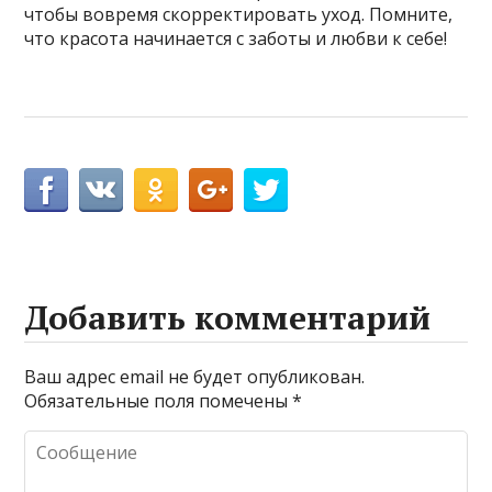
чтобы вовремя скорректировать уход. Помните,
что красота начинается с заботы и любви к себе!
Добавить комментарий
Ваш адрес email не будет опубликован.
Обязательные поля помечены
*