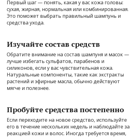
Первый шаг — понять, какая у вас кожа головы:
сухая, жирная, нормальная или комбинированная.
Это поможет выбрать правильный шампунь и
средства ухода.
Изучайте состав средств
Обратите внимание на состав шампуня и масок —
лучше избегать сульфатов, парабенов и
силиконов, если у вас чувствительная кожа.
Натуральные компоненты, такие как экстракты
растений и эфирные масла, обычно действуют
мягче и полезнее.
Пробуйте средства постепенно
Если переходите на новое средство, используйте
его в течение нескольких недель и наблюдайте за
реакцией кожи и волос. Иногда требуется время,