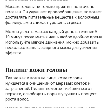
Массаж головы не только приятен, но и очень
полезен. Он улучшает кровообращение, помогает
доставлять питательные вещества к волосяным
фолликулам и снижает уровень стресса.
Можно делать массаж каждый день в течение 5-
10 минут после мытья или в любое удобное время.
Используйте мягкие движения, можно добавить
несколько капель эфирного масла для усиления
эффекта.
Пилинг кожи головы
Так же как и кожа на лице, кожа головы
нуждается в очищении от мертвых клеток и
загрязнений. Пилинг помогает избавиться от
перхоти, освободить поры и улучшить процесс
роста волос.