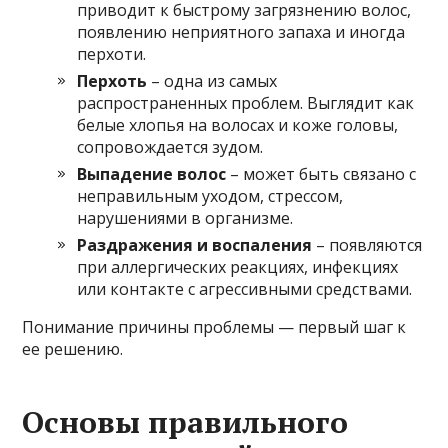
приводит к быстрому загрязнению волос,
появлению неприятного запаха и иногда
перхоти.
Перхоть
– одна из самых
распространенных проблем. Выглядит как
белые хлопья на волосах и коже головы,
сопровождается зудом.
Выпадение волос
– может быть связано с
неправильным уходом, стрессом,
нарушениями в организме.
Раздражения и воспаления
– появляются
при аллергических реакциях, инфекциях
или контакте с агрессивными средствами.
Понимание причины проблемы — первый шаг к
ее решению.
Основы правильного