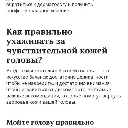
обратиться к дерматологу и получить
профессиональное лечение.
Как правильно
ухаживать за
чувствительной кожей
головы?
Уход за чувствительной кожей головы — это
искусство баланса: достаточно деликатности,
чтобы не навредить, и достаточно внимания,
чтобы избавиться от дискомфорта. Вот самые
важные рекомендации, которые помогут вернуть
здоровье кожи вашей головы.
Мойте голову правильно