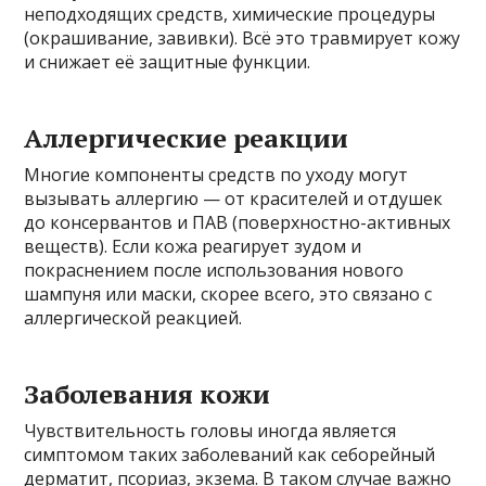
неподходящих средств, химические процедуры
(окрашивание, завивки). Всё это травмирует кожу
и снижает её защитные функции.
Аллергические реакции
Многие компоненты средств по уходу могут
вызывать аллергию — от красителей и отдушек
до консервантов и ПАВ (поверхностно-активных
веществ). Если кожа реагирует зудом и
покраснением после использования нового
шампуня или маски, скорее всего, это связано с
аллергической реакцией.
Заболевания кожи
Чувствительность головы иногда является
симптомом таких заболеваний как себорейный
дерматит, псориаз, экзема. В таком случае важно