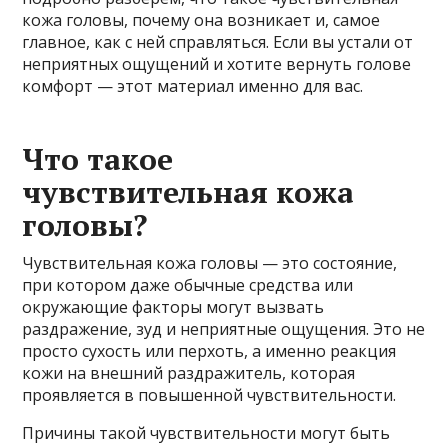
кожа головы, почему она возникает и, самое
главное, как с ней справляться. Если вы устали от
неприятных ощущений и хотите вернуть голове
комфорт — этот материал именно для вас.
Что такое
чувствительная кожа
головы?
Чувствительная кожа головы — это состояние,
при котором даже обычные средства или
окружающие факторы могут вызвать
раздражение, зуд и неприятные ощущения. Это не
просто сухость или перхоть, а именно реакция
кожи на внешний раздражитель, которая
проявляется в повышенной чувствительности.
Причины такой чувствительности могут быть