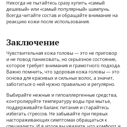
Никогда не пытайтесь сразу купить «самый
дешевый» или «самый популярный» шампунь.
Всегда читайте состав и обращайте внимание на
реакцию кожи после использования.
Заключение
Чувствительная кожа головы — это не приговор
и не повод паниковать, но серьёзное состояние,
которое требует внимания и грамотного подхода.
Важно помнить, что здоровая кожа головы — это
основа для красивых и сильных волос, а значит,
заботиться о ней нужно правильно и регулярно.
Выбирайте нежные и гипоаллергенные средства,
контролируйте температуру воды при мытье,
поддерживайте баланс питания и старайтесь
избегать стрессов. Не забывайте при первых
настораживающих симптомах обращаться к
специалисту. И в итоге вы увидите, что комфорт и