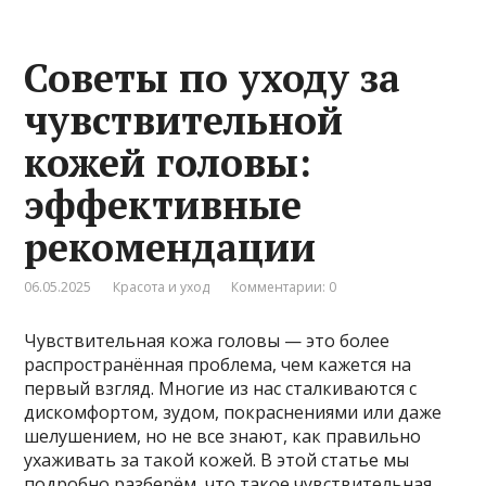
Советы по уходу за
чувствительной
кожей головы:
эффективные
рекомендации
06.05.2025
Красота и уход
Комментарии: 0
Чувствительная кожа головы — это более
распространённая проблема, чем кажется на
первый взгляд. Многие из нас сталкиваются с
дискомфортом, зудом, покраснениями или даже
шелушением, но не все знают, как правильно
ухаживать за такой кожей. В этой статье мы
подробно разберём, что такое чувствительная