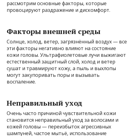
рассмотрим основные факторы, которые
провоцируют раздражение и дискомфорт.
Факторы внешней среды
Солнце, холод, ветер, загрязнённый воздух — все
эти факторы негативно влияют на состояние
кожи головы. Ультрафиолетовые лучи выжигают
естественный защитный слой, холод и ветер
сушат и травмируют кожу, а пыль и выхлопы
могут закупоривать поры и вызывать
воспаление.
Неправильный уход
Очень часто причиной чувствительной кожи
становится неправильный уход за волосами и
кожей головы — переизбыток агрессивных
шампуней, частое мытьё, использование