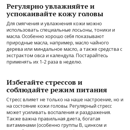
Регулярно увлажняйте и
успокаивайте кожу головы
Для смягчения и увлажнения кожи можно
использовать специальные лосьоны, тоники и
масла. Особенно хорошо себя показывают
природные масла, например, масло чайного
дерева или миндальное масло, а также средства с
экстрактом овса и календула. Постарайтесь
применять их 1-2 раза в неделю.
Избегайте стрессов и
соблюдайте режим питания
Стресс влияет не только на наше настроение, но и
на состояние кожи головы. Регулярный стресс
может усиливать воспаления и раздражения.
Также важна правильная диета, богатая
витаминами (особенно группы B, цинком и