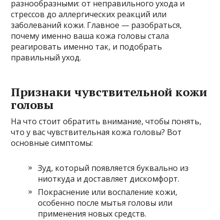
разнообразными: от неправильного ухода и
стрессов до аллергических реакций или
заболеваний кожи. Главное — разобраться,
почему именно ваша кожа головы стала
реагировать именно так, и подобрать
правильный уход.
Признаки чувствительной кожи
головы
На что стоит обратить внимание, чтобы понять,
что у вас чувствительная кожа головы? Вот
основные симптомы:
Зуд, который появляется буквально из
ниоткуда и доставляет дискомфорт.
Покраснение или воспаление кожи,
особенно после мытья головы или
применения новых средств.