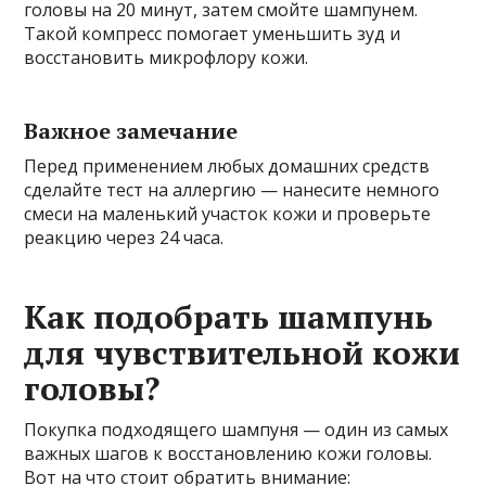
головы на 20 минут, затем смойте шампунем.
Такой компресс помогает уменьшить зуд и
восстановить микрофлору кожи.
Важное замечание
Перед применением любых домашних средств
сделайте тест на аллергию — нанесите немного
смеси на маленький участок кожи и проверьте
реакцию через 24 часа.
Как подобрать шампунь
для чувствительной кожи
головы?
Покупка подходящего шампуня — один из самых
важных шагов к восстановлению кожи головы.
Вот на что стоит обратить внимание: