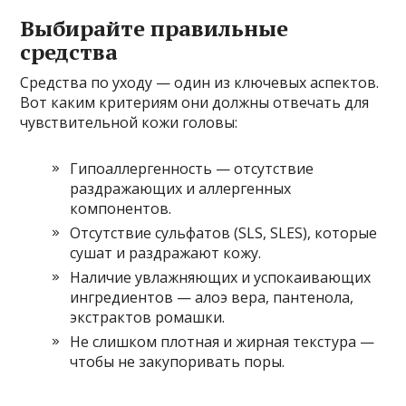
Выбирайте правильные
средства
Средства по уходу — один из ключевых аспектов.
Вот каким критериям они должны отвечать для
чувствительной кожи головы:
Гипоаллергенность — отсутствие
раздражающих и аллергенных
компонентов.
Отсутствие сульфатов (SLS, SLES), которые
сушат и раздражают кожу.
Наличие увлажняющих и успокаивающих
ингредиентов — алоэ вера, пантенола,
экстрактов ромашки.
Не слишком плотная и жирная текстура —
чтобы не закупоривать поры.