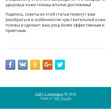
здоровье кожи головы вполне достижимы!
Надеюсь, советы из этой статьи помогут вам
разобраться в особенностях чувствительной кожи
головы и сделают ваш уход более эффективным и
приятным.
Сайт о здоровье
© 2026
Тема от
WP Puzzle