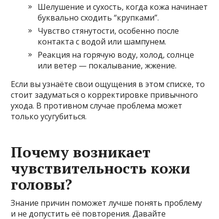
Шелушение и сухость, когда кожа начинает
буквально сходить “крупками”.
Чувство стянутости, особенно после
контакта с водой или шампунем.
Реакция на горячую воду, холод, солнце
или ветер — покалывание, жжение.
Если вы узнаёте свои ощущения в этом списке, то
стоит задуматься о корректировке привычного
ухода. В противном случае проблема может
только усугубиться.
Почему возникает
чувствительность кожи
головы?
Знание причин поможет лучше понять проблему
и не допустить её повторения. Давайте