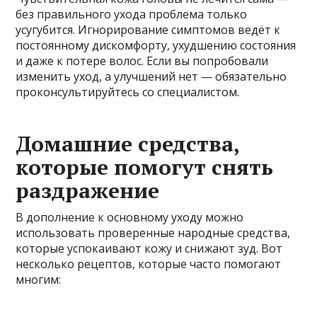
без правильного ухода проблема только
усугубится. Игнорирование симптомов ведёт к
постоянному дискомфорту, ухудшению состояния
и даже к потере волос. Если вы попробовали
изменить уход, а улучшений нет — обязательно
проконсультируйтесь со специалистом.
Домашние средства,
которые помогут снять
раздражение
В дополнение к основному уходу можно
использовать проверенные народные средства,
которые успокаивают кожу и снижают зуд. Вот
несколько рецептов, которые часто помогают
многим: