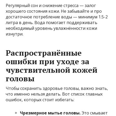
Регулярный сон и снижение стресса — залог
хорошего состояния кожи. Не забывайте и про
достаточное потребление воды — минимум 1.5-2
литра в день. Вода помогает поддерживать
необходимый уровень увлажнённости кожи
изнутри.
Распространённые
ошибки при уходе за
чувствительной кожей
головы
Чтобы сохранить здоровье головы, важно знать,
что именно нельзя делать. Вот список главных
ошибок, которых стоит избегать:
Чрезмерное мытье головы.
Это смывает