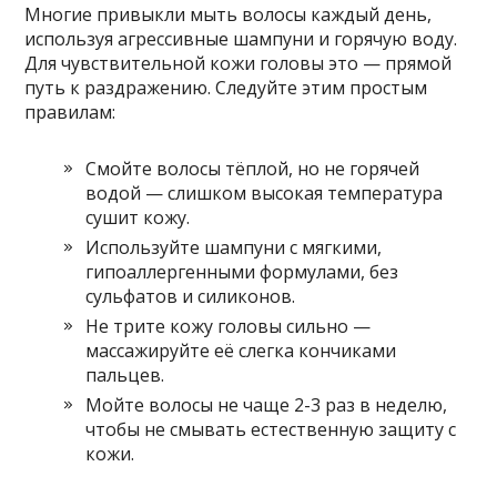
Многие привыкли мыть волосы каждый день,
используя агрессивные шампуни и горячую воду.
Для чувствительной кожи головы это — прямой
путь к раздражению. Следуйте этим простым
правилам:
Смойте волосы тёплой, но не горячей
водой — слишком высокая температура
сушит кожу.
Используйте шампуни с мягкими,
гипоаллергенными формулами, без
сульфатов и силиконов.
Не трите кожу головы сильно —
массажируйте её слегка кончиками
пальцев.
Мойте волосы не чаще 2-3 раз в неделю,
чтобы не смывать естественную защиту с
кожи.