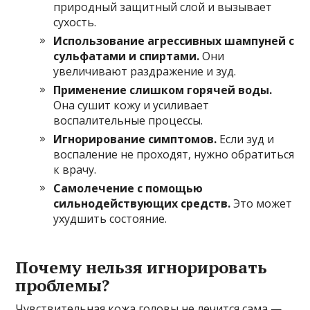
природный защитный слой и вызывает
сухость.
Использование агрессивных шампуней с
сульфатами и спиртами.
Они
увеличивают раздражение и зуд.
Применение слишком горячей воды.
Она сушит кожу и усиливает
воспалительные процессы.
Игнорирование симптомов.
Если зуд и
воспаление не проходят, нужно обратиться
к врачу.
Самолечение с помощью
сильнодействующих средств.
Это может
ухудшить состояние.
Почему нельзя игнорировать
проблемы?
Чувствительная кожа головы не лечится сама —