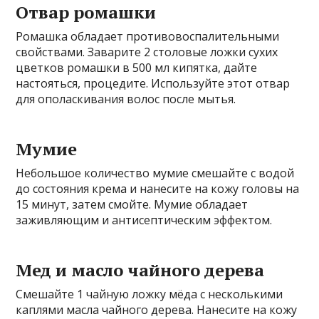
Отвар ромашки
Ромашка обладает противовоспалительными
свойствами. Заварите 2 столовые ложки сухих
цветков ромашки в 500 мл кипятка, дайте
настояться, процедите. Используйте этот отвар
для ополаскивания волос после мытья.
Мумие
Небольшое количество мумие смешайте с водой
до состояния крема и нанесите на кожу головы на
15 минут, затем смойте. Мумие обладает
заживляющим и антисептическим эффектом.
Мед и масло чайного дерева
Смешайте 1 чайную ложку мёда с несколькими
каплями масла чайного дерева. Нанесите на кожу