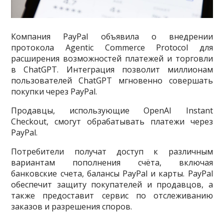
Компания PayPal объявила о внедрении
протокола Agentic Commerce Protocol для
расширения возможностей платежей и торговли
в ChatGPT. Интеграция позволит миллионам
пользователей ChatGPT мгновенно совершать
покупки через PayPal.
Продавцы, использующие OpenAI Instant
Checkout, смогут обрабатывать платежи через
PayPal.
Потребители получат доступ к различным
вариантам пополнения счёта, включая
банковские счета, балансы PayPal и карты. PayPal
обеспечит защиту покупателей и продавцов, а
также предоставит сервис по отслеживанию
заказов и разрешения споров.