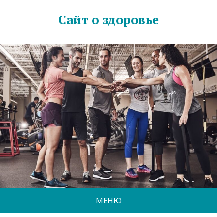
Сайт о здоровье
МЕНЮ