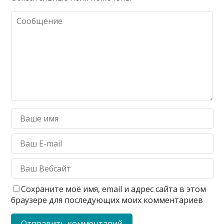
Сохраните моё имя, email и адрес сайта в этом
браузере для последующих моих комментариев