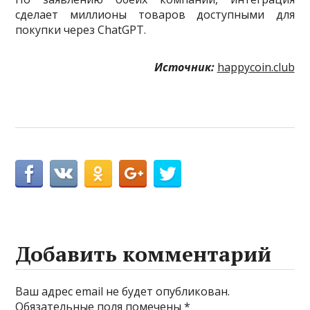
сделает миллионы товаров доступными для
покупки через ChatGPT.
Источник:
happycoin.club
Добавить комментарий
Ваш адрес email не будет опубликован.
Обязательные поля помечены
*