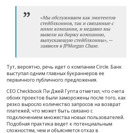
«Мы обслуживаем как эмитентов
стейблкоинов, так и связанные с
ними компании, и недавно мы
вывели на биржу компанию,
выпускающую стейблкоины», —
заявили в JPMorgan Chase.
Тут, вероятно, речь идет о компании Circle. Банк
выступал одним главных букраннеров ее
первичного публичного предложения.
CEO Checkbook Пи Джей Гупта отметил, что счета
обоих проектов были заморожены после того, как
резко выросло количество запросов на возврат
платежей, что может быть связано с
подключением множества новых пользователей.
Подобная практика ведет к потенциальным
сложностям, чем и объясняется отказ в