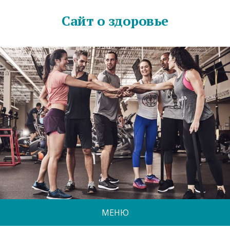
Сайт о здоровье
МЕНЮ