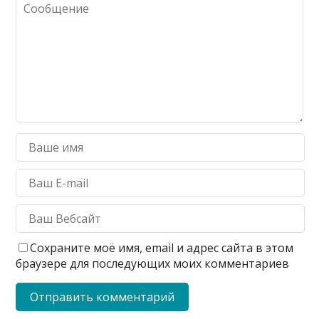
Сохраните моё имя, email и адрес сайта в этом
браузере для последующих моих комментариев