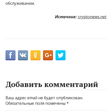
обслуживании.
Источник:
cryptonews.net
Добавить комментарий
Ваш адрес email не будет опубликован.
Обязательные поля помечены
*