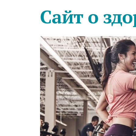
Сайт о здо