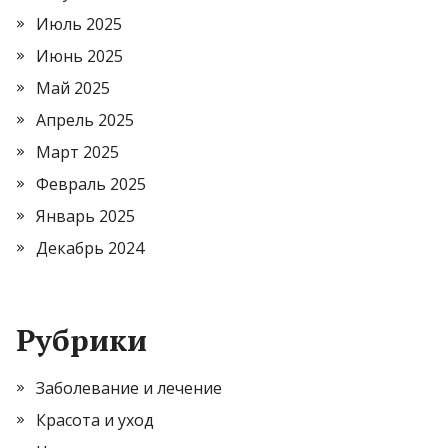
Июль 2025
Июнь 2025
Май 2025
Апрель 2025
Март 2025
Февраль 2025
Январь 2025
Декабрь 2024
Рубрики
Заболевание и лечение
Красота и уход