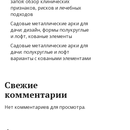
запоя: обзор клинических
признаков, рисков и лечебных
подходов
Садовые металлические арки для
дачи: дизайн, формы полукруглые
и лофт, кованые элементы
Садовые металлические арки для
дачи: полукруглые и лофт
варианты с коваными элементами
Свежие
комментарии
Нет комментариев для просмотра.