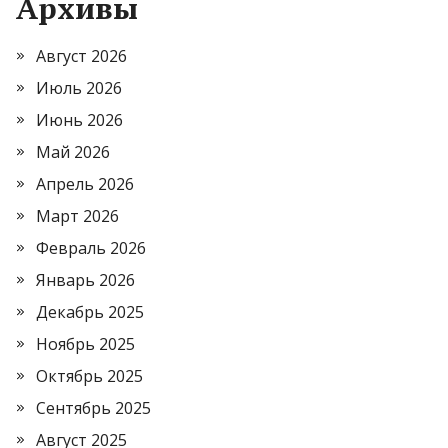
Архивы
Август 2026
Июль 2026
Июнь 2026
Май 2026
Апрель 2026
Март 2026
Февраль 2026
Январь 2026
Декабрь 2025
Ноябрь 2025
Октябрь 2025
Сентябрь 2025
Август 2025