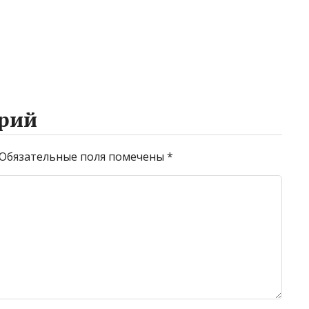
рий
Обязательные поля помечены
*