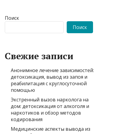
Поиск
Поиск
Свежие записи
Анонимное лечение зависимостей:
детоксикация, вывод из запоя и
реабилитация с круглосуточной
помощью
Экстренный вызов нарколога на
дом: детоксикация от алкоголя и
наркотиков и обзор методов
кодирования
Медицинские аспекты вывода из