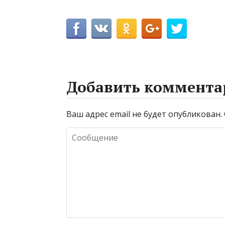
Добавить коммента
Ваш адрес email не будет опубликован.