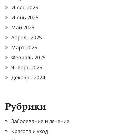
Июль 2025
Июнь 2025
Май 2025
Апрель 2025
Март 2025
Февраль 2025
Январь 2025
Декабрь 2024
Рубрики
Заболевание и лечение
Красота и уход