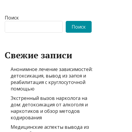
Поиск
Поиск
Свежие записи
Анонимное лечение зависимостей:
детоксикация, вывод из запоя и
реабилитация с круглосуточной
помощью
Экстренный вызов нарколога на
дом: детоксикация от алкоголя и
наркотиков и обзор методов
кодирования
Медицинские аспекты вывода из