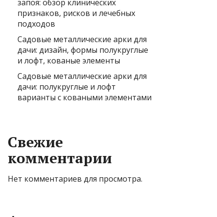
запоя: обзор клинических
признаков, рисков и лечебных
подходов
Садовые металлические арки для
дачи: дизайн, формы полукруглые
и лофт, кованые элементы
Садовые металлические арки для
дачи: полукруглые и лофт
варианты с коваными элементами
Свежие
комментарии
Нет комментариев для просмотра.