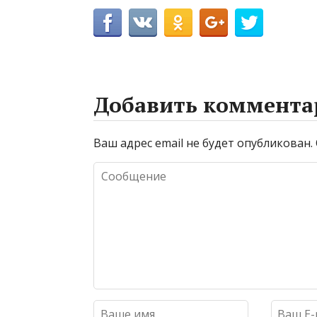
Добавить коммента
Ваш адрес email не будет опубликован.