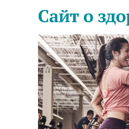
Сайт о здо