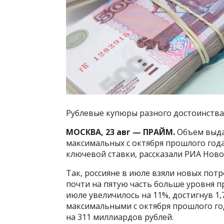
Рублевые купюры разного достоинства
МОСКВА, 23 авг — ПРАЙМ.
Объем выда
максимальных с октября прошлого года
ключевой ставки, рассказали РИА Ново
Так, россияне в июле взяли новых потр
почти на пятую часть больше уровня 
июле увеличилось на 11%, достигнув 1,
максимальными с октября прошлого го
на 311 миллиардов рублей.