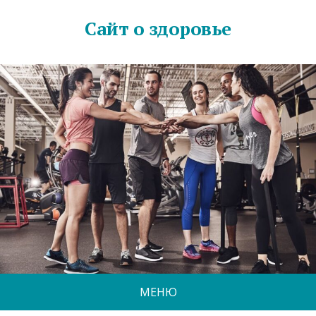
Сайт о здоровье
МЕНЮ