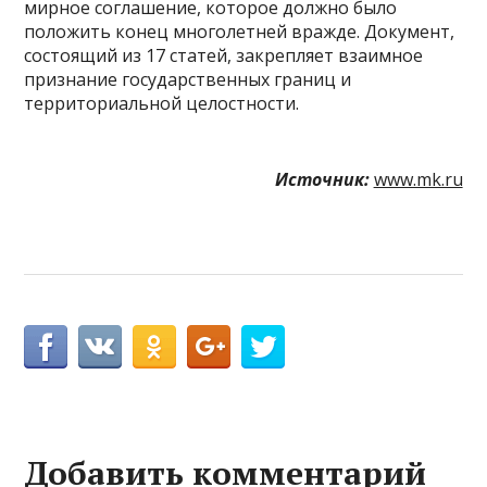
мирное соглашение, которое должно было
положить конец многолетней вражде. Документ,
состоящий из 17 статей, закрепляет взаимное
признание государственных границ и
территориальной целостности.
Источник:
www.mk.ru
Добавить комментарий