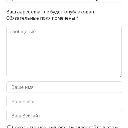
Ваш адрес email не будет опубликован.
Обязательные поля помечены
*
Сохраните моё имя, email и адрес сайта в этом