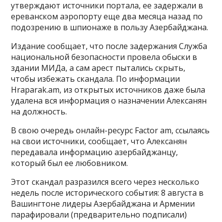
утверждают источники портала, ее задержали в
ереванском аэропорту еще два месяца назад по
подозрению в шпионаже в пользу Азербайджана.
Издание сообщает, что после задержания Служба
национальной безопасности провела обыски в
здании МИДа, а сам арест пытались скрыть,
чтобы избежать скандала. По информации
Hraparak.am, из открытых источников даже была
удалена вся информация о назначении Алексанян
на должность.
В свою очередь онлайн-ресурс Factor am, ссылаясь
на свои источники, сообщает, что Алексанян
передавала информацию азербайджанцу,
который был ее любовником.
Этот скандал разразился всего через несколько
недель после исторического события: 8 августа в
Вашингтоне лидеры Азербайджана и Армении
парафировали (предварительно подписали)