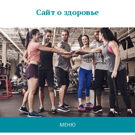
Сайт о здоровье
МЕНЮ