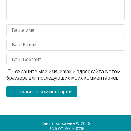
Сохраните моё имя, email и адрес сайта в этом
браузере для последующих моих комментариев
Сайт о здоровье
© 2026
Тема от
WP Puzzle