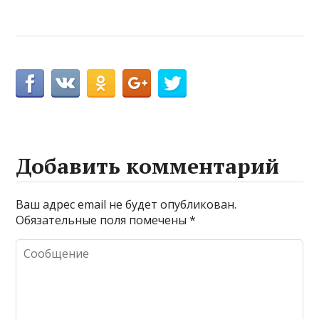
Добавить комментарий
Ваш адрес email не будет опубликован.
Обязательные поля помечены
*