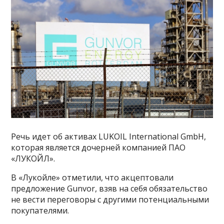
Речь идет об активах LUKOIL International GmbH,
которая является дочерней компанией ПАО
«ЛУКОЙЛ».
В «Лукойле» отметили, что акцептовали
предложение Gunvor, взяв на себя обязательство
не вести переговоры с другими потенциальными
покупателями.