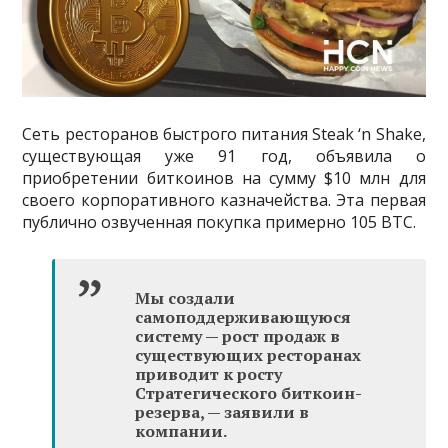
Сеть ресторанов быстрого питания Steak ‘n Shake,
существующая уже 91 год, объявила о
приобретении биткоинов на сумму $10 млн для
своего корпоративного казначейства. Эта первая
публично озвученная покупка примерно 105 BTC.
Мы создали
самоподдерживающуюся
систему — рост продаж в
существующих ресторанах
приводит к росту
Стратегического биткоин-
резерва, — заявили в
компании.