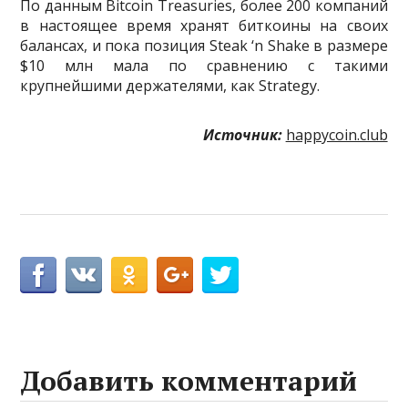
По данным Bitcoin Treasuries, более 200 компаний
в настоящее время хранят биткоины на своих
балансах, и пока позиция Steak ‘n Shake в размере
$10 млн мала по сравнению с такими
крупнейшими держателями, как Strategy.
Источник:
happycoin.club
Добавить комментарий