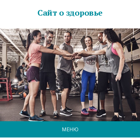
Сайт о здоровье
МЕНЮ