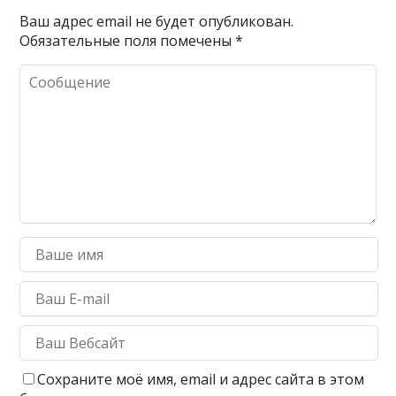
Ваш адрес email не будет опубликован.
Обязательные поля помечены
*
Сохраните моё имя, email и адрес сайта в этом