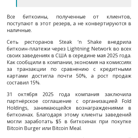
Все биткоины, полученные от клиентов,
поступают в этот резерв, а не конвертируются в
наличные.
Сеть ресторанов Steak ‘n Shake внедрила
биткоин-платежи через Lightning Network во всех
своих заведениях в США в середине мая 2025 года.
Как сообщили в компании, экономия на комиссиях
за транзакции по сравнению с кредитными
картами достигла почти 50%, а рост продаж
составил 15%.
31 октября 2025 года компания заключила
партнёрское соглашение с организацией Fold
Holdings, занимающейся вознаграждениями в
биткоинах. Благодаря этому клиенты заведений
могли заработать $5 в биткоинах при покупке
Bitcoin Burger или Bitcoin Meal.