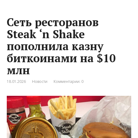
Сеть ресторанов
Steak ‘n Shake
пополнила казну
биткоинами на $10
млн
18.01.2026
Новости
Комментарии: 0