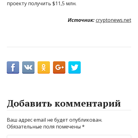
проекту получить $11,5 млн.
Источник:
cryptonews.net
Добавить комментарий
Ваш адрес email не будет опубликован.
Обязательные поля помечены
*