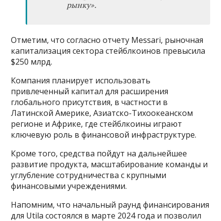
рынку
»
.
Отметим, что согласно отчету Messari, рыночная
капитализация сектора стейблкоинов превысила
$250 млрд.
Компания планирует использовать
привлеченный капитал для расширения
глобального присутствия, в частности в
Латинской Америке, Азиатско-Тихоокеанском
регионе и Африке, где стейблкоины играют
ключевую роль в финансовой инфраструктуре.
Кроме того, средства пойдут на дальнейшее
развитие продукта, масштабирование команды и
углубление сотрудничества с крупными
финансовыми учреждениями.
Напомним, что начальный раунд финансирования
для Utila состоялся в марте 2024 года и позволил