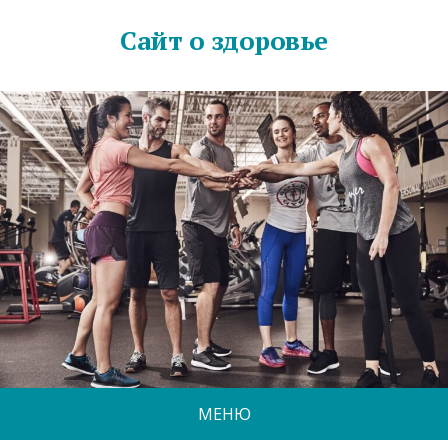
Сайт о здоровье
МЕНЮ