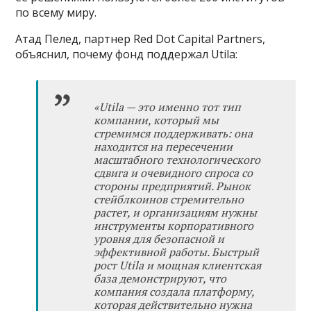
по всему миру.
Атад Пелед, партнер Red Dot Capital Partners,
объяснил, почему фонд поддержал Utila:
«
Utila
—
это именно тот тип
компании, который мы
стремимся поддерживать: она
находится на пересечении
масштабного технологического
сдвига и очевидного спроса со
стороны предприятий. Рынок
стейблкоинов стремительно
растет, и организациям нужны
инструменты корпоративного
уровня для безопасной и
эффективной работы. Быстрый
рост Utila и мощная клиентская
база демонстрируют, что
компания создала платформу,
которая действительно нужна