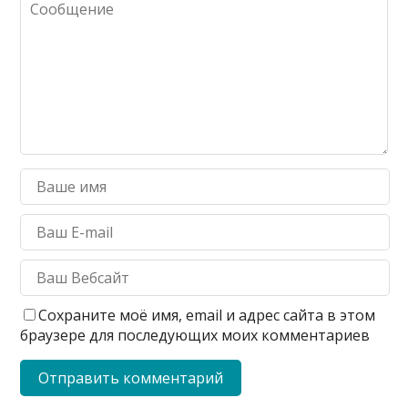
Сохраните моё имя, email и адрес сайта в этом
браузере для последующих моих комментариев