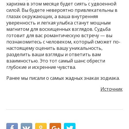
харизма в этом месяце будет сиять с удвоенной
силой. Вы будете невероятно привлекательны в
глазах окружающих, а ваша внутренняя
уверенность и легкая улыбка станут мощным
магнитом для восхищенных взглядов. Судьба
готовит для вас романтическую встречу — вы
познакомитесь с человеком, который сможет по-
настоящему оценить вашу уникальность,
разделить ваши взгляды и ответить вам
взаимностью. Это тот самый шанс обрести
глубокие и искренние чувства.
Ранее мы писали о самых жадных знаках зодиака.
Источник