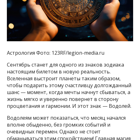
Астрология Фото: 123RF/legion-media.ru
Сентябрь станет для одного из знаков зодиака
настоящим билетом в новую реальность.
Вселенная выстроит планеты таким образом,
чтобы подарить этому счастливцу долгожданный
шанс — момент, когда мечты начнут сбываться, а
жизнь мягко и уверенно повернет в сторону
процветания и гармонии. И этот знак — Водолей.
Водолеям может показаться, что месяц начался
вполне обыденно, без громких событий и
очевидных перемен. Однако не стоит
обманываться этим спокойствием! Главная магия