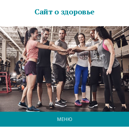
Сайт о здоровье
МЕНЮ