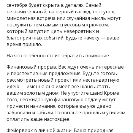
сентября будет скрыта в деталях. Самый
незначительный, на первый взгляд, поступок,
мимолетная встреча или случайная мысль могут
послужить тем самым спусковым крючком,
который запустит цепь невероятных и
благоприятных событий. Будьте начеку — ваше
время пришло.
На что особенно стоит обратить внимание:
Финансовый прорыв. Вас ждут очень интересные
и перспективные предложения. Будьте готовы
рассмотреть новый проект или нестандартную
идею — именно она имеет все шансы стать
вашим золотым дном. Не упустите шанс! Кроме
того, неожиданную финансовую отдачу могут
принести начинания, которые вы уже давно
забросили и забыли. Позвольте прошлым усилиям
оплатить ваше настоящее.
Фейерверк в личной жизни. Ваша природная