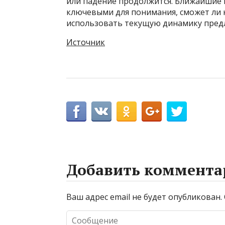
или падение продолжится. Ближайшие 
ключевыми для понимания, сможет ли 
использовать текущую динамику пред
Источник
Добавить коммента
Ваш адрес email не будет опубликован.