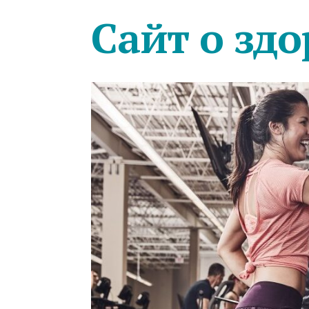
Сайт о здо