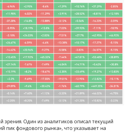
ой зрения. Один из аналитиков описал текущий
й пик фондового рынка», что указывает на