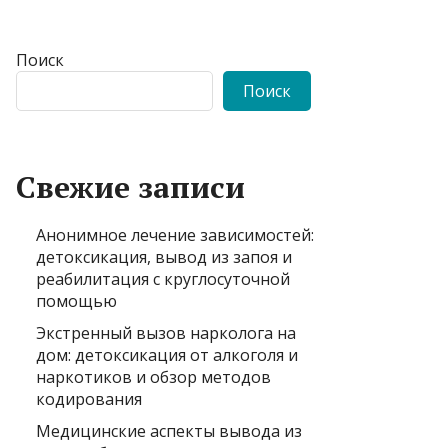
Поиск
Поиск
Свежие записи
Анонимное лечение зависимостей:
детоксикация, вывод из запоя и
реабилитация с круглосуточной
помощью
Экстренный вызов нарколога на
дом: детоксикация от алкоголя и
наркотиков и обзор методов
кодирования
Медицинские аспекты вывода из