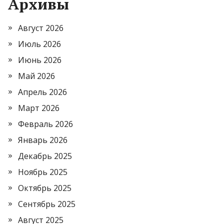
Архивы
Август 2026
Июль 2026
Июнь 2026
Май 2026
Апрель 2026
Март 2026
Февраль 2026
Январь 2026
Декабрь 2025
Ноябрь 2025
Октябрь 2025
Сентябрь 2025
Август 2025