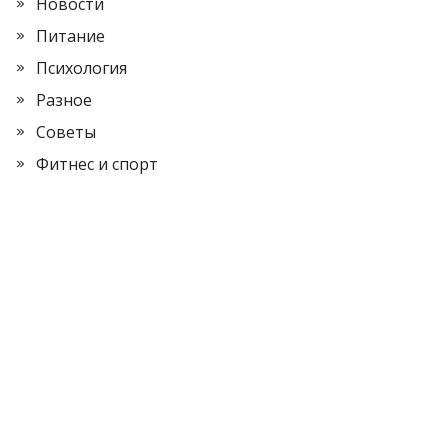
Новости
Питание
Психология
Разное
Советы
Фитнес и спорт