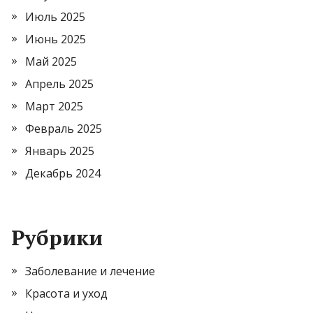
Июль 2025
Июнь 2025
Май 2025
Апрель 2025
Март 2025
Февраль 2025
Январь 2025
Декабрь 2024
Рубрики
Заболевание и лечение
Красота и уход