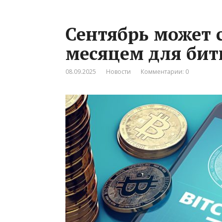
Сентябрь может 
месяцем для бит
08.09.2025
Новости
Комментарии: 0