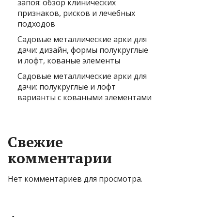
запоя: обзор клинических
признаков, рисков и лечебных
подходов
Садовые металлические арки для
дачи: дизайн, формы полукруглые
и лофт, кованые элементы
Садовые металлические арки для
дачи: полукруглые и лофт
варианты с коваными элементами
Свежие
комментарии
Нет комментариев для просмотра.