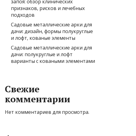
запоя: обзор клинических
признаков, рисков и лечебных
подходов
Садовые металлические арки для
дачи: дизайн, формы полукруглые
и лофт, кованые элементы
Садовые металлические арки для
дачи: полукруглые и лофт
варианты с коваными элементами
Свежие
комментарии
Нет комментариев для просмотра.