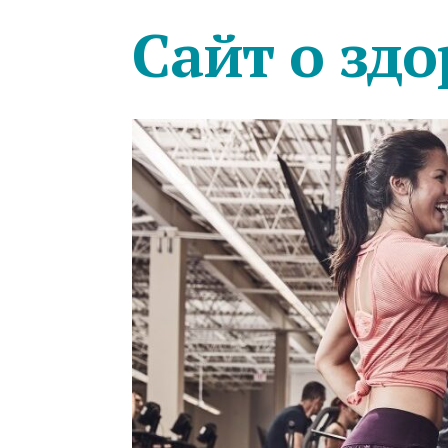
Сайт о здо