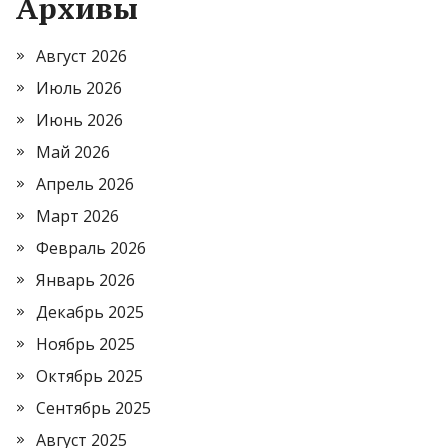
Архивы
Август 2026
Июль 2026
Июнь 2026
Май 2026
Апрель 2026
Март 2026
Февраль 2026
Январь 2026
Декабрь 2025
Ноябрь 2025
Октябрь 2025
Сентябрь 2025
Август 2025