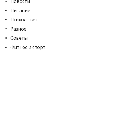
Новости
Питание
Психология
Разное
Советы
Фитнес и спорт