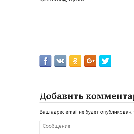
Добавить коммента
Ваш адрес email не будет опубликован.