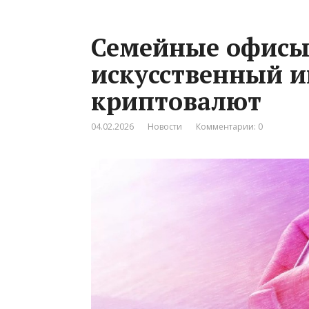
Семейные офисы
искусственный и
криптовалют
04.02.2026
Новости
Комментарии: 0