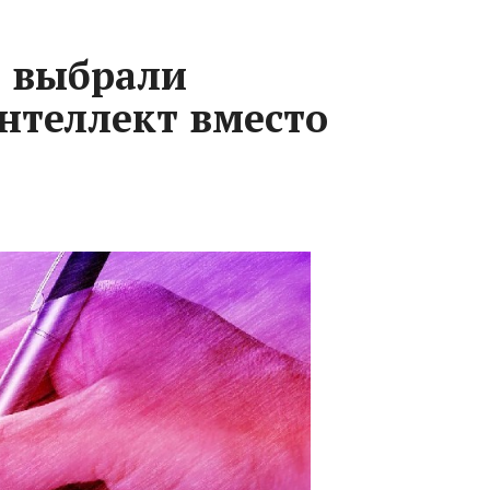
 выбрали
нтеллект вместо