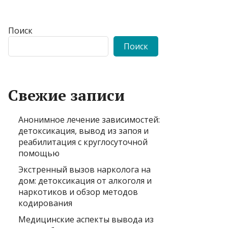
Поиск
Поиск
Свежие записи
Анонимное лечение зависимостей:
детоксикация, вывод из запоя и
реабилитация с круглосуточной
помощью
Экстренный вызов нарколога на
дом: детоксикация от алкоголя и
наркотиков и обзор методов
кодирования
Медицинские аспекты вывода из