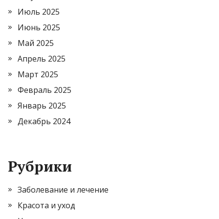
Июль 2025
Июнь 2025
Май 2025
Апрель 2025
Март 2025
Февраль 2025
Январь 2025
Декабрь 2024
Рубрики
Заболевание и лечение
Красота и уход