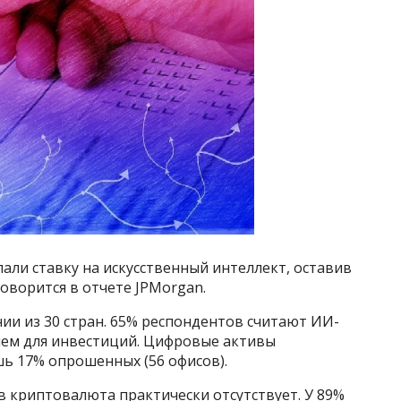
ли ставку на искусственный интеллект, оставив
оворится в отчете JPMorgan.
ии из 30 стран. 65% респондентов считают ИИ-
ем для инвестиций. Цифровые активы
ь 17% опрошенных (56 офисов).
 криптовалюта практически отсутствует. У 89%