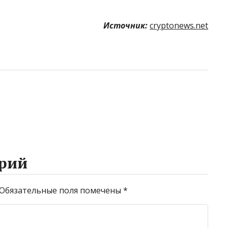
Источник:
cryptonews.net
рий
Обязательные поля помечены
*