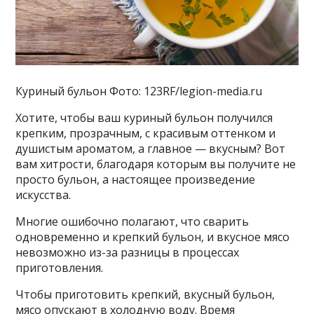
Куриный бульон Фото: 123RF/legion-media.ru
Хотите, чтобы ваш куриный бульон получился
крепким, прозрачным, с красивым оттенком и
душистым ароматом, а главное — вкусным? Вот
вам хитрости, благодаря которым вы получите не
просто бульон, а настоящее произведение
искусства.
Многие ошибочно полагают, что сварить
одновременно и крепкий бульон, и вкусное мясо
невозможно из-за разницы в процессах
приготовления.
Чтобы приготовить крепкий, вкусный бульон,
мясо опускают в холодную воду. Время