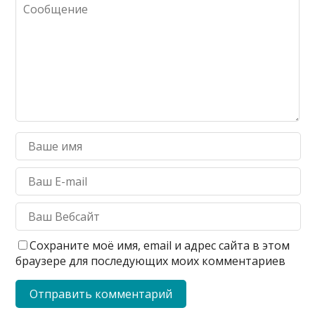
Сохраните моё имя, email и адрес сайта в этом
браузере для последующих моих комментариев