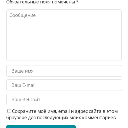
Обязательные поля помечены
*
Сохраните моё имя, email и адрес сайта в этом
браузере для последующих моих комментариев