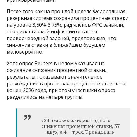
После того как на прошлой неделе Федеральная
резервная система сохранила процентные ставки
на уровне 3,50%-3,75%, ряд членов ФРС заявили,
что риск высокой инфляции остается
первоочередной задачей, предположив, что
снижение ставки в ближайшем будущем
маловероятно.
Хотя опрос Reuters в целом указывал на
ожидание снижения процентной ставки,
результаты показывают значительное
расхождение в прогнозах процентных ставок на
конец 2026 года, при этом участники опроса
разделились на четыре группы.
«28 человек ожидают одного
снижения процентной ставки, 37
— двух, а 4 — трёх. Тринадцать