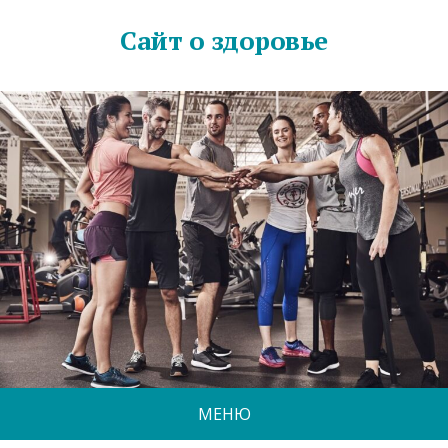
Сайт о здоровье
МЕНЮ