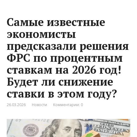
Самые известные
экономисты
предсказали решения
ФРС по процентным
ставкам на 2026 год!
Будет ли снижение
ставки в этом году?
26.03.2026
Новости
Комментарии: 0