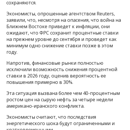
сохраняются.
Экономисты, опрошенные агентством Reuters,
заявили, что, несмотря на опасения, что война на
Ближнем Востоке приведет к инфляции, они
ожидают, что ФРС сохранит процентные ставки
на прежнем уровне до сентября и проведет как
минимум одно снижение ставки позже в этом
году.
Напротив, финансовые рынки полностью
исключили возможность снижения процентной
ставки в 2026 году, оценив вероятность ее
повышения примерно в 30%.
Эта ситуация вызвана более чем 40-процентным
ростом цен на сырую нефть за четыре недели
американо-иранского конфликта.
Экономисты считают, что последствия
энергетического шока будут ограниченными и
кратковременными.