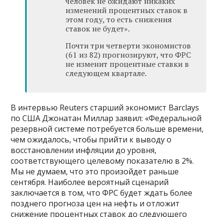
человек не ожидают никаких
изменений процентных ставок в
этом году, то есть снижения
ставок не будет».
Почти три четверти экономистов
(61 из 82) прогнозируют, что ФРС
не изменит процентные ставки в
следующем квартале.
В интервью Reuters старший экономист Barclays
по США Джонатан Миллар заявил: «Федеральной
резервной системе потребуется больше времени,
чем ожидалось, чтобы прийти к выводу о
восстановлении инфляции до уровня,
соответствующего целевому показателю в 2%.
Мы не думаем, что это произойдет раньше
сентября. Наиболее вероятный сценарий
заключается в том, что ФРС будет ждать более
позднего прогноза цен на нефть и отложит
снижение процентных ставок до следующего