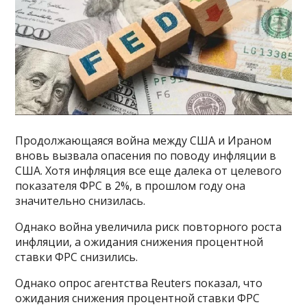
Продолжающаяся война между США и Ираном
вновь вызвала опасения по поводу инфляции в
США. Хотя инфляция все еще далека от целевого
показателя ФРС в 2%, в прошлом году она
значительно снизилась.
Однако война увеличила риск повторного роста
инфляции, а ожидания снижения процентной
ставки ФРС снизились.
Однако опрос агентства Reuters показал, что
ожидания снижения процентной ставки ФРС