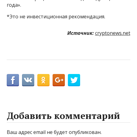
года».
*Это не инвестиционная рекомендация.
Источник:
cryptonews.net
Добавить комментарий
Ваш адрес email не будет опубликован.