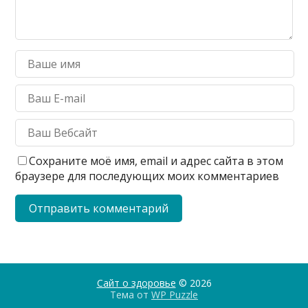
Сохраните моё имя, email и адрес сайта в этом
браузере для последующих моих комментариев
Сайт о здоровье
© 2026
Тема от
WP Puzzle