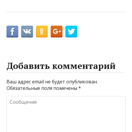
Добавить комментарий
Ваш адрес email не будет опубликован.
Обязательные поля помечены
*