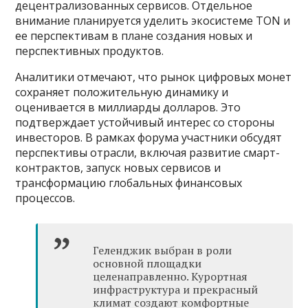
децентрализованных сервисов. Отдельное
внимание планируется уделить экосистеме TON и
ее перспективам в плане создания новых и
перспективных продуктов.
Аналитики отмечают, что рынок цифровых монет
сохраняет положительную динамику и
оценивается в миллиарды долларов. Это
подтверждает устойчивый интерес со стороны
инвесторов. В рамках форума участники обсудят
перспективы отрасли, включая развитие смарт-
контрактов, запуск новых сервисов и
трансформацию глобальных финансовых
процессов.
Геленджик выбран в роли
основной площадки
целенаправленно. Курортная
инфраструктура и прекрасный
климат создают комфортные