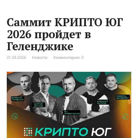
Саммит КРИПТО ЮГ
2026 пройдет в
Геленджике
31.03.2026
Новости
Комментарии: 0