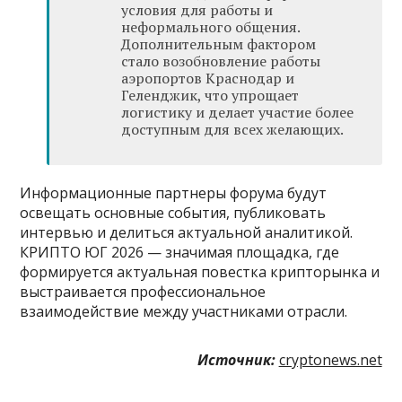
условия для работы и
неформального общения.
Дополнительным фактором
стало возобновление работы
аэропортов Краснодар и
Геленджик, что упрощает
логистику и делает участие более
доступным для всех желающих.
Информационные партнеры форума будут
освещать основные события, публиковать
интервью и делиться актуальной аналитикой.
КРИПТО ЮГ 2026 — значимая площадка, где
формируется актуальная повестка крипторынка и
выстраивается профессиональное
взаимодействие между участниками отрасли.
Источник:
cryptonews.net