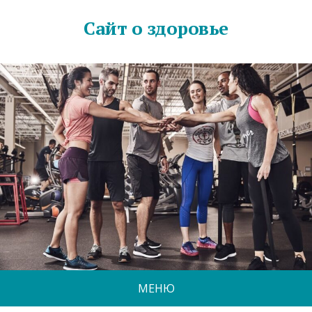
Сайт о здоровье
МЕНЮ