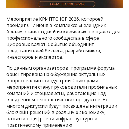
Мероприятие КРИПТО ЮГ 2026, котороей
пройдет 6–7 июня в комплексе «Геленджик
Арена», станет одной из ключевых площадок для
профессионального сообщества в сфере
цифровых валют. Событие объединит
представителей бизнеса, разработчиков,
инвесторов и экспертов.
По данным организаторов, программа форума
ориентирована на обсуждение актуальных
вопросов криптоиндустрии. Спикерами
мероприятия станут руководители профильных
компаний и специалисты, работающие над
внедрением технологических продуктов. Во
многом дискуссии будут посвящены интеграции
блокчейн-решений в реальную экономику,
развитию цифровой инфраструктуры и
практическому применению