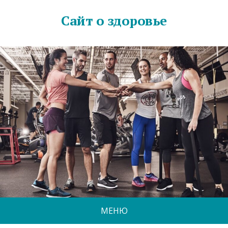
Сайт о здоровье
МЕНЮ