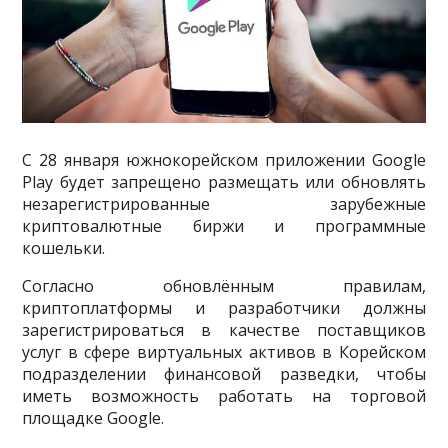
С 28 января южнокорейском приложении Google
Play будет запрещено размещать или обновлять
незарегистрированные зарубежные
криптовалютные биржи и программные
кошельки.
Согласно обновлённым правилам,
криптоплатформы и разработчики должны
зарегистрироваться в качестве поставщиков
услуг в сфере виртуальных активов в Корейском
подразделении финансовой разведки, чтобы
иметь возможность работать на торговой
площадке Google.