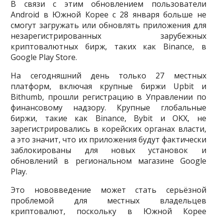
В связи с этим обновлением пользователи
Android в Южной Корее с 28 января больше не
смогут загружать или обновлять приложения для
незарегистрированных зарубежных
криптовалютных бирж, таких как Binance, в
Google Play Store.
На сегодняшний день только 27 местных
платформ, включая крупные биржи Upbit и
Bithumb, прошли регистрацию в Управлении по
финансовому надзору. Крупные глобальные
биржи, такие как Binance, Bybit и OKX, не
зарегистрировались в корейских органах власти,
а это значит, что их приложения будут фактически
заблокированы для новых установок и
обновлений в региональном магазине Google
Play.
Это нововведение может стать серьёзной
проблемой для местных владельцев
криптовалют, поскольку в Южной Корее