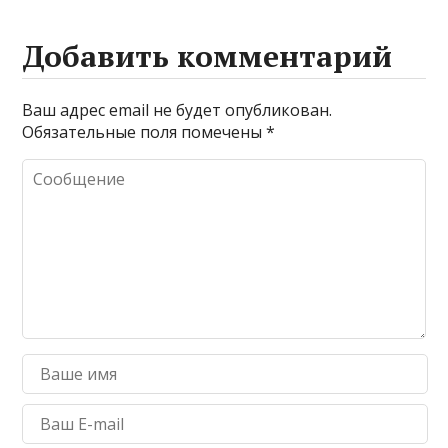
Добавить комментарий
Ваш адрес email не будет опубликован.
Обязательные поля помечены
*