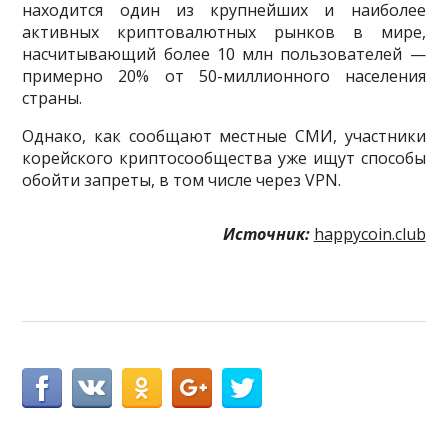
находится один из крупнейших и наиболее
активных криптовалютных рынков в мире,
насчитывающий более 10 млн пользователей —
примерно 20% от 50-миллионного населения
страны.
Однако, как сообщают местные СМИ, участники
корейского криптосообщества уже ищут способы
обойти запреты, в том числе через VPN.
Источник:
happycoin.club