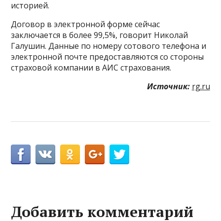
историей.
Договор в электронной форме сейчас
заключается в более 99,5%, говорит Николай
Галушин. Данные по номеру сотового телефона и
электронной почте предоставляются со стороны
страховой компании в АИС страхования.
Источник:
rg.ru
Добавить комментарий