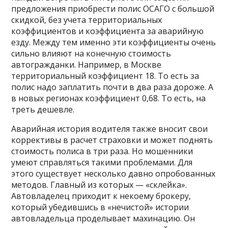
предложения приобрести полис ОСАГО с большой
скидкой, без учета территориальных
коэффициентов и коэффициента за аварийную
езду. Между тем именно эти коэффициенты очень
сильно влияют на конечную стоимость
автогражданки. Например, в Москве
территориальный коэффициент 18. То есть за
полис надо заплатить почти в два раза дороже. А
в новых регионах коэффициент 0,68. То есть, на
треть дешевле.
Аварийная история водителя также вносит свои
коррективы в расчет страховки и может поднять
стоимость полиса в три раза. Но мошенники
умеют справляться такими проблемами. Для
этого существует несколько давно опробованных
методов. Главный из которых — «склейка».
Автовладелец приходит к некоему брокеру,
который убедившись в «нечистой» истории
автовладельца проделывает махинацию. Он