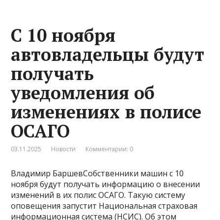
С 10 ноября
автовладельцы будут
получать
уведомления об
изменениях в полисе
ОСАГО
03.11.2025
Новости
Комментарии: 0
Владимир БаршевСобственники машин с 10
ноября будут получать информацию о внесении
изменений в их полис ОСАГО. Такую систему
оповещения запустит Национальная страховая
информационная система (НСИС). Об этом