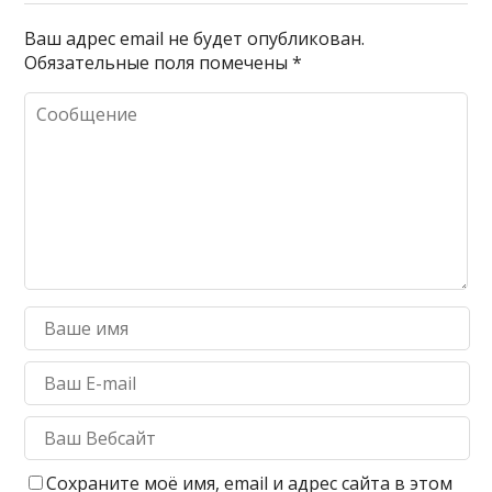
Ваш адрес email не будет опубликован.
Обязательные поля помечены
*
Сохраните моё имя, email и адрес сайта в этом