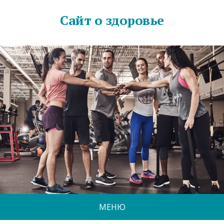
Сайт о здоровье
МЕНЮ