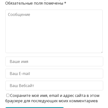
Обязательные поля помечены
*
Сохраните моё имя, email и адрес сайта в этом
браузере для последующих моих комментариев