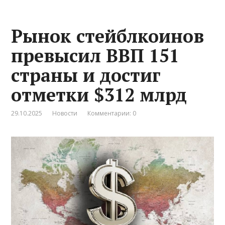
Рынок стейблкоинов
превысил ВВП 151
страны и достиг
отметки $312 млрд
29.10.2025
Новости
Комментарии: 0