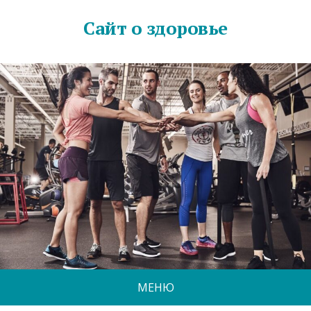
Сайт о здоровье
МЕНЮ