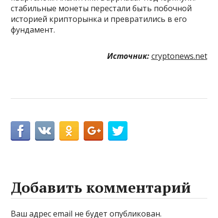
стабильные монеты перестали быть побочной
историей крипторынка и превратились в его
фундамент.
Источник:
cryptonews.net
Добавить комментарий
Ваш адрес email не будет опубликован.