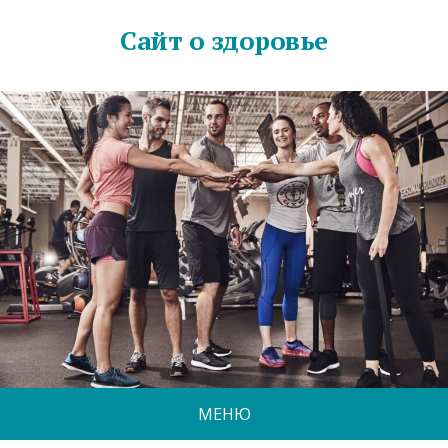
Сайт о здоровье
МЕНЮ