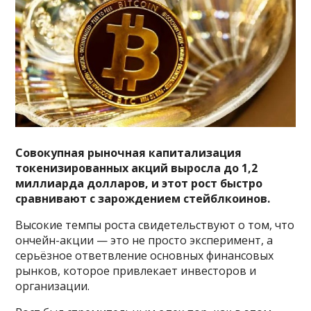
Совокупная рыночная капитализация
токенизированных акций выросла до 1,2
миллиарда долларов, и этот рост быстро
сравнивают с зарождением стейблкоинов.
Высокие темпы роста свидетельствуют о том, что
ончейн-акции — это не просто эксперимент, а
серьёзное ответвление основных финансовых
рынков, которое привлекает инвесторов и
организации.