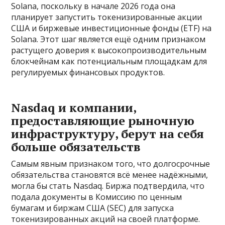
Solana, поскольку в начале 2026 года она
планирует запустить токенизированные акции
США и биржевые инвестиционные фонды (ETF) на
Solana. Этот шаг является ещё одним признаком
растущего доверия к высокопроизводительным
блокчейнам как потенциальным площадкам для
регулируемых финансовых продуктов.
Nasdaq и компании,
предоставляющие рыночную
инфраструктуру, берут на себя
больше обязательств
Самым явным признаком того, что долгосрочные
обязательства становятся всё менее надёжными,
могла бы стать Nasdaq. Биржа подтвердила, что
подала документы в Комиссию по ценным
бумагам и биржам США (SEC) для запуска
токенизированных акций на своей платформе.