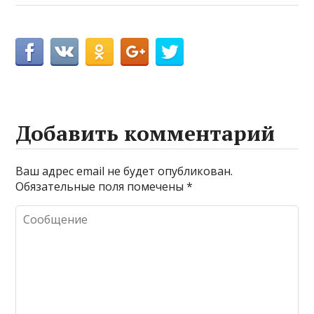
Добавить комментарий
Ваш адрес email не будет опубликован.
Обязательные поля помечены
*