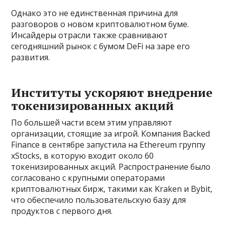
Однако это не единственная причина для
разговоров о новом криптовалютном буме.
Инсайдеры отрасли также сравнивают
сегодняшний рынок с бумом DeFi на заре его
развития.
Институты ускоряют внедрение
токенизированных акций
По большей части всем этим управляют
организации, стоящие за игрой. Компания Backed
Finance в сентябре запустила на Ethereum группу
xStocks, в которую входит около 60
токенизированных акций. Распространение было
согласовано с крупными операторами
криптовалютных бирж, такими как Kraken и Bybit,
что обеспечило пользовательскую базу для
продуктов с первого дня.