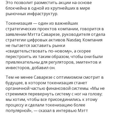
Это позволит разместить акции на основе
блокчейна в одной из крупнейших в мире
рыночных инфраструктур.
Токенизация — один из важнейших
стратегических проектов компании, говорится в
заявлении Мэтта Саварезе, руководителя отдела
стратегии цифровых активов Nasdaq. Компания
не пытается заставить рынки
«свидетельствовать по-новому», а скорее
перестроить их таким образом, чтобы они были
привлекательны для регуляторов, эмитентов и
инвесторов, добавил он.
Тем не менее Саварезе с оптимизмом смотрит в
будущее, в котором токенизация станет
органичной частью финансовой системы. «Мы не
стремимся перевернуть систему с ног на голову;
мы хотим, чтобы все присоединились к этому
процессу и сделали токенизацию более
популярной», — сказал в интервью Мэтт