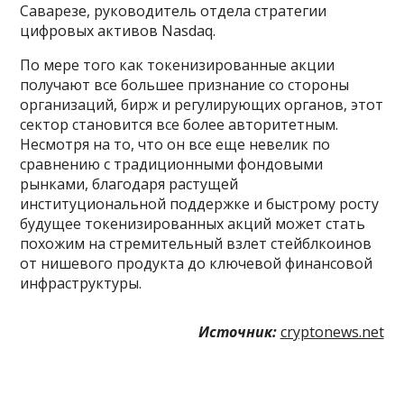
Саварезе, руководитель отдела стратегии
цифровых активов Nasdaq.
По мере того как токенизированные акции
получают все большее признание со стороны
организаций, бирж и регулирующих органов, этот
сектор становится все более авторитетным.
Несмотря на то, что он все еще невелик по
сравнению с традиционными фондовыми
рынками, благодаря растущей
институциональной поддержке и быстрому росту
будущее токенизированных акций может стать
похожим на стремительный взлет стейблкоинов
от нишевого продукта до ключевой финансовой
инфраструктуры.
Источник:
cryptonews.net