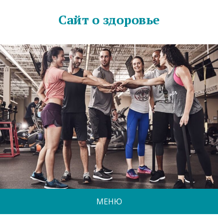
Сайт о здоровье
МЕНЮ