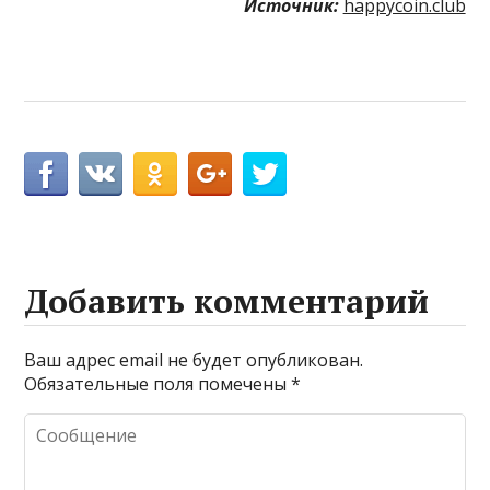
Источник:
happycoin.club
Добавить комментарий
Ваш адрес email не будет опубликован.
Обязательные поля помечены
*