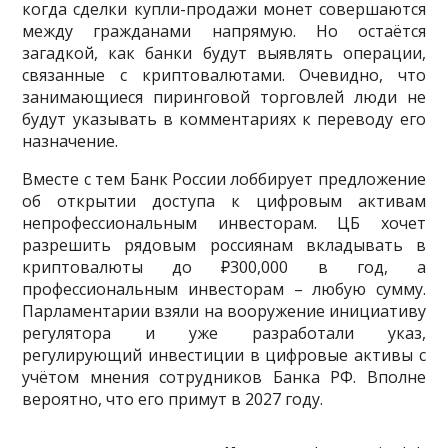
когда сделки купли-продажи монет совершаются
между гражданами напрямую. Но остаётся
загадкой, как банки будут выявлять операции,
связанные с криптовалютами. Очевидно, что
занимающиеся пиринговой торговлей люди не
будут указывать в комментариях к переводу его
назначение.
Вместе с тем Банк России лоббирует предложение
об открытии доступа к цифровым активам
непрофессиональным инвесторам. ЦБ хочет
разрешить рядовым россиянам вкладывать в
криптовалюты до ₽300,000 в год, а
профессиональным инвесторам – любую сумму.
Парламентарии взяли на вооружение инициативу
регулятора и уже разработали указ,
регулирующий инвестиции в цифровые активы с
учётом мнения сотрудников Банка РФ. Вполне
вероятно, что его примут в 2027 году.