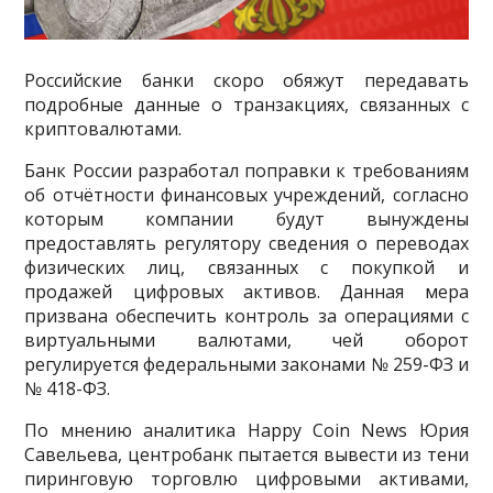
Российские банки скоро обяжут передавать
подробные данные о транзакциях, связанных с
криптовалютами.
Банк России разработал поправки к требованиям
об отчётности финансовых учреждений, согласно
которым компании будут вынуждены
предоставлять регулятору сведения о переводах
физических лиц, связанных с покупкой и
продажей цифровых активов. Данная мера
призвана обеспечить контроль за операциями с
виртуальными валютами, чей оборот
регулируется федеральными законами № 259-ФЗ и
№ 418-ФЗ.
По мнению аналитика Happy Coin News Юрия
Савельева, центробанк пытается вывести из тени
пиринговую торговлю цифровыми активами,