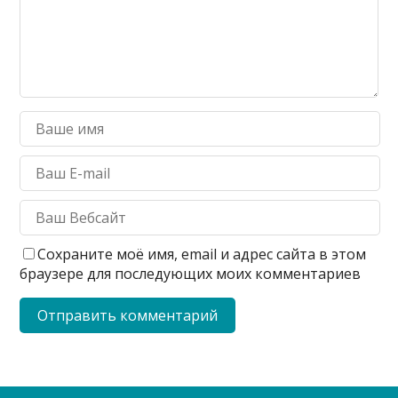
Сохраните моё имя, email и адрес сайта в этом
браузере для последующих моих комментариев