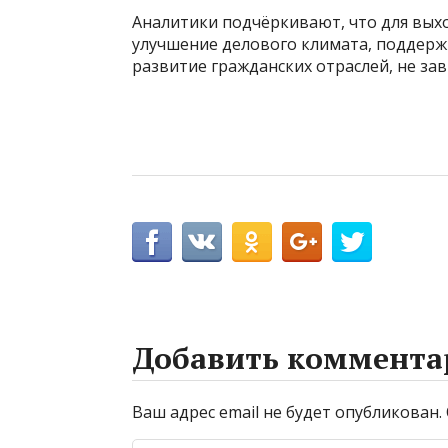
Аналитики подчёркивают, что для выхо
улучшение делового климата, поддерж
развитие гражданских отраслей, не зав
Добавить коммента
Ваш адрес email не будет опубликован.