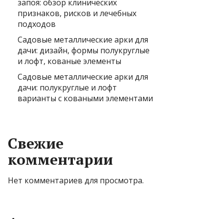
запоя: обзор клинических
признаков, рисков и лечебных
подходов
Садовые металлические арки для
дачи: дизайн, формы полукруглые
и лофт, кованые элементы
Садовые металлические арки для
дачи: полукруглые и лофт
варианты с коваными элементами
Свежие
комментарии
Нет комментариев для просмотра.