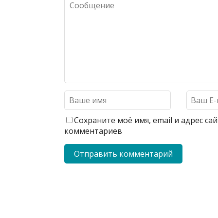
Сохраните моё имя, email и адрес с
комментариев