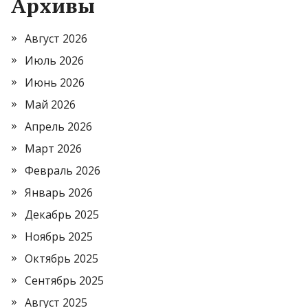
Архивы
Август 2026
Июль 2026
Июнь 2026
Май 2026
Апрель 2026
Март 2026
Февраль 2026
Январь 2026
Декабрь 2025
Ноябрь 2025
Октябрь 2025
Сентябрь 2025
Август 2025