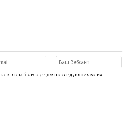
айта в этом браузере для последующих моих