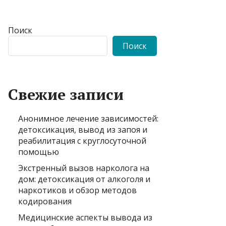
Поиск
Поиск
Свежие записи
Анонимное лечение зависимостей:
детоксикация, вывод из запоя и
реабилитация с круглосуточной
помощью
Экстренный вызов нарколога на
дом: детоксикация от алкоголя и
наркотиков и обзор методов
кодирования
Медицинские аспекты вывода из