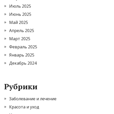
Июль 2025
Июнь 2025
Май 2025
Апрель 2025
Март 2025
Февраль 2025
Январь 2025
Декабрь 2024
Рубрики
Заболевание и лечение
Красота и уход