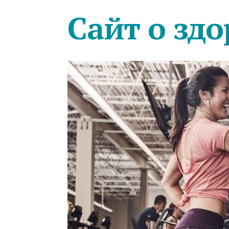
Сайт о здо