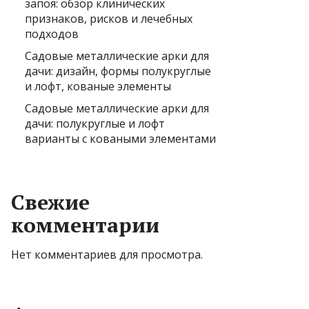
запоя: обзор клинических
признаков, рисков и лечебных
подходов
Садовые металлические арки для
дачи: дизайн, формы полукруглые
и лофт, кованые элементы
Садовые металлические арки для
дачи: полукруглые и лофт
варианты с коваными элементами
Свежие
комментарии
Нет комментариев для просмотра.