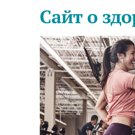
Сайт о здо