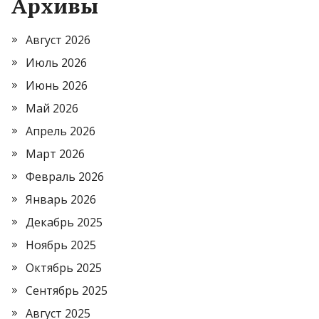
Архивы
Август 2026
Июль 2026
Июнь 2026
Май 2026
Апрель 2026
Март 2026
Февраль 2026
Январь 2026
Декабрь 2025
Ноябрь 2025
Октябрь 2025
Сентябрь 2025
Август 2025