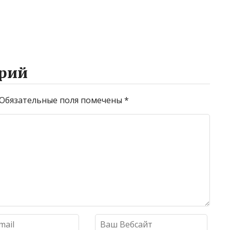
рий
Обязательные поля помечены
*