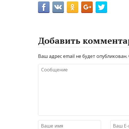
Добавить коммента
Ваш адрес email не будет опубликован.