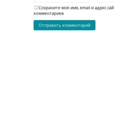
Сохраните моё имя, email и адрес с
комментариев