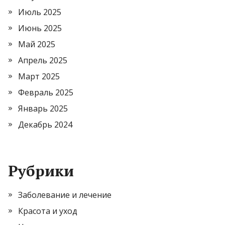
Июль 2025
Июнь 2025
Май 2025
Апрель 2025
Март 2025
Февраль 2025
Январь 2025
Декабрь 2024
Рубрики
Заболевание и лечение
Красота и уход