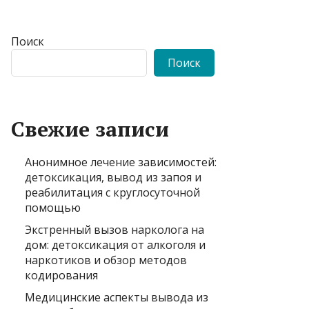
Поиск
Поиск
Свежие записи
Анонимное лечение зависимостей:
детоксикация, вывод из запоя и
реабилитация с круглосуточной
помощью
Экстренный вызов нарколога на
дом: детоксикация от алкоголя и
наркотиков и обзор методов
кодирования
Медицинские аспекты вывода из