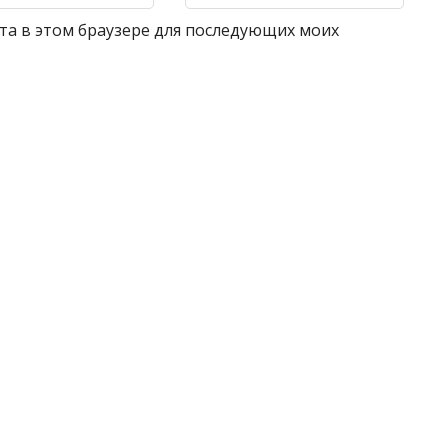
айта в этом браузере для последующих моих