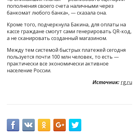
пополнения своего счета наличными через
банкомат любого банка», — сказала она.
Кроме того, подчеркнула Бакина, для оплаты на
кассе граждане смогут сами генерировать QR-код,
а не сканировать созданный магазином.
Между тем системой быстрых платежей сегодня
пользуется почти 100 млн человек, то есть —
практически все экономически активное
население России.
Источник:
rg.ru