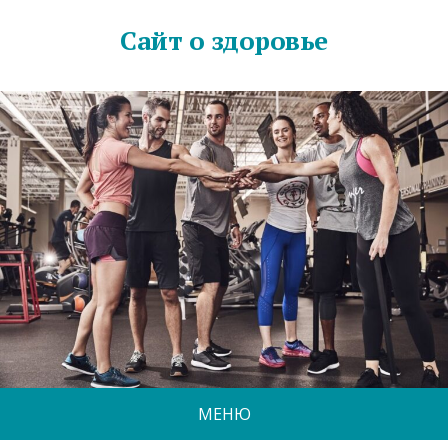
Сайт о здоровье
МЕНЮ