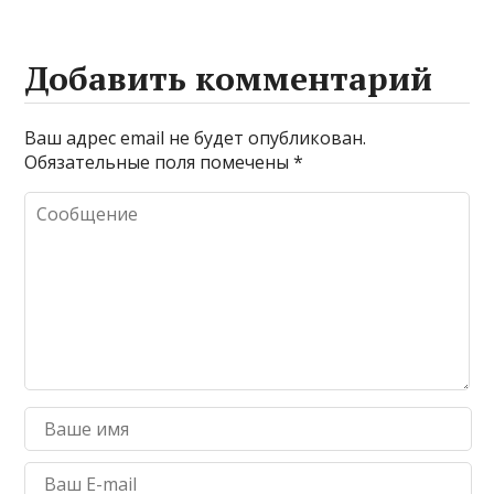
Добавить комментарий
Ваш адрес email не будет опубликован.
Обязательные поля помечены
*