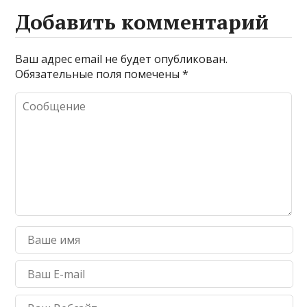
Добавить комментарий
Ваш адрес email не будет опубликован.
Обязательные поля помечены
*