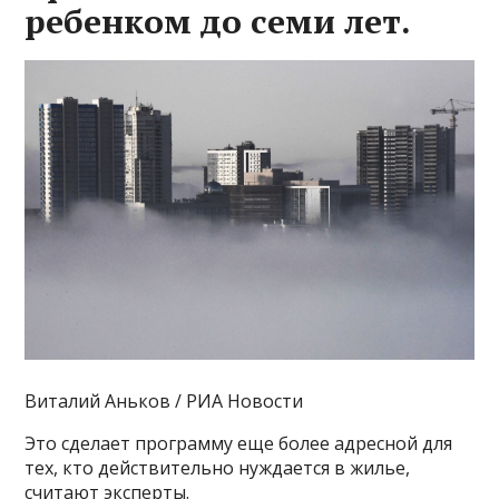
ребенком до семи лет.
Виталий Аньков / РИА Новости
Это сделает программу еще более адресной для
тех, кто действительно нуждается в жилье,
считают эксперты.