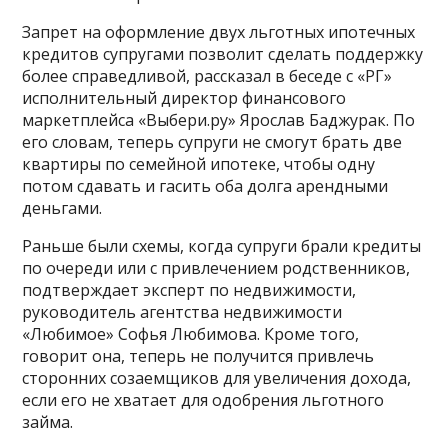
Запрет на оформление двух льготных ипотечных
кредитов супругами позволит сделать поддержку
более справедливой, рассказал в беседе с «РГ»
исполнительный директор финансового
маркетплейса «Выбери.ру» Ярослав Баджурак. По
его словам, теперь супруги не смогут брать две
квартиры по семейной ипотеке, чтобы одну
потом сдавать и гасить оба долга арендными
деньгами.
Раньше были схемы, когда супруги брали кредиты
по очереди или с привлечением родственников,
подтверждает эксперт по недвижимости,
руководитель агентства недвижимости
«Любимое» Софья Любимова. Кроме того,
говорит она, теперь не получится привлечь
сторонних созаемщиков для увеличения дохода,
если его не хватает для одобрения льготного
займа.