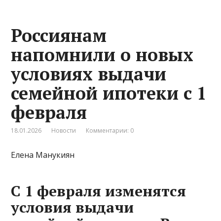
Россиянам
напомнили о новых
условиях выдачи
семейной ипотеки с 1
февраля
18.01.2026
Новости
Комментарии: 0
Елена Манукиян
С 1 февраля изменятся
условия выдачи