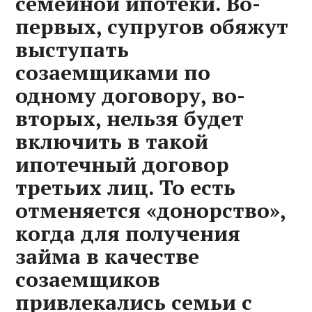
семейной ипотеки. Во-
первых, супругов обяжут
выступать
созаемщиками по
одному договору, во-
вторых, нельзя будет
включить в такой
ипотечный договор
третьих лиц. То есть
отменяется «донорство»,
когда для получения
займа в качестве
созаемщиков
привлекались семьи с