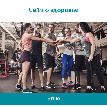
Сайт о здоровье
МЕНЮ