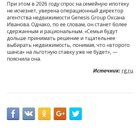
При этом в 2026 году спрос на семейную ипотеку
не исчезнет, уверена операционный директор
агентства недвижимости Genesis Group Оксана
Иванова. Однако, по ее словам, он станет более
сдержанным и рациональным. «Семьи будут
дольше принимать решение и тщательнее
выбирать недвижимость, понимая, что «второго
шанса» на льготную ставку уже не будет», —
пояснила она.
Источник:
rg.ru