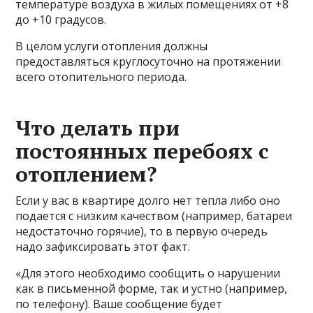
температуре воздуха в жилых помещениях от +8
до +10 градусов.
В целом услуги отопления должны
предоставляться круглосуточно на протяжении
всего отопительного периода.
Что делать при
постоянных перебоях с
отоплением?
Если у вас в квартире долго нет тепла либо оно
подается с низким качеством (например, батареи
недостаточно горячие), то в первую очередь
надо зафиксировать этот факт.
«Для этого необходимо сообщить о нарушении
как в письменной форме, так и устно (например,
по телефону). Ваше сообщение будет