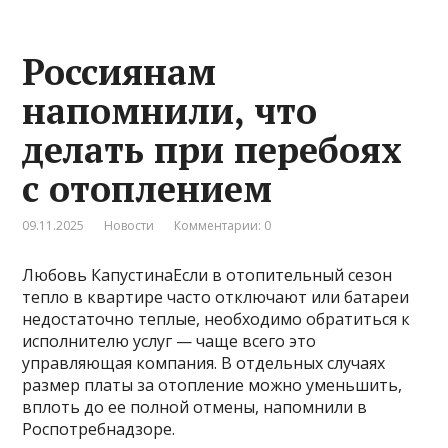
Россиянам
напомнили, что
делать при перебоях
с отоплением
09.11.2025
Новости
Комментарии: 0
Любовь КапустинаЕсли в отопительный сезон
тепло в квартире часто отключают или батареи
недостаточно теплые, необходимо обратиться к
исполнителю услуг — чаще всего это
управляющая компания. В отдельных случаях
размер платы за отопление можно уменьшить,
вплоть до ее полной отмены, напомнили в
Роспотребнадзоре.