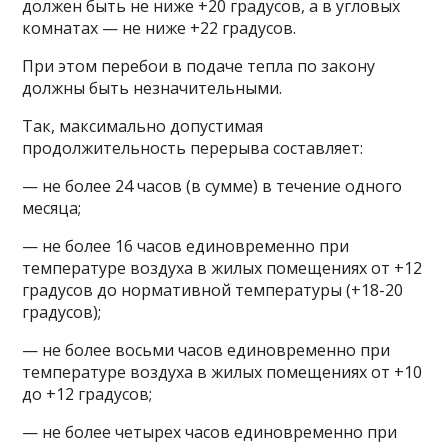
должен быть не ниже +20 градусов, а в угловых
комнатах — не ниже +22 градусов.
При этом перебои в подаче тепла по закону
должны быть незначительными.
Так, максимально допустимая
продолжительность перерыва составляет:
— не более 24 часов (в сумме) в течение одного
месяца;
— не более 16 часов единовременно при
температуре воздуха в жилых помещениях от +12
градусов до нормативной температуры (+18-20
градусов);
— не более восьми часов единовременно при
температуре воздуха в жилых помещениях от +10
до +12 градусов;
— не более четырех часов единовременно при