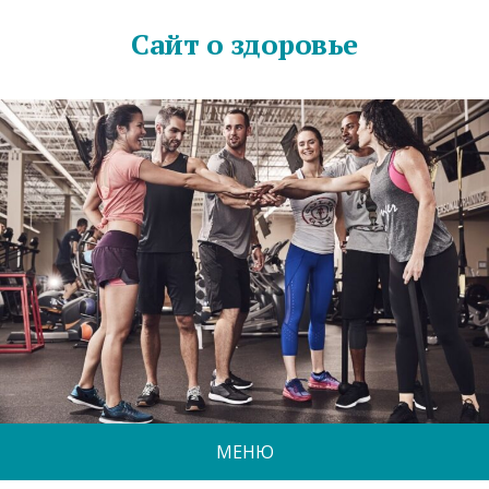
Сайт о здоровье
МЕНЮ