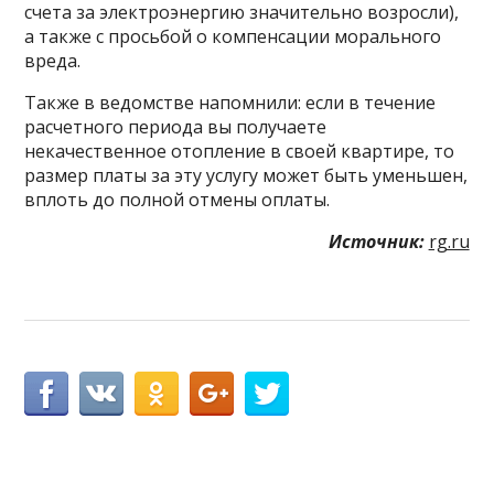
счета за электроэнергию значительно возросли),
а также с просьбой о компенсации морального
вреда.
Также в ведомстве напомнили: если в течение
расчетного периода вы получаете
некачественное отопление в своей квартире, то
размер платы за эту услугу может быть уменьшен,
вплоть до полной отмены оплаты.
Источник:
rg.ru