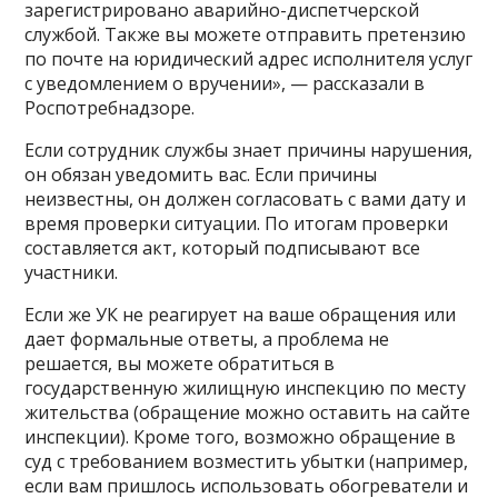
зарегистрировано аварийно-диспетчерской
службой. Также вы можете отправить претензию
по почте на юридический адрес исполнителя услуг
с уведомлением о вручении», — рассказали в
Роспотребнадзоре.
Если сотрудник службы знает причины нарушения,
он обязан уведомить вас. Если причины
неизвестны, он должен согласовать с вами дату и
время проверки ситуации. По итогам проверки
составляется акт, который подписывают все
участники.
Если же УК не реагирует на ваше обращения или
дает формальные ответы, а проблема не
решается, вы можете обратиться в
государственную жилищную инспекцию по месту
жительства (обращение можно оставить на сайте
инспекции). Кроме того, возможно обращение в
суд с требованием возместить убытки (например,
если вам пришлось использовать обогреватели и