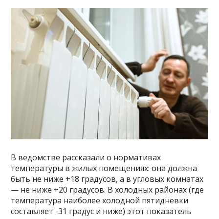
В ведомстве рассказали о нормативах
температуры в жилых помещениях: она должна
быть не ниже +18 градусов, а в угловых комнатах
— не ниже +20 градусов. В холодных районах (где
температура наиболее холодной пятидневки
составляет -31 градус и ниже) этот показатель