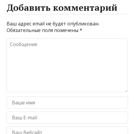
Добавить комментарий
Ваш адрес email не будет опубликован.
Обязательные поля помечены
*