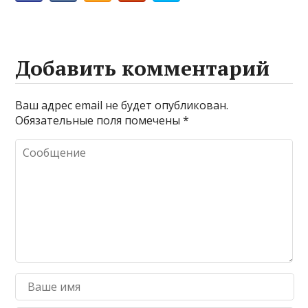
Добавить комментарий
Ваш адрес email не будет опубликован.
Обязательные поля помечены
*