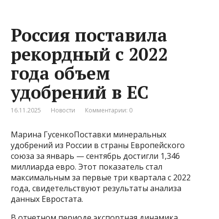
Россия поставила
рекордный с 2022
года объем
удобрений в ЕС
16.11.2025
Новости
Комментарии: 0
Марина ГусенкоПоставки минеральных
удобрений из России в страны Европейского
союза за январь — сентябрь достигли 1,346
миллиарда евро. Этот показатель стал
максимальным за первые три квартала с 2022
года, свидетельствуют результаты анализа
данных Евростата.
В отчетном периоде экспортная динамика