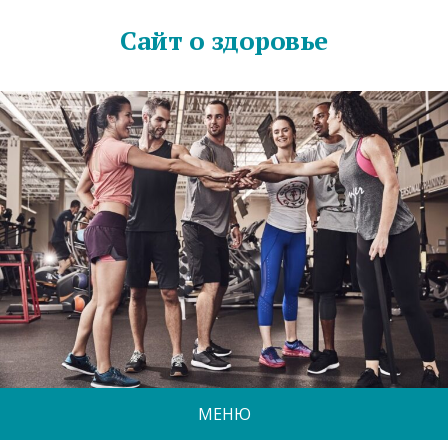
Сайт о здоровье
МЕНЮ