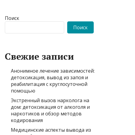
Поиск
Поиск
Свежие записи
Анонимное лечение зависимостей:
детоксикация, вывод из запоя и
реабилитация с круглосуточной
помощью
Экстренный вызов нарколога на
дом: детоксикация от алкоголя и
наркотиков и обзор методов
кодирования
Медицинские аспекты вывода из