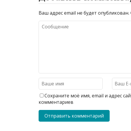
Ваш адрес email не будет опубликован.
Сохраните моё имя, email и адрес с
комментариев