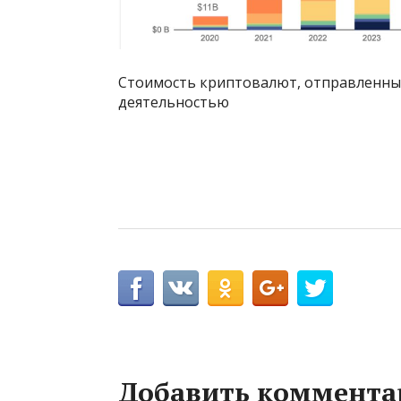
Стоимость криптовалют, отправленных
деятельностью
Добавить коммента