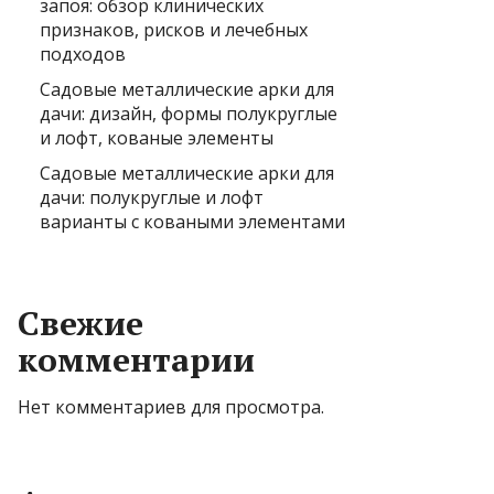
запоя: обзор клинических
признаков, рисков и лечебных
подходов
Садовые металлические арки для
дачи: дизайн, формы полукруглые
и лофт, кованые элементы
Садовые металлические арки для
дачи: полукруглые и лофт
варианты с коваными элементами
Свежие
комментарии
Нет комментариев для просмотра.