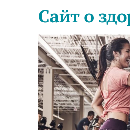
Сайт о здо