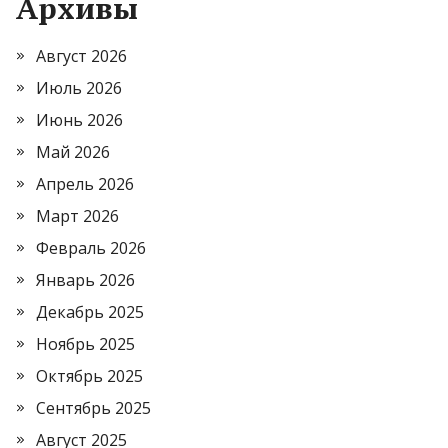
Архивы
Август 2026
Июль 2026
Июнь 2026
Май 2026
Апрель 2026
Март 2026
Февраль 2026
Январь 2026
Декабрь 2025
Ноябрь 2025
Октябрь 2025
Сентябрь 2025
Август 2025