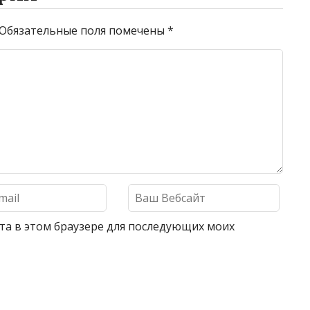
Обязательные поля помечены
*
айта в этом браузере для последующих моих