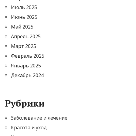
Июль 2025
Июнь 2025
Май 2025
Апрель 2025
Март 2025
Февраль 2025
Январь 2025
Декабрь 2024
Рубрики
Заболевание и лечение
Красота и уход