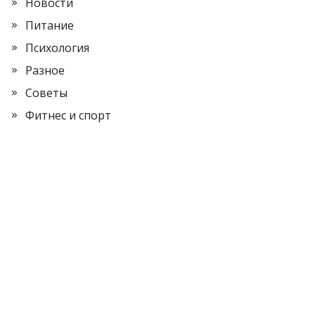
Новости
Питание
Психология
Разное
Советы
Фитнес и спорт