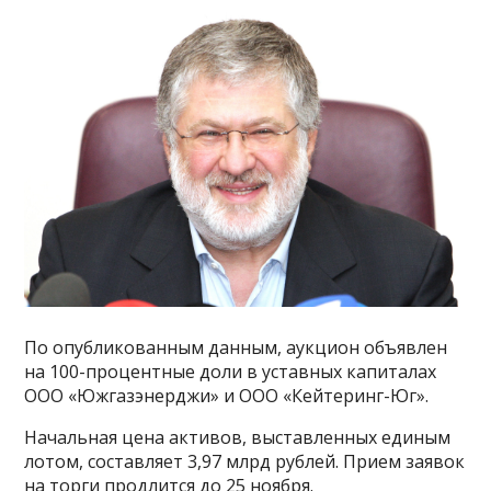
По опубликованным данным, аукцион объявлен
на 100-процентные доли в уставных капиталах
ООО «Южгазэнерджи» и ООО «Кейтеринг-Юг».
Начальная цена активов, выставленных единым
лотом, составляет 3,97 млрд рублей. Прием заявок
на торги продлится до 25 ноября.