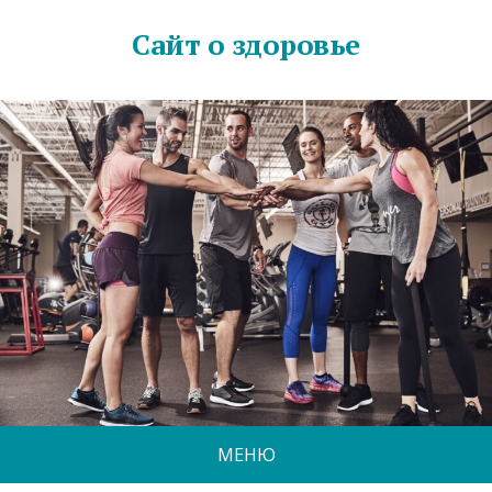
Сайт о здоровье
МЕНЮ