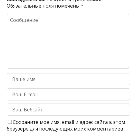
Обязательные поля помечены
*
Сохраните моё имя, email и адрес сайта в этом
браузере для последующих моих комментариев