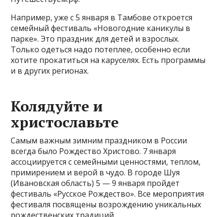
Например, уже с 5 января в Тамбове откроется
семейный фестиваль «Новогодние каникулы в
парке». Это праздник для детей и взрослых.
Только одеться надо потеплее, особенно если
хотите прокатиться на каруселях. Есть программы
и в других регионах.
Колядуйте и
христославьте
Самым важным зимним праздником в России
всегда было Рождество Христово. 7 января
ассоциируется с семейными ценностями, теплом,
примирением и верой в чудо. В городе Шуя
(Ивановская область) 5 — 9 января пройдет
фестиваль «Русское Рождество». Все мероприятия
фестиваля посвящены возрождению уникальных
рождественских традиций.