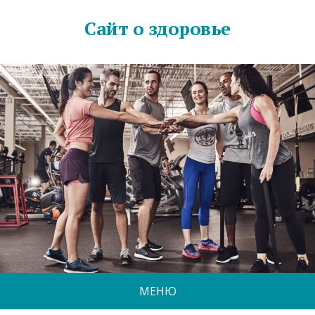
Сайт о здоровье
МЕНЮ