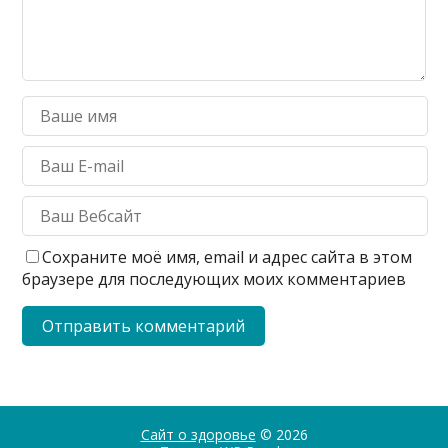
Сохраните моё имя, email и адрес сайта в этом
браузере для последующих моих комментариев
Сайт о здоровье
© 2026