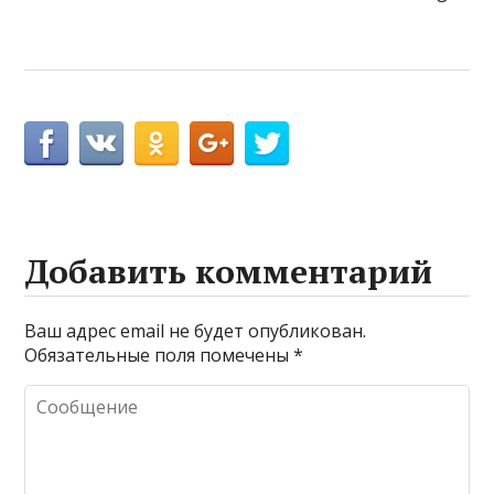
Добавить комментарий
Ваш адрес email не будет опубликован.
Обязательные поля помечены
*