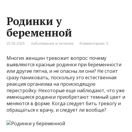
Родинки у
беременной
25.05.2025
Заболевание и лечение
Комментарии: 0
Многих женщин тревожит вопрос: почему
выявляются красные родинки при беременности
или другие пятна, и не опасны ли они? Не стоит
сразу паниковать, поскольку это естественная
реакция организма на происходящую
перестройку. Некоторые еще наблюдают, что уже
имеющиеся родинки приобретают темный цвет и
меняются в форме. Когда следует бить тревогу и
обращаться к врачу, и следует ли вообще?