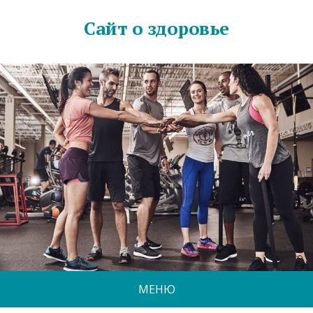
Сайт о здоровье
МЕНЮ