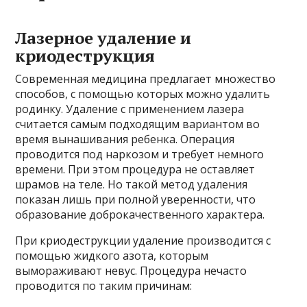
Лазерное удаление и
криодеструкция
Современная медицина предлагает множество
способов, с помощью которых можно удалить
родинку. Удаление с применением лазера
считается самым подходящим вариантом во
время вынашивания ребенка. Операция
проводится под наркозом и требует немного
времени. При этом процедура не оставляет
шрамов на теле. Но такой метод удаления
показан лишь при полной уверенности, что
образование доброкачественного характера.
При криодеструкции удаление производится с
помощью жидкого азота, которым
вымораживают невус. Процедура нечасто
проводится по таким причинам: