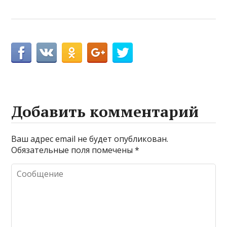
Добавить комментарий
Ваш адрес email не будет опубликован.
Обязательные поля помечены
*