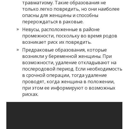
травматизму. Такие образования не
только легко повредить, но они наиболее
опасны для женщины и способны
перерождаться в раковые.
Невусы, расположенные в районе
промежности, поскольку во время родов
возникает риск их повредить.
Предраковые образования, которые
возникли у беременной женщины. При
возможности, удаление откладывают на
послеродовой период. Если необходимость
в срочной операции, тогда удаление
проводят, когда женщина в положении,
при этом ее информируют о возможных
рисках.