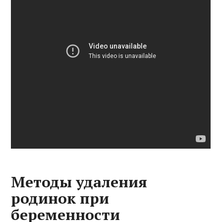
Методы удаления
родинок при
беременности