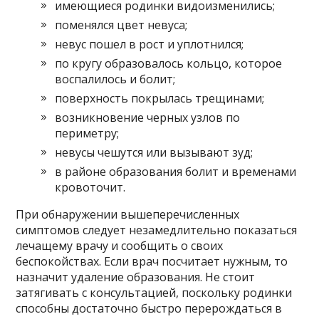
имеющиеся родинки видоизменились;
поменялся цвет невуса;
невус пошел в рост и уплотнился;
по кругу образовалось кольцо, которое
воспалилось и болит;
поверхность покрылась трещинами;
возникновение черных узлов по
периметру;
невусы чешутся или вызывают зуд;
в районе образования болит и временами
кровоточит.
При обнаружении вышеперечисленных
симптомов следует незамедлительно показаться
лечащему врачу и сообщить о своих
беспокойствах. Если врач посчитает нужным, то
назначит удаление образования. Не стоит
затягивать с консультацией, поскольку родинки
способны достаточно быстро перерождаться в