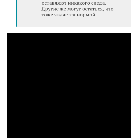
оставляют никакого следа.
Другие же могут остаться, что
тоже является нормой.