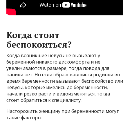
Когда стоит
беспокоиться?
Когда возникшие невусы не вызывают у
беременной никакого дискомфорта и не
увеличиваются в размере, тогда повода для
паники нет. Но если образовавшиеся родинки во
время беременности вызывают беспокойство или
невусы, которые имелись до беременности,
начали резко расти и видоизменяться, тогда
стоит обратиться к специалисту.
Насторожить женщину при беременности могут
такие факторы: