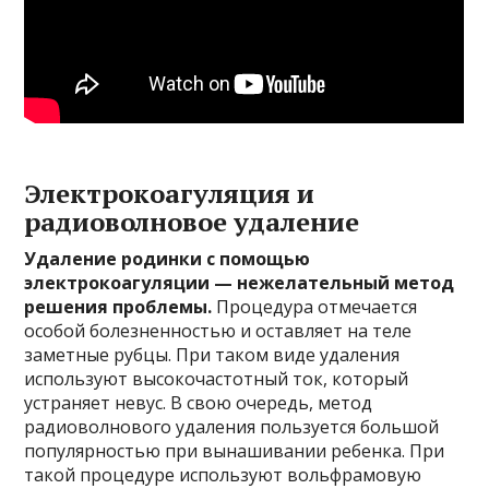
Электрокоагуляция и
радиоволновое удаление
Удаление родинки с помощью
электрокоагуляции — нежелательный метод
решения проблемы.
Процедура отмечается
особой болезненностью и оставляет на теле
заметные рубцы. При таком виде удаления
используют высокочастотный ток, который
устраняет невус. В свою очередь, метод
радиоволнового удаления пользуется большой
популярностью при вынашивании ребенка. При
такой процедуре используют вольфрамовую