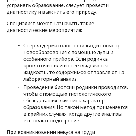
устранять образование, следует провести
диагностику и выяснить его природу.
Специалист может назначить такие
диагностические мероприятия:
Сперва дерматолог производит осмотр
новообразования с помощью лупы и
особенного прибора. Если родинка
кровоточит или из нее выделяется
жидкость, то содержимое отправляют на
лабораторный анализ.
Проведение биопсии родинки проводится,
чтобы с помощью гистологического
обследования выяснить характер
образования. Но такой метод применяется
в крайних случаях, когда другие анализы
вызывают подозрение.
При возникновении невуса на груди