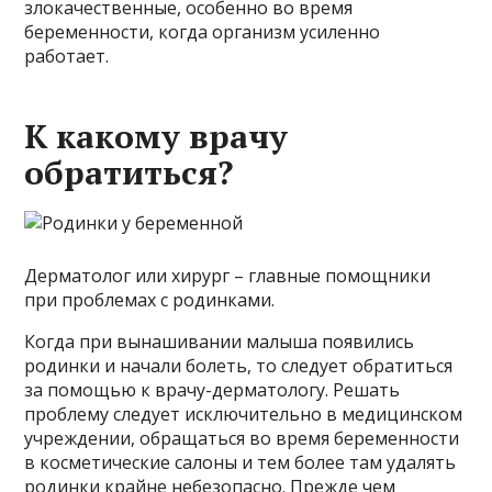
злокачественные, особенно во время
беременности, когда организм усиленно
работает.
К какому врачу
обратиться?
Дерматолог или хирург – главные помощники
при проблемах с родинками.
Когда при вынашивании малыша появились
родинки и начали болеть, то следует обратиться
за помощью к врачу-дерматологу. Решать
проблему следует исключительно в медицинском
учреждении, обращаться во время беременности
в косметические салоны и тем более там удалять
родинки крайне небезопасно. Прежде чем