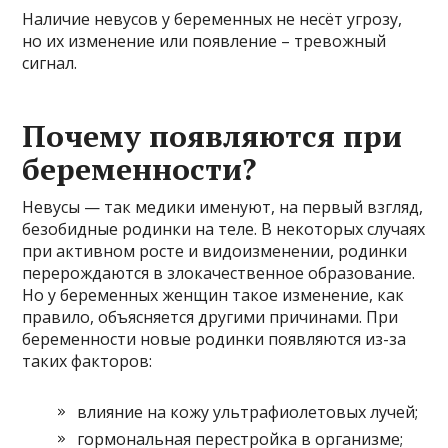
Наличие невусов у беременных не несёт угрозу,
но их изменение или появление – тревожный
сигнал.
Почему появляются при
беременности?
Невусы — так медики именуют, на первый взгляд,
безобидные родинки на теле. В некоторых случаях
при активном росте и видоизменении, родинки
перерождаются в злокачественное образование.
Но у беременных женщин такое изменение, как
правило, объясняется другими причинами. При
беременности новые родинки появляются из-за
таких факторов:
влияние на кожу ультрафиолетовых лучей;
гормональная перестройка в организме;