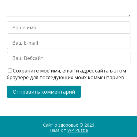
Сохраните моё имя, email и адрес сайта в этом
браузере для последующих моих комментариев
Сайт о здоровье
© 2026
Тема от
WP Puzzle