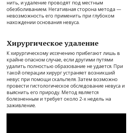
нить, и удаление проводят под местным
обезболиванием. Негативная сторона метода —
невозможность его применить при глубоком
нахождении основания невуса.
Хирургическое удаление
К хирургическому иссечению прибегают лишь в
крайне опасном случае, если другими путями
удалить полностью образование не удается. При
такой операции хирург устраняет возникший
невус при помощи скальпеля. Затем возможно
провести гистологическое обследование невуса и
выяснить его природу. Метод является
болезненным и требует около 2-х недель на
заживление.