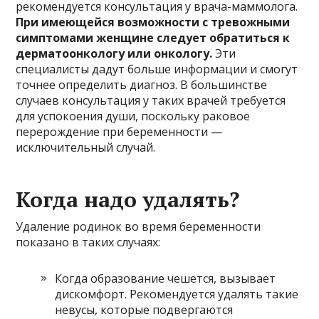
рекомендуется консультация у врача-маммолога.
При имеющейся возможности с тревожными
симптомами женщине следует обратиться к
дерматоонкологу или онкологу.
Эти
специалисты дадут больше информации и смогут
точнее определить диагноз. В большинстве
случаев консультация у таких врачей требуется
для успокоения души, поскольку раковое
перерождение при беременности —
исключительный случай.
Когда надо удалять?
Удаление родинок во время беременности
показано в таких случаях:
Когда образование чешется, вызывает
дискомфорт. Рекомендуется удалять такие
невусы, которые подвергаются