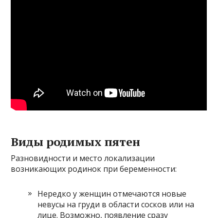
Виды родимых пятен
Разновидности и место локализации
возникающих родинок при беременности:
Нередко у женщин отмечаются новые
невусы на груди в области сосков или на
лице. Возможно, появление сразу