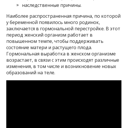
наследственные причины.
Наиболее распространенная причина, по которой
у беременной появилось много родинок,
заключается в гормональной перестройке. В этот
период женский организм работает в
повышенном темпе, чтобы поддерживать
состояние матери и растущего плода.
Гормональная выработка в женском организме
возрастает, в связи с этим происходят различные
изменения, в том числе и возникновение новых
образований на теле.