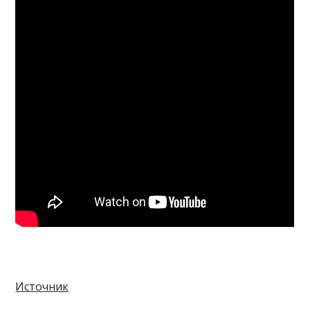
Источник