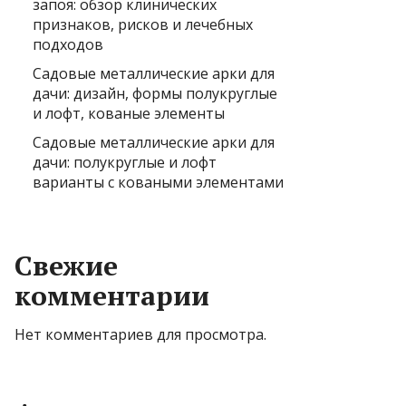
запоя: обзор клинических
признаков, рисков и лечебных
подходов
Садовые металлические арки для
дачи: дизайн, формы полукруглые
и лофт, кованые элементы
Садовые металлические арки для
дачи: полукруглые и лофт
варианты с коваными элементами
Свежие
комментарии
Нет комментариев для просмотра.