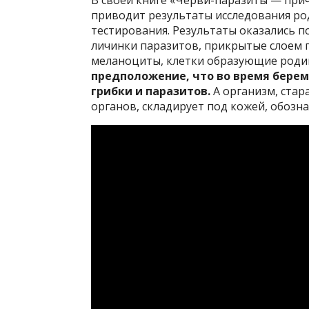
приводит результаты исследования ро
тестирования. Результаты оказались 
личинки паразитов, прикрытые слоем г
меланоциты, клетки образующие роди
предположение, что во время берем
грибки и паразитов.
А организм, стар
органов, складирует под кожей, обозна