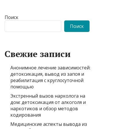
Поиск
Поиск
Свежие записи
Анонимное лечение зависимостей:
детоксикация, вывод из запоя и
реабилитация с круглосуточной
помощью
Экстренный вызов нарколога на
дом: детоксикация от алкоголя и
наркотиков и обзор методов
кодирования
Медицинские аспекты вывода из