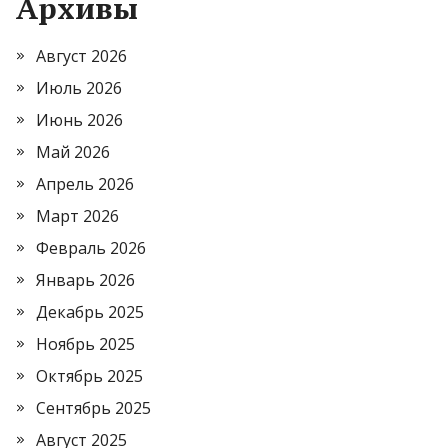
Архивы
Август 2026
Июль 2026
Июнь 2026
Май 2026
Апрель 2026
Март 2026
Февраль 2026
Январь 2026
Декабрь 2025
Ноябрь 2025
Октябрь 2025
Сентябрь 2025
Август 2025