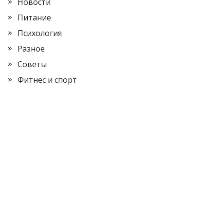
Новости
Питание
Психология
Разное
Советы
Фитнес и спорт