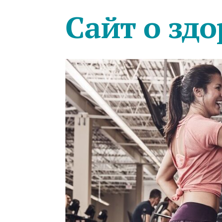
Сайт о здо