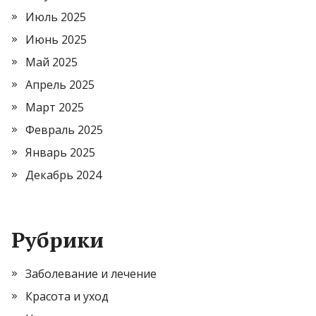
Июль 2025
Июнь 2025
Май 2025
Апрель 2025
Март 2025
Февраль 2025
Январь 2025
Декабрь 2024
Рубрики
Заболевание и лечение
Красота и уход