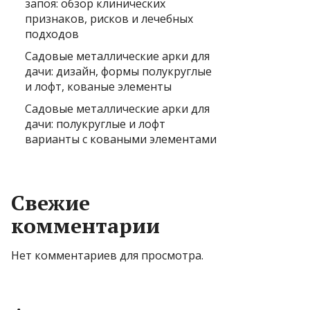
запоя: обзор клинических
признаков, рисков и лечебных
подходов
Садовые металлические арки для
дачи: дизайн, формы полукруглые
и лофт, кованые элементы
Садовые металлические арки для
дачи: полукруглые и лофт
варианты с коваными элементами
Свежие
комментарии
Нет комментариев для просмотра.