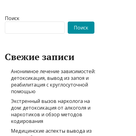
Поиск
Поиск
Свежие записи
Анонимное лечение зависимостей:
детоксикация, вывод из запоя и
реабилитация с круглосуточной
помощью
Экстренный вызов нарколога на
дом: детоксикация от алкоголя и
наркотиков и обзор методов
кодирования
Медицинские аспекты вывода из