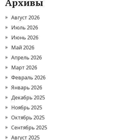
Архивы
Август 2026
Июль 2026
Июнь 2026
Май 2026
Апрель 2026
Март 2026
Февраль 2026
Январь 2026
Декабрь 2025
Ноябрь 2025
Октябрь 2025
Сентябрь 2025
Август 2025