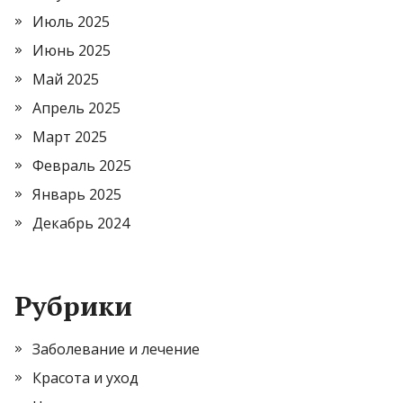
Июль 2025
Июнь 2025
Май 2025
Апрель 2025
Март 2025
Февраль 2025
Январь 2025
Декабрь 2024
Рубрики
Заболевание и лечение
Красота и уход