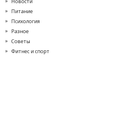
Новости
Питание
Психология
Разное
Советы
Фитнес и спорт