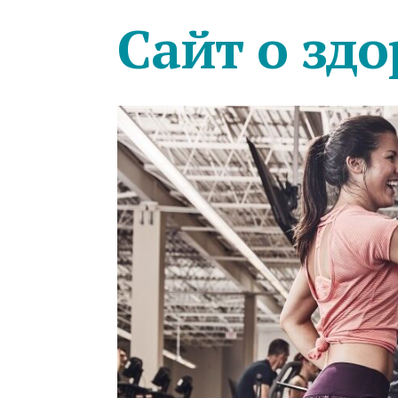
Сайт о здо