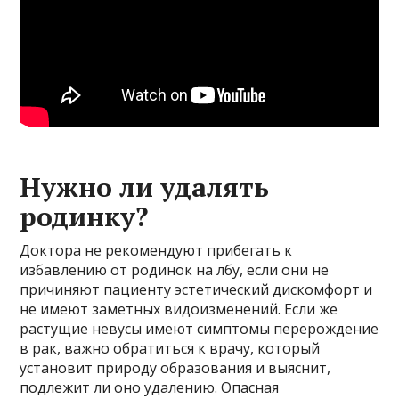
Нужно ли удалять
родинку?
Доктора не рекомендуют прибегать к
избавлению от родинок на лбу, если они не
причиняют пациенту эстетический дискомфорт и
не имеют заметных видоизменений. Если же
растущие невусы имеют симптомы перерождение
в рак, важно обратиться к врачу, который
установит природу образования и выяснит,
подлежит ли оно удалению. Опасная