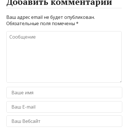
Добавить комментарий
Ваш адрес email не будет опубликован.
Обязательные поля помечены
*