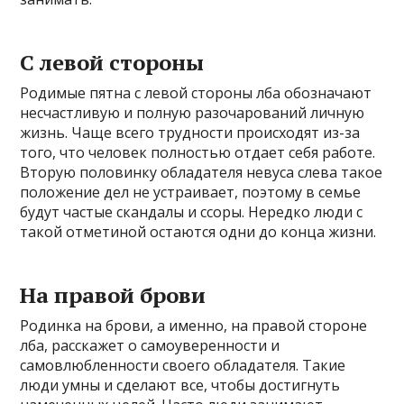
С левой стороны
Родимые пятна с левой стороны лба обозначают
несчастливую и полную разочарований личную
жизнь. Чаще всего трудности происходят из-за
того, что человек полностью отдает себя работе.
Вторую половинку обладателя невуса слева такое
положение дел не устраивает, поэтому в семье
будут частые скандалы и ссоры. Нередко люди с
такой отметиной остаются одни до конца жизни.
На правой брови
Родинка на брови, а именно, на правой стороне
лба, расскажет о самоуверенности и
самовлюбленности своего обладателя. Такие
люди умны и сделают все, чтобы достигнуть