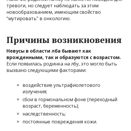
тревоги, но следует наблюдать за этим
новообразованием, имеющим свойство
“мутировать” в онкологию.
Причины возникновения
Невусы в области лба бывают как
врожденными, так и образуются с возрастом.
Если появилась родинка на лбу, это могло быть
вызвано следующими факторами:
воздействие ультрафиолетового
излучения;
сбои в гормональном фоне (переходный
возраст, беременность);
наследственность;
постоянные повреждения кожи.