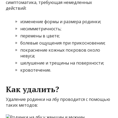
симптоматика, требующая немедленных
действий:
изменение формы и размера родинки;
несимметричность;
перемены в цвете;
болевые ощущения при прикосновении;
покраснение кожных покровов около
невуса;
шелушение и трещины на поверхности;
кровотечение.
Как удалить?
Удаление родинки на лбу проводится с помощью
таких методов: