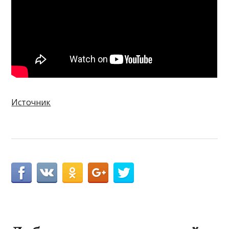
Источник