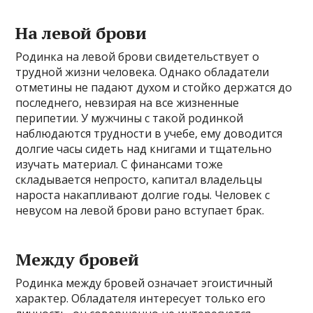
На левой брови
Родинка на левой брови свидетельствует о
трудной жизни человека. Однако обладатели
отметины не падают духом и стойко держатся до
последнего, невзирая на все жизненные
перипетии. У мужчины с такой родинкой
наблюдаются трудности в учебе, ему доводится
долгие часы сидеть над книгами и тщательно
изучать материал. С финансами тоже
складывается непросто, капитал владельцы
нароста накапливают долгие годы. Человек с
невусом на левой брови рано вступает брак.
Между бровей
Родинка между бровей означает эгоистичный
характер. Обладателя интересует только его