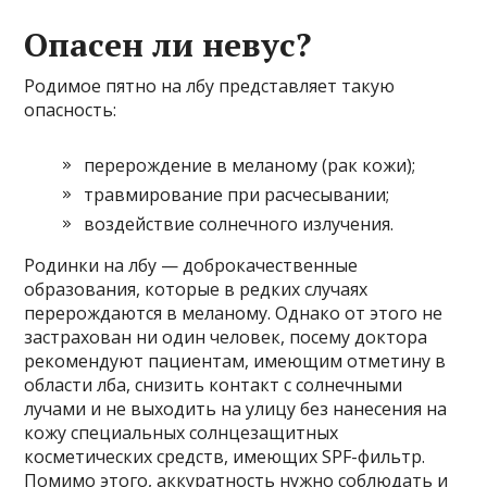
Опасен ли невус?
Родимое пятно на лбу представляет такую
опасность:
перерождение в меланому (рак кожи);
травмирование при расчесывании;
воздействие солнечного излучения.
Родинки на лбу — доброкачественные
образования, которые в редких случаях
перерождаются в меланому. Однако от этого не
застрахован ни один человек, посему доктора
рекомендуют пациентам, имеющим отметину в
области лба, снизить контакт с солнечными
лучами и не выходить на улицу без нанесения на
кожу специальных солнцезащитных
косметических средств, имеющих SPF-фильтр.
Помимо этого, аккуратность нужно соблюдать и