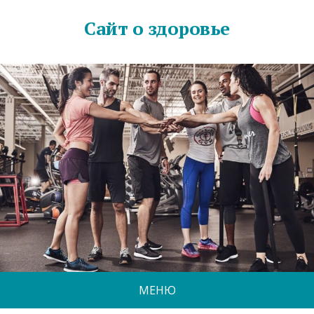
Сайт о здоровье
МЕНЮ