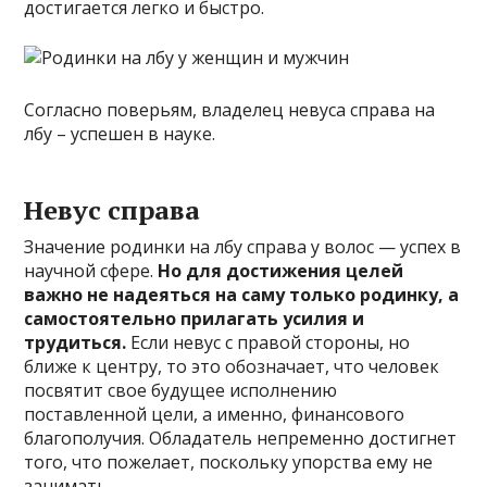
достигается легко и быстро.
Согласно поверьям, владелец невуса справа на
лбу – успешен в науке.
Невус справа
Значение родинки на лбу справа у волос — успех в
научной сфере.
Но для достижения целей
важно не надеяться на саму только родинку, а
самостоятельно прилагать усилия и
трудиться.
Если невус с правой стороны, но
ближе к центру, то это обозначает, что человек
посвятит свое будущее исполнению
поставленной цели, а именно, финансового
благополучия. Обладатель непременно достигнет
того, что пожелает, поскольку упорства ему не
занимать.