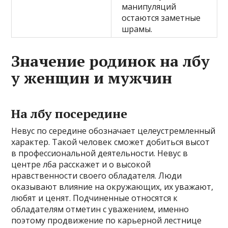
манипуляций
остаются заметные
шрамы.
Значение родинок на лбу
у женщин и мужчин
На лбу посередине
Невус по середине обозначает целеустремленный
характер. Такой человек сможет добиться высот
в профессиональной деятельности. Невус в
центре лба расскажет и о высокой
нравственности своего обладателя. Люди
оказывают влияние на окружающих, их уважают,
любят и ценят. Подчиненные относятся к
обладателям отметин с уважением, именно
поэтому продвижение по карьерной лестнице