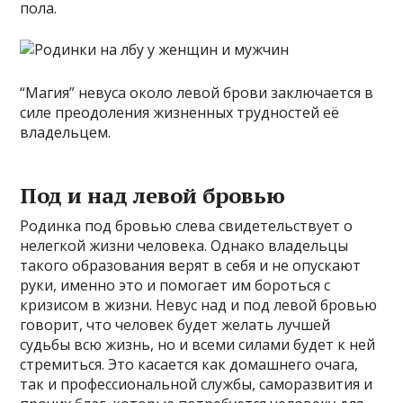
пола.
“Магия” невуса около левой брови заключается в
силе преодоления жизненных трудностей её
владельцем.
Под и над левой бровью
Родинка под бровью слева свидетельствует о
нелегкой жизни человека. Однако владельцы
такого образования верят в себя и не опускают
руки, именно это и помогает им бороться с
кризисом в жизни. Невус над и под левой бровью
говорит, что человек будет желать лучшей
судьбы всю жизнь, но и всеми силами будет к ней
стремиться. Это касается как домашнего очага,
так и профессиональной службы, саморазвития и