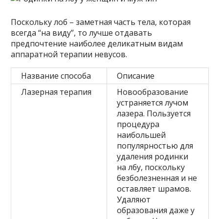
Поскольку лоб – заметная часть тела, которая
всегда “на виду”, то лучше отдавать
предпочтение наиболее деликатным видам
аппаратной терапии невусов.
Название способа
Описание
Лазерная терапия
Новообразование
устраняется лучом
лазера. Пользуется
процедура
наибольшей
популярностью для
удаления родинки
на лбу, поскольку
безболезненная и не
оставляет шрамов.
Удаляют
образования даже у