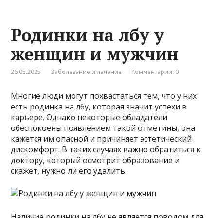
Родинки на лбу у
женщин и мужчин
26.05.2025
Заболевание и лечение
Комментарии: 0
Многие люди могут похвастаться тем, что у них
есть родинка на лбу, которая значит успехи в
карьере. Однако некоторые обладатели
обеспокоены появлением такой отметины, она
кажется им опасной и причиняет эстетический
дискомфорт. В таких случаях важно обратиться к
доктору, который осмотрит образование и
скажет, нужно ли его удалить.
Наличие родинки на лбу не является поводом для