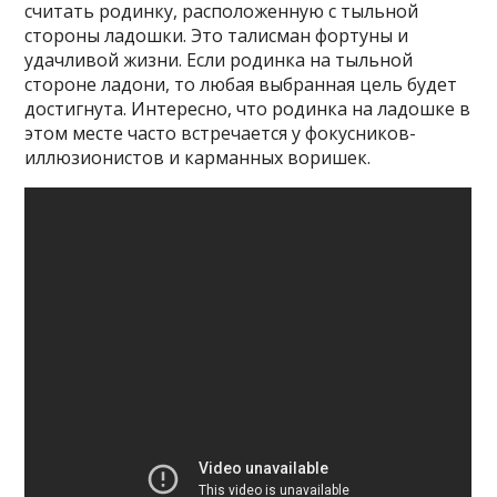
считать родинку, расположенную с тыльной
стороны ладошки. Это талисман фортуны и
удачливой жизни. Если родинка на тыльной
стороне ладони, то любая выбранная цель будет
достигнута. Интересно, что родинка на ладошке в
этом месте часто встречается у фокусников-
иллюзионистов и карманных воришек.