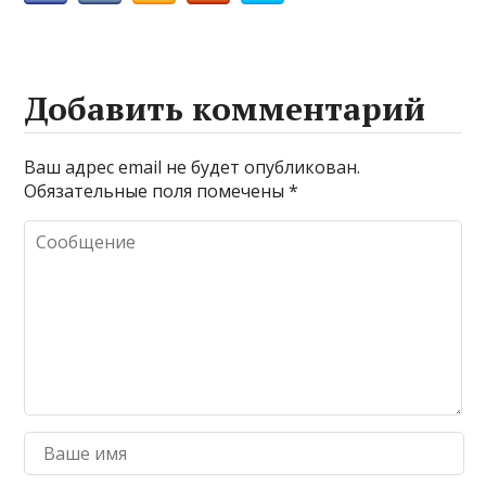
Добавить комментарий
Ваш адрес email не будет опубликован.
Обязательные поля помечены
*