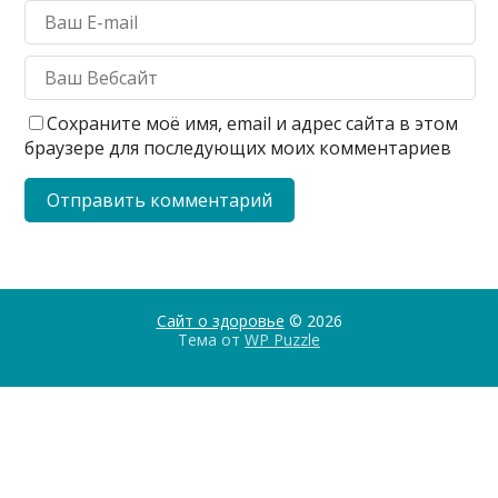
Сохраните моё имя, email и адрес сайта в этом
браузере для последующих моих комментариев
Сайт о здоровье
© 2026
Тема от
WP Puzzle