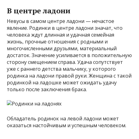
В центре ладони
Невусы в самом центре ладони — нечастое
явление. Родинки в центре ладони значат, что
человека ждут длинная и удачная семейная
жизнь, прочные отношения с родными и
многочисленными друзьями, материальный
достаток. Значение усиливается в положительную
сторону смещением справа. Удача сопутствует
уже с раннего детства мальчику, у которого
родинка на ладони правой руки. Женщина с такой
родинкой на ладошке может ожидать удачу
только после заключения брака.
Обладатель родинок на левой ладони может
оказаться настойчивым и успешным человеком.