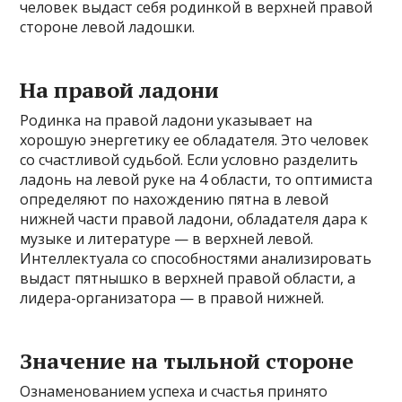
человек выдаст себя родинкой в верхней правой
стороне левой ладошки.
На правой ладони
Родинка на правой ладони указывает на
хорошую энергетику ее обладателя. Это человек
со счастливой судьбой. Если условно разделить
ладонь на левой руке на 4 области, то оптимиста
определяют по нахождению пятна в левой
нижней части правой ладони, обладателя дара к
музыке и литературе — в верхней левой.
Интеллектуала со способностями анализировать
выдаст пятнышко в верхней правой области, а
лидера-организатора — в правой нижней.
Значение на тыльной стороне
Ознаменованием успеха и счастья принято