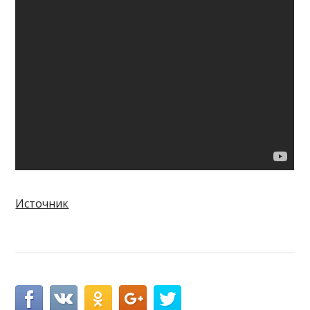
Источник