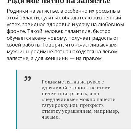
Родимое пятно на запястье
Родинки на запястье, а особенно их россыпь в
этой области, сулят их обладателю жизненный
успех, завидное здоровье и удачу на любовном
фронте. Такой человек талантлив, быстро
обучается всему новому, получает радость от
своей работы. Говорят, что «счастливые» для
мужчины родимые пятна находятся на левом
запястье, а для женщины — на правом.
Родимые пятна на руках с
удачливой стороны не стоит
ничем прикрывать, а на
«неудачливые» можно нанести
татуировку или прикрыть
отметку украшением, например,
часами.