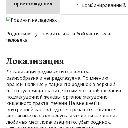
происхождения
комбинированный.
Родинки могут появиться в любой части тела
человека.
Локализация
Локализация родимых пятен весьма
разнообразна и непредсказуема. По мнению
врачей, наличие у пациента родинок в верхней
части туловища значит, что имеются заболевания
поджелудочной железы, органов желудочно-
кишечного тракта, печени. На внешней и
внутренней частях бедра встречаются обычные
неопасные плоские невусы, а ягодицы — одно из
любимых мест локализации голубых родинок.