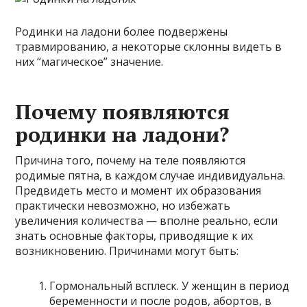
Родинки на ладони более подвержены
травмированию, а некоторые склонны видеть в
них “магическое” значение.
Почему появляются
родинки на ладони?
Причина того, почему на теле появляются
родимые пятна, в каждом случае индивидуальна.
Предвидеть место и момент их образования
практически невозможно, но избежать
увеличения количества — вполне реально, если
знать основные факторы, приводящие к их
возникновению. Причинами могут быть:
Гормональный всплеск. У женщин в период
беременности и после родов, абортов, в