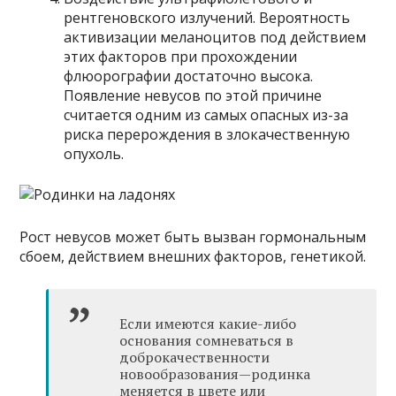
рентгеновского излучений. Вероятность
активизации меланоцитов под действием
этих факторов при прохождении
флюорографии достаточно высока.
Появление невусов по этой причине
считается одним из самых опасных из-за
риска перерождения в злокачественную
опухоль.
Рост невусов может быть вызван гормональным
сбоем, действием внешних факторов, генетикой.
Если имеются какие-либо
основания сомневаться в
доброкачественности
новообразования—родинка
меняется в цвете или