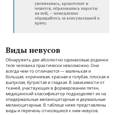
увеличилась, кровоточит и
чешется, образовались наросты
на ней, — немедленно
обращайтесь за консультацией к
врачу.
Виды невусов
Обнаружить две абсолютно одинаковые родинки
теле человека практически невозможно. Они
всегда чем-то отличаются — маленькая и
большая, коричневая, красная и голубая, плоская и
выпуклая, бугристая и гладкая. В зависимости от
тканей, участвующих в формировании пятен,
медицинский классификатор подразделяет их на
эпидермальные меланоцитарные и дермальные
меланоцитарные. В таблице ниже представлены
виды и перечень относящихся к ним невусов.