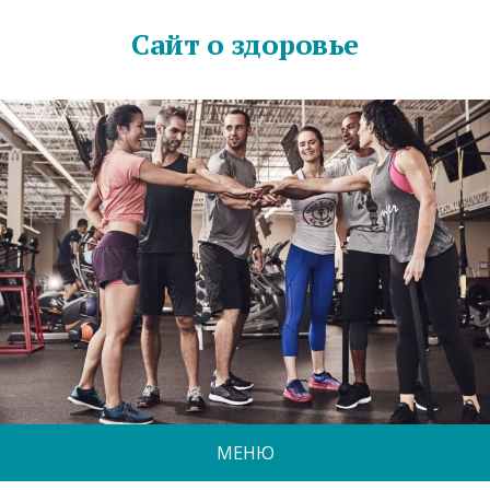
Сайт о здоровье
МЕНЮ