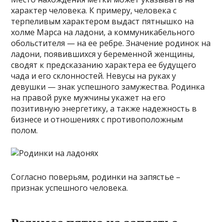
характер человека. К примеру, человека с
терпеливым характером выдаст пятнышко на
холме Марса на ладони, а коммуникабельного
обольстителя — на ее ребре. Значение родинок на
ладони, появившихся у беременной женщины,
сводят к предсказанию характера ее будущего
чада и его склонностей. Невусы на руках у
девушки — знак успешного замужества. Родинка
на правой руке мужчины укажет на его
позитивную энергетику, а также надежность в
бизнесе и отношениях с противоположным
полом.
Согласно поверьям, родинки на запястье –
признак успешного человека.