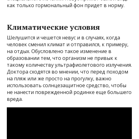
как только гормональный фон придет в норму.
Климатические условия
Шелушится и чешется невус и в случаях, когда
человек сменил климат и отправился, к примеру,
на отдых. Обусловлено такое изменение в
образовании тем, что организм не привык к
такому количеству ультрафиолетового излучения.
Доктора сходятся во мнении, что перед походом
на пляж или же просто на прогулку, важно
использовать солнцезащитное средство, чтобы
не нанести поврежденной родинке еще большего
вреда.