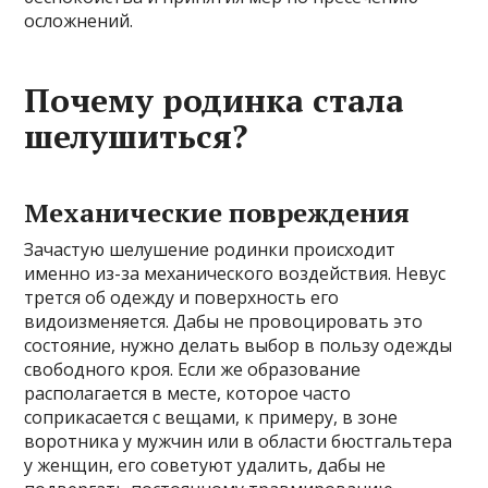
осложнений.
Почему родинка стала
шелушиться?
Механические повреждения
Зачастую шелушение родинки происходит
именно из-за механического воздействия. Невус
трется об одежду и поверхность его
видоизменяется. Дабы не провоцировать это
состояние, нужно делать выбор в пользу одежды
свободного кроя. Если же образование
располагается в месте, которое часто
соприкасается с вещами, к примеру, в зоне
воротника у мужчин или в области бюстгальтера
у женщин, его советуют удалить, дабы не