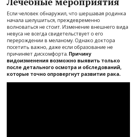
Лечебные мероприятия
Если человек обнаружил, что шершавая родинка
начала шелушиться, преждевременно
волноваться не стоит. Изменение внешнего вида
невуса не всегда свидетельствует о его
перерождении в меланому. Однако доктора
посетить важно, даже если образование не
причиняет дискомфорта.
Причину
видоизменения возможно выявить только
после детального осмотра и обследований,
которые точно опровергнут развитие рака.