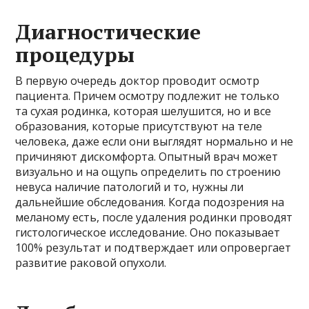
Диагностические
процедуры
В первую очередь доктор проводит осмотр
пациента. Причем осмотру подлежит не только
та сухая родинка, которая шелушится, но и все
образования, которые присутствуют на теле
человека, даже если они выглядят нормально и не
причиняют дискомфорта. Опытный врач может
визуально и на ощупь определить по строению
невуса наличие патологий и то, нужны ли
дальнейшие обследования. Когда подозрения на
меланому есть, после удаления родинки проводят
гистологическое исследование. Оно показывает
100% результат и подтверждает или опровергает
развитие раковой опухоли.