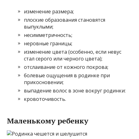
изменение размера;
плоские образования становятся
выпуклыми;
несимметричность;
неровные границы;
изменение цвета (особенно, если невус
стал серого или черного цвета);
отслаивание от кожного покрова;
болевые ощущения в родинке при
прикосновении;
выпадение волос в зоне вокруг родинки:
кровоточивость.
Маленькому ребенку