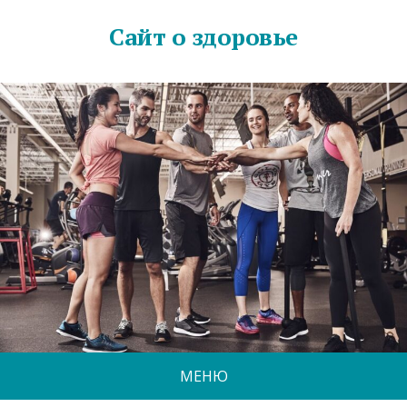
Сайт о здоровье
МЕНЮ