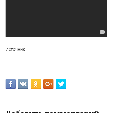
Источник