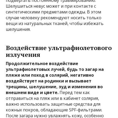
подвергать постоянному травмированию.
Шелушиться невус может и при контакте с
синтетическими предметами одежды. В этом
случае человеку рекомендуют носить только
вещи из натуральных тканей, чтобы избежать
шелушения.
Воздействие ультрафиолетового
излучения
Продолжительное воздействие
ультрафиолетовых лучей, будь то загар на
пляже или поход в солярий, негативно
воздействует на родинки и вызывает
трещины, шелушение, зуд и изменения во
внешнем виде и цвете.
Перед тем как
отправиться на пляж или в кабинет солярия,
важно использовать защитные средства для
кожных покров, обладающие SPF-фильтрами.
После загара нужно увлажнять кожу, особенно