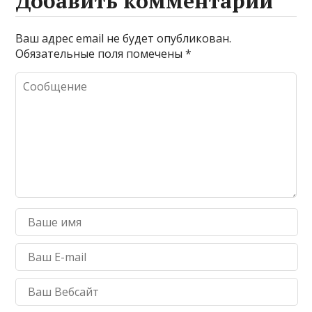
Добавить комментарий
Ваш адрес email не будет опубликован.
Обязательные поля помечены
*