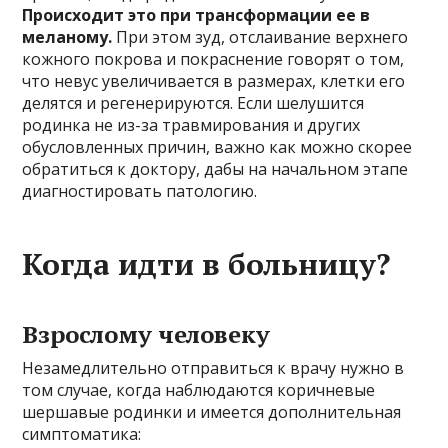
Происходит это при трансформации ее в
меланому.
При этом зуд, отслаивание верхнего
кожного покрова и покраснение говорят о том,
что невус увеличивается в размерах, клетки его
делятся и регенерируются. Если шелушится
родинка не из-за травмирования и других
обусловленных причин, важно как можно скорее
обратиться к доктору, дабы на начальном этапе
диагностировать патологию.
Когда идти в больницу?
Взрослому человеку
Незамедлительно отправиться к врачу нужно в
том случае, когда наблюдаются коричневые
шершавые родинки и имеется дополнительная
симптоматика: