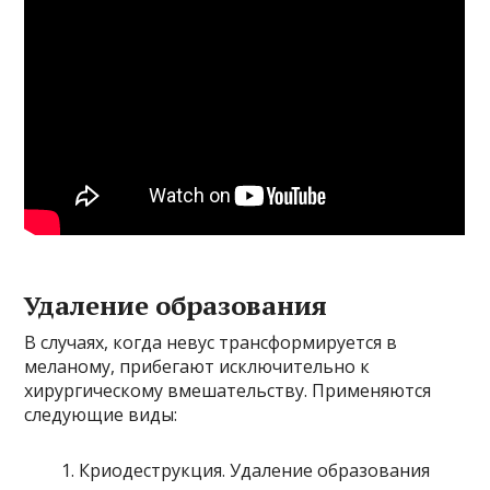
Удаление образования
В случаях, когда невус трансформируется в
меланому, прибегают исключительно к
хирургическому вмешательству. Применяются
следующие виды:
Криодеструкция. Удаление образования