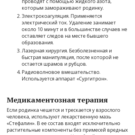
проводят с помощью жидкого азота,
которым замораживают родинку.
Электрокоагуляция. Применяется
электрический ток. Удаление занимает
около 10 минут и в большинстве случаев не
оставляет следов на месте бывшего
образования.
Лазерная хирургия. Безболезненная и
быстрая манипуляция, после которой не
остается шрамов и рубцов.
Радиоволновое вмешательство.
Используется аппарат «Сургитрон».
Медикаментозная терапия
Если родинка чешется и трескается у взрослого
человека, используют лекарственную мазь
«Стефалин». В ее состав входят исключительно
растительные компоненты без примесей вредных