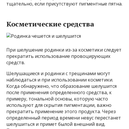
тщательно, если присутствуют пигментные пятна.
Косметические средства
При шелушение родинки из-за косметики следует
прекратить использование провоцирующих
средств.
Шелушащиеся и родинки с трещинами могут
наблюдаться и при использовании косметики.
Когда обнаружено, что образование шелушится
после применения определенного средства, к
примеру, тональной основы, которую часто
используют для скрытия пигментации, важно
прекратить применение этого продукта. Через
определенный период времени невус перестанет
шелушиться и примет былой внешний вид.