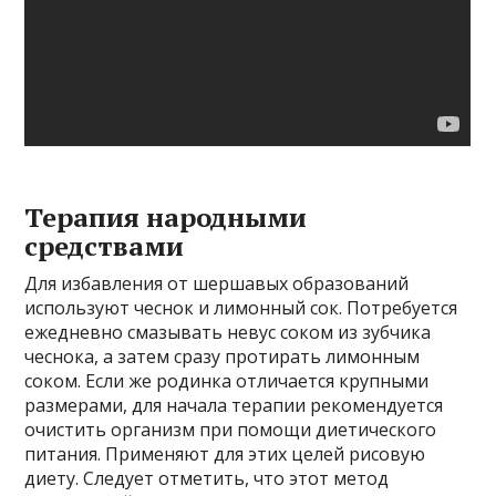
Терапия народными
средствами
Для избавления от шершавых образований
используют чеснок и лимонный сок. Потребуется
ежедневно смазывать невус соком из зубчика
чеснока, а затем сразу протирать лимонным
соком. Если же родинка отличается крупными
размерами, для начала терапии рекомендуется
очистить организм при помощи диетического
питания. Применяют для этих целей рисовую
диету. Следует отметить, что этот метод