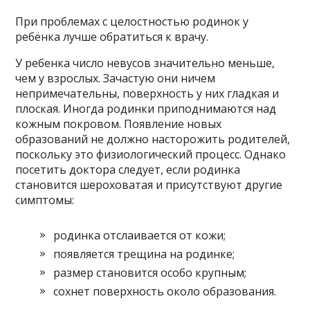
При проблемах с целостностью родинок у
ребёнка лучше обратиться к врачу.
У ребенка число невусов значительно меньше,
чем у взрослых. Зачастую они ничем
непримечательны, поверхность у них гладкая и
плоская. Иногда родинки приподнимаются над
кожным покровом. Появление новых
образований не должно насторожить родителей,
поскольку это физиологический процесс. Однако
посетить доктора следует, если родинка
становится шероховатая и присутствуют другие
симптомы:
родинка отслаивается от кожи;
появляется трещина на родинке;
размер становится особо крупным;
сохнет поверхность около образования.