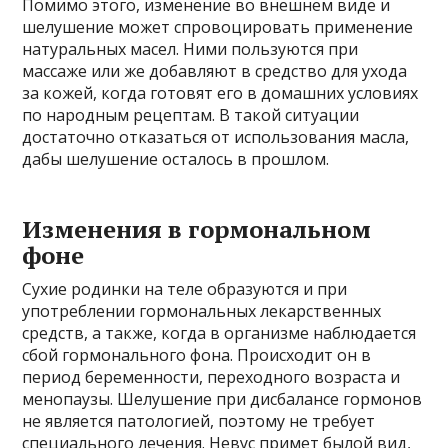
Помимо этого, изменение во внешнем виде и
шелушение может спровоцировать применение
натуральных масел. Ними пользуются при
массаже или же добавляют в средство для ухода
за кожей, когда готовят его в домашних условиях
по народным рецептам. В такой ситуации
достаточно отказаться от использования масла,
дабы шелушение осталось в прошлом.
Изменения в гормональном
фоне
Сухие родинки на теле образуются и при
употреблении гормональных лекарственных
средств, а также, когда в организме наблюдается
сбой гормонального фона. Происходит он в
период беременности, переходного возраста и
менопаузы. Шелушение при дисбалансе гормонов
не является патологией, поэтому не требует
специального лечения. Невус примет былой вид,