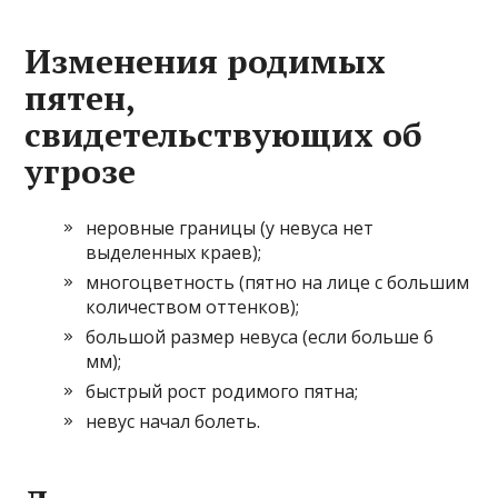
Изменения родимых
пятен,
свидетельствующих об
угрозе
неровные границы (у невуса нет
выделенных краев);
многоцветность (пятно на лице с большим
количеством оттенков);
большой размер невуса (если больше 6
мм);
быстрый рост родимого пятна;
невус начал болеть.