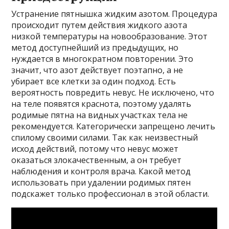
Устранение пятнышка жидким азотом. Процедура
происходит путем действия жидкого азота
низкой температуры на новообразование. Этот
метод доступнейший из предыдущих, но
нуждается в многократном повторении. Это
значит, что азот действует поэтапно, а не
убирает все клетки за один подход. Есть
вероятность повредить невус. Не исключено, что
на теле появятся краснота, поэтому удалять
родимые пятна на видных участках тела не
рекомендуется. Категорически запрещено лечить
спилому своими силами. Так как неизвестный
исход действий, потому что невус может
оказаться злокачественным, а он требует
наблюдения и контроля врача. Какой метод
использовать при удалении родимых пятен
подскажет только профессионал в этой области.