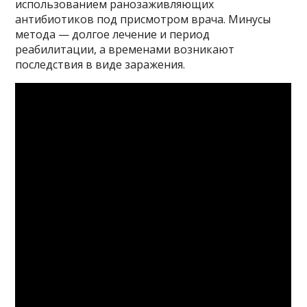
использованием ранозаживляющих
антибиотиков под присмотром врача. Минусы
метода — долгое лечение и период
реабилитации, а временами возникают
последствия в виде заражения.