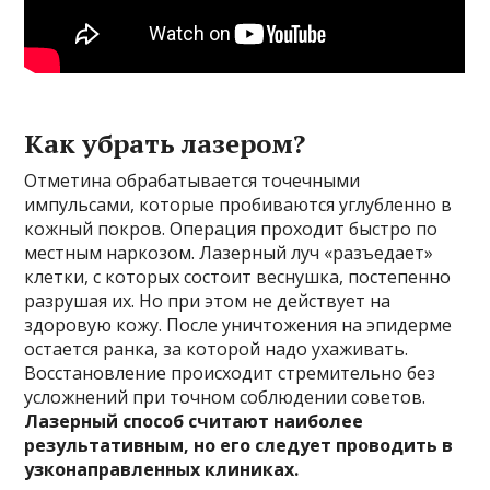
Как убрать лазером?
Отметина обрабатывается точечными
импульсами, которые пробиваются углубленно в
кожный покров. Операция проходит быстро по
местным наркозом. Лазерный луч «разъедает»
клетки, с которых состоит веснушка, постепенно
разрушая их. Но при этом не действует на
здоровую кожу. После уничтожения на эпидерме
остается ранка, за которой надо ухаживать.
Восстановление происходит стремительно без
усложнений при точном соблюдении советов.
Лазерный способ считают наиболее
результативным, но его следует проводить в
узконаправленных клиниках.