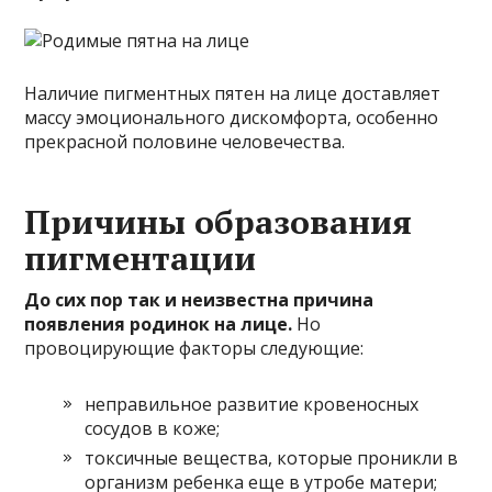
Наличие пигментных пятен на лице доставляет
массу эмоционального дискомфорта, особенно
прекрасной половине человечества.
Причины образования
пигментации
До сих пор так и неизвестна причина
появления родинок на лице.
Но
провоцирующие факторы следующие:
неправильное развитие кровеносных
сосудов в коже;
токсичные вещества, которые проникли в
организм ребенка еще в утробе матери;