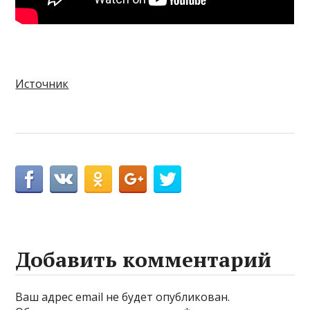
Источник
Добавить комментарий
Ваш адрес email не будет опубликован.