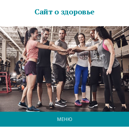
Сайт о здоровье
МЕНЮ