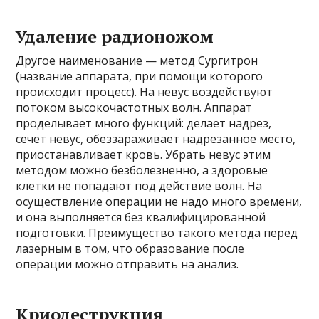
Удаление радионожом
Другое наименование — метод Сургитрон
(название аппарата, при помощи которого
происходит процесс). На невус воздействуют
потоком высокочастотных волн. Аппарат
проделывает много функций: делает надрез,
сечет невус, обеззараживает надрезанное место,
приостанавливает кровь. Убрать невус этим
методом можно безболезненно, а здоровые
клетки не попадают под действие волн. На
осуществление операции не надо много времени,
и она выполняется без квалифицированной
подготовки. Преимущество такого метода перед
лазерным в том, что образование после
операции можно отправить на анализ.
Криодеструкция