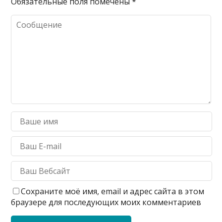
Обязательные поля помечены
*
Сохраните моё имя, email и адрес сайта в этом
браузере для последующих моих комментариев