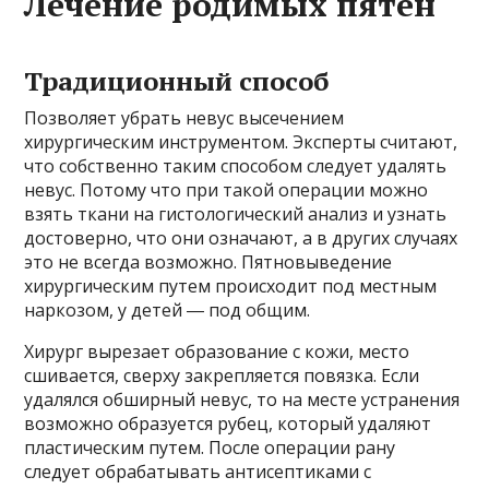
Лечение родимых пятен
Традиционный способ
Позволяет убрать невус высечением
хирургическим инструментом. Эксперты считают,
что собственно таким способом следует удалять
невус. Потому что при такой операции можно
взять ткани на гистологический анализ и узнать
достоверно, что они означают, а в других случаях
это не всегда возможно. Пятновыведение
хирургическим путем происходит под местным
наркозом, у детей ― под общим.
Хирург вырезает образование с кожи, место
сшивается, сверху закрепляется повязка. Если
удалялся обширный невус, то на месте устранения
возможно образуется рубец, который удаляют
пластическим путем. После операции рану
следует обрабатывать антисептиками с