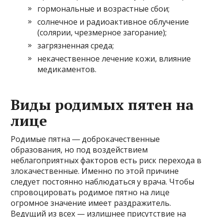
гормональные и возрастные сбои;
солнечное и радиоактивное облучение
(солярии, чрезмерное загорание);
загрязненная среда;
некачественное лечение кожи, влияние
медикаментов.
Виды родимых пятен на
лице
Родимые пятна ― доброкачественные
образования, но под воздействием
неблагоприятных факторов есть риск перехода в
злокачественные. Именно по этой причине
следует постоянно наблюдаться у врача. Чтобы
спровоцировать родимое пятно на лице
огромное значение имеет раздражитель.
Ведущий из всех — излишнее присутствие на