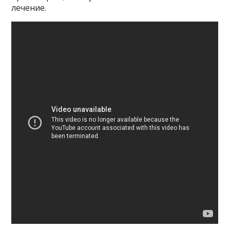
лечение.