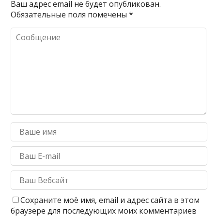
Ваш адрес email не будет опубликован.
Обязательные поля помечены
*
Сохраните моё имя, email и адрес сайта в этом
браузере для последующих моих комментариев