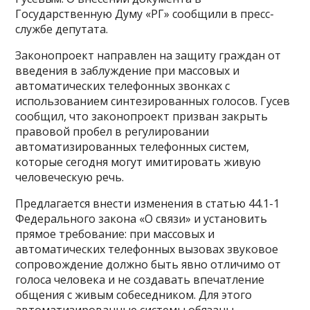
Государственную Думу «РГ» сообщили в пресс-
службе депутата.
Законопроект направлен на защиту граждан от
введения в заблуждение при массовых и
автоматических телефонных звонках с
использованием синтезированных голосов. Гусев
сообщил, что законопроект призван закрыть
правовой пробел в регулировании
автоматизированных телефонных систем,
которые сегодня могут имитировать живую
человеческую речь.
Предлагается внести изменения в статью 44.1-1
Федерального закона «О связи» и установить
прямое требование: при массовых и
автоматических телефонных вызовах звуковое
сопровождение должно быть явно отличимо от
голоса человека и не создавать впечатление
общения с живым собеседником. Для этого
автоматизированные системы обязаны