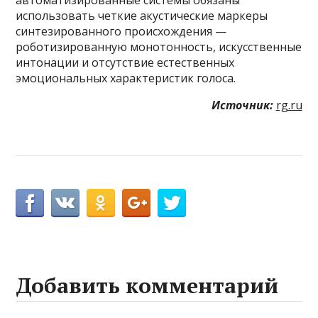
использовать четкие акустические маркеры
синтезированного происхождения —
роботизированную монотонность, искусственные
интонации и отсутствие естественных
эмоциональных характеристик голоса.
Источник:
rg.ru
Добавить комментарий