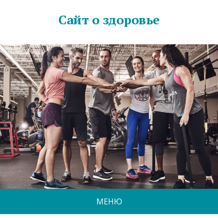
Сайт о здоровье
МЕНЮ