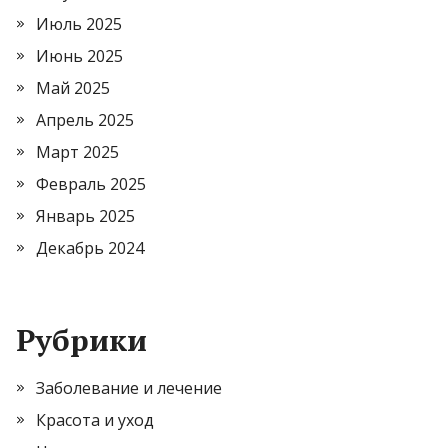
Июль 2025
Июнь 2025
Май 2025
Апрель 2025
Март 2025
Февраль 2025
Январь 2025
Декабрь 2024
Рубрики
Заболевание и лечение
Красота и уход