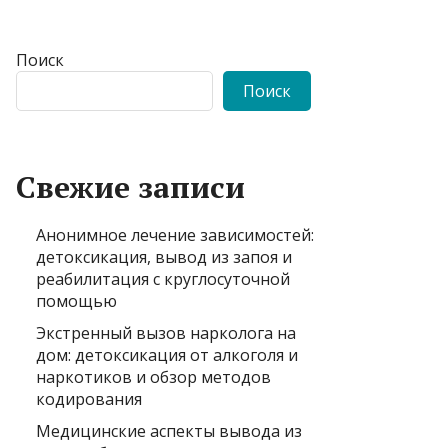
Поиск
Поиск
Свежие записи
Анонимное лечение зависимостей:
детоксикация, вывод из запоя и
реабилитация с круглосуточной
помощью
Экстренный вызов нарколога на
дом: детоксикация от алкоголя и
наркотиков и обзор методов
кодирования
Медицинские аспекты вывода из