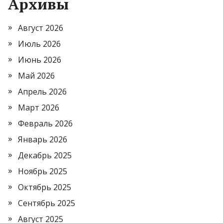
Архивы
Август 2026
Июль 2026
Июнь 2026
Май 2026
Апрель 2026
Март 2026
Февраль 2026
Январь 2026
Декабрь 2025
Ноябрь 2025
Октябрь 2025
Сентябрь 2025
Август 2025