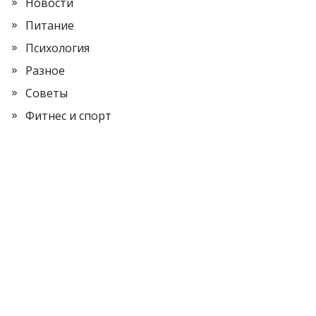
Новости
Питание
Психология
Разное
Советы
Фитнес и спорт