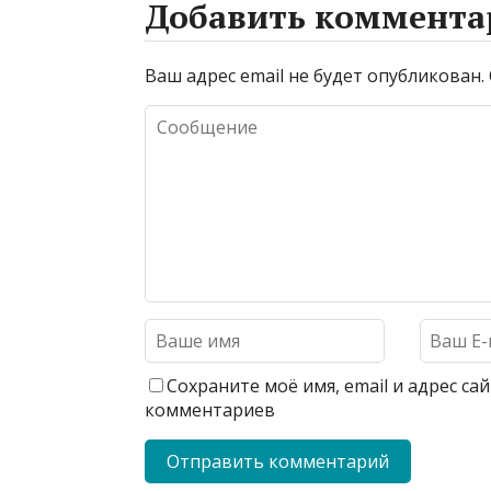
Добавить коммента
Ваш адрес email не будет опубликован.
Сохраните моё имя, email и адрес с
комментариев