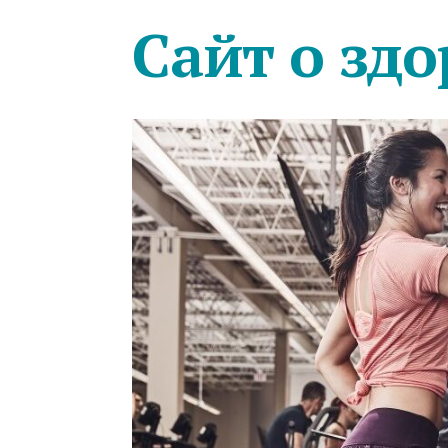
Сайт о здо