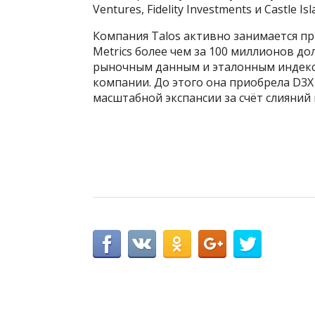
Ventures, Fidelity Investments и Castle Is
Компания Talos активно занимается пр
Metrics более чем за 100 миллионов до
рыночным данным и эталонным индекса
компании. До этого она приобрела D3X 
масштабной экспансии за счёт слияний