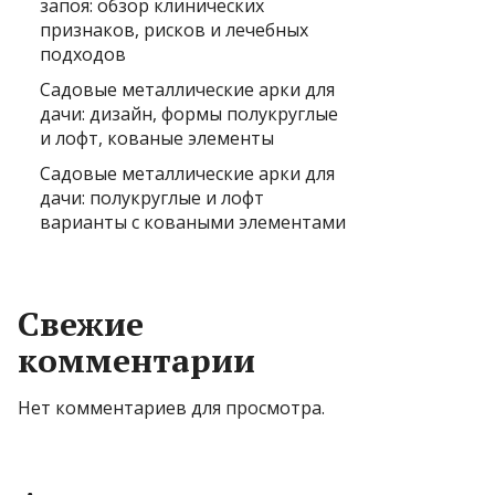
запоя: обзор клинических
признаков, рисков и лечебных
подходов
Садовые металлические арки для
дачи: дизайн, формы полукруглые
и лофт, кованые элементы
Садовые металлические арки для
дачи: полукруглые и лофт
варианты с коваными элементами
Свежие
комментарии
Нет комментариев для просмотра.