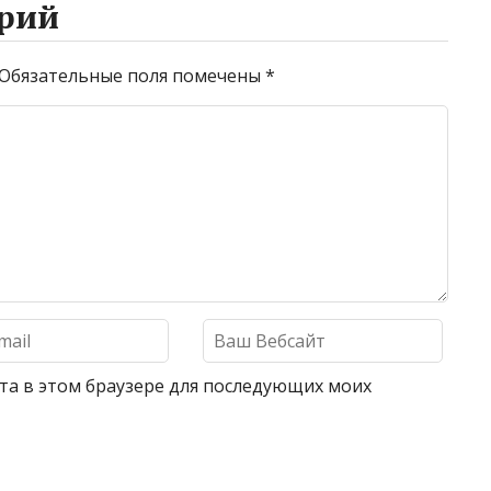
рий
Обязательные поля помечены
*
айта в этом браузере для последующих моих