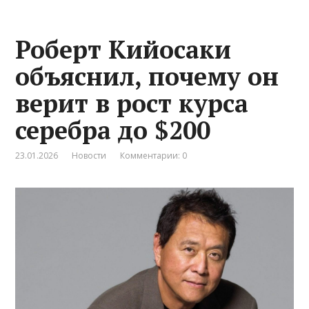
Роберт Кийосаки
объяснил, почему он
верит в рост курса
серебра до $200
23.01.2026
Новости
Комментарии: 0