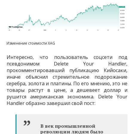
Изменение стоимости XAG
Интересно, что пользователь соцсети под
псевдонимом Delete Your Handler,
прокомментировавший публикацию Кийосаки,
иначе объяснил стремительное подорожание
серебра, золота и платины. По его мнению, это не
товары растут в цене, а дешевеет доллар и
рушится американская экономика. Delete Your
Handler образно завершил свой пост:
В век промышленной
революции людям было