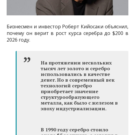
Бизнесмен и инвестор Роберт Кийосаки объяснил,
почему он верит в рост курса серебра до $200 в
2026 году.
На протяжении нескольких
тысяч лет золото и серебро
использовались в качестве
денег. Но в современный век
технологий серебро
приобретает значение
структурообразующего
металла, как было с железом в
эпоху индустриализации.
В 1990 году серебро стоило