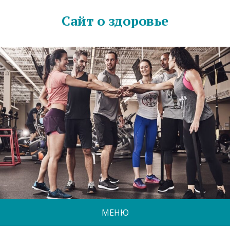
Сайт о здоровье
МЕНЮ