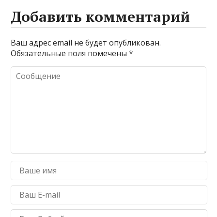
Добавить комментарий
Ваш адрес email не будет опубликован.
Обязательные поля помечены
*