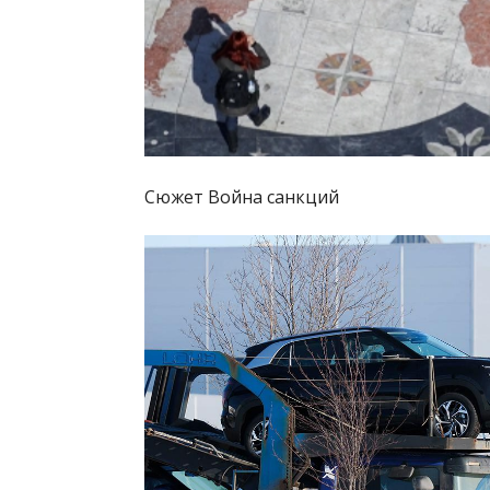
Сюжет Война санкций