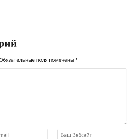
рий
Обязательные поля помечены
*