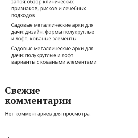
запоя: обзор клинических
признаков, рисков и лечебных
подходов
Садовые металлические арки для
дачи: дизайн, формы полукруглые
и лофт, кованые элементы
Садовые металлические арки для
дачи: полукруглые и лофт
варианты с коваными элементами
Свежие
комментарии
Нет комментариев для просмотра.