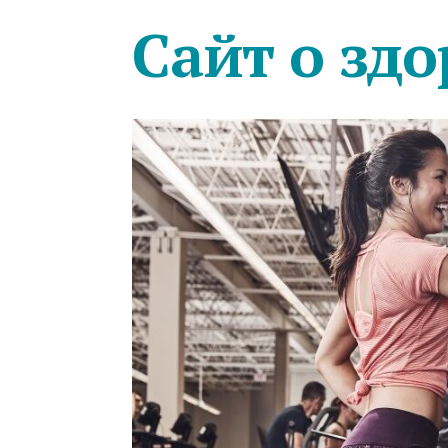
Сайт о здо