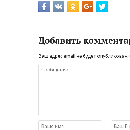
Добавить коммента
Ваш адрес email не будет опубликован.