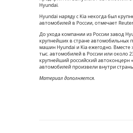
Hyundai.
Hyundai наряду с Kia некогда был кр
автомобилей в России, отмечает Reuter
До ухода компании из России завод Hy
крупнейших в стране автомобильных пр
машин Hyundai и Kia ежегодно. Вместе 
тыс. автомобилей в России или около 
крупнейший российский автоконцерн 
автомобилей произвели внутри страны
Материал дополняется.