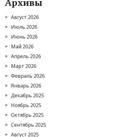
Архивы
Август 2026
Июль 2026
Июнь 2026
Май 2026
Апрель 2026
Март 2026
Февраль 2026
Январь 2026
Декабрь 2025
Ноябрь 2025
Октябрь 2025
Сентябрь 2025
Август 2025