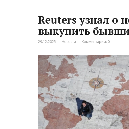
Reuters узнал о 
выкупить бывший
29.12.2025
Новости
Комментарии: 0