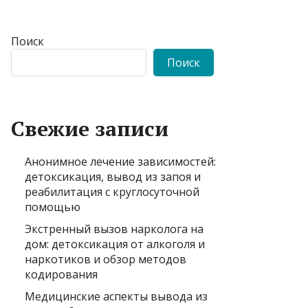
Поиск
Поиск
Свежие записи
Анонимное лечение зависимостей:
детоксикация, вывод из запоя и
реабилитация с круглосуточной
помощью
Экстренный вызов нарколога на
дом: детоксикация от алкоголя и
наркотиков и обзор методов
кодирования
Медицинские аспекты вывода из