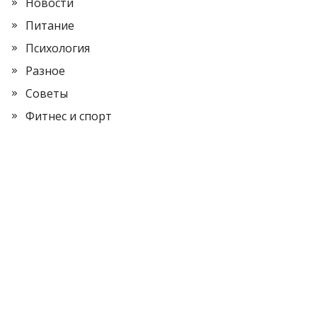
Новости
Питание
Психология
Разное
Советы
Фитнес и спорт