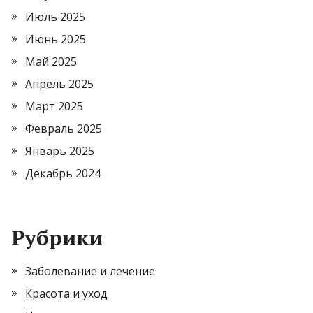
Июль 2025
Июнь 2025
Май 2025
Апрель 2025
Март 2025
Февраль 2025
Январь 2025
Декабрь 2024
Рубрики
Заболевание и лечение
Красота и уход