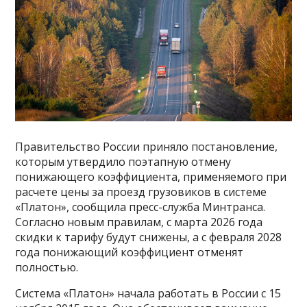
Правительство России приняло постановление,
которым утвердило поэтапную отмену
понижающего коэффициента, применяемого при
расчете цены за проезд грузовиков в системе
«Платон», сообщила пресс-служба Минтранса.
Согласно новым правилам, с марта 2026 года
скидки к тарифу будут снижены, а с февраля 2028
года понижающий коэффициент отменят
полностью.
Система «Платон» начала работать в России с 15