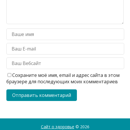
Сохраните моё имя, email и адрес сайта в этом
браузере для последующих моих комментариев
Сайт о здоровье
© 2026