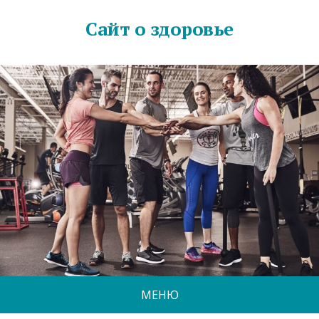
Сайт о здоровье
МЕНЮ