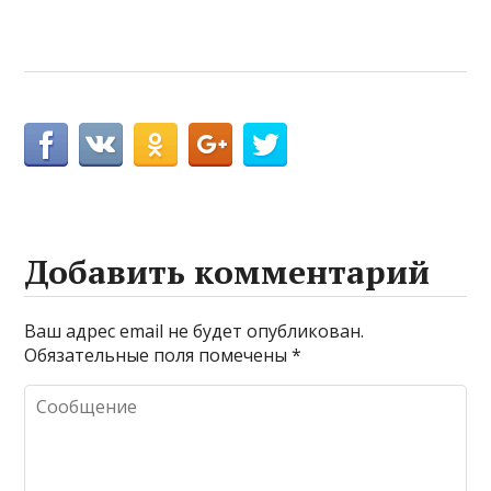
Добавить комментарий
Ваш адрес email не будет опубликован.
Обязательные поля помечены
*