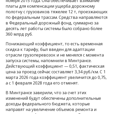
ноября 2015 года. Она обеспечивает взимание
платы для компенсации ущерба дорожному
полотну с грузовиков тяжелее 12 т, проезжающих
по федеральным трассам. Средства направляются
в Федеральный дорожный фонд, суммарно за
десять лет работы системы было собрано более
360 млрд руб.
Понижающий коэффициент, то есть временная
скидка к тарифу, был введен для адаптации
отрасли грузоперевозок и не менялся с момента
запуска системы, напомнили в Минтрансе.
Действующий коэффициент — 0,51, фактическая
цена за проезд сейчас составляет 3,34 руб./км. С 1
марта 2026 года коэффициент увеличится до 0,75,
а с 1 февраля 2028 года его отменят.
В Минтрансе заверили, что за счет этих
изменений будут обеспечены дополнительные
доходы федерального бюджета, которые
направят на увеличение объемов ремонта и