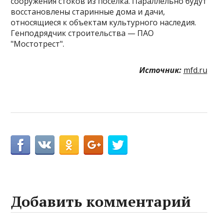
сооружения стоков из поселка. Параллельно будут
восстановлены старинные дома и дачи,
относящиеся к объектам культурного наследия.
Генподрядчик строительства — ПАО
"Мостотрест".
Источник:
mfd.ru
Добавить комментарий