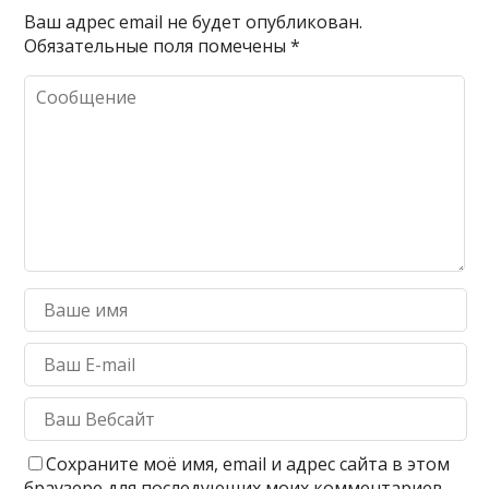
Ваш адрес email не будет опубликован.
Обязательные поля помечены
*
Сохраните моё имя, email и адрес сайта в этом
браузере для последующих моих комментариев