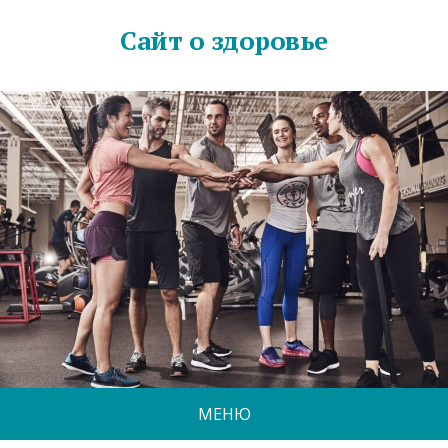
Сайт о здоровье
МЕНЮ